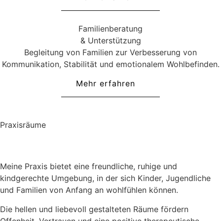
Familienberatung
& Unterstützung
Begleitung von Familien zur Verbesserung von
Kommunikation, Stabilität und emotionalem Wohlbefinden.
Mehr erfahren
Praxisräume
Meine Praxis bietet eine freundliche, ruhige und
kindgerechte Umgebung, in der sich Kinder, Jugendliche
und Familien von Anfang an wohlfühlen können.
Die hellen und liebevoll gestalteten Räume fördern
Offenheit, Vertrauen und eine positive therapeutische