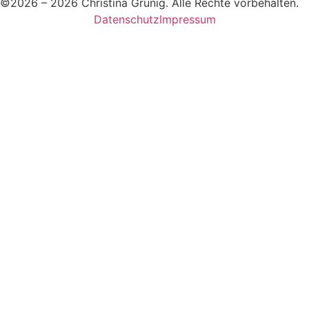
©2026 – 2026 Christina Grünig. Alle Rechte vorbehalten.
Datenschutz
Impressum