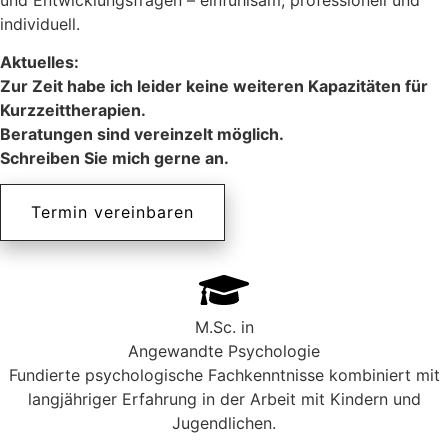
individuell.
Aktuelles:
Zur Zeit habe ich leider keine weiteren Kapazitäten für
Kurzzeittherapien.
Beratungen sind vereinzelt möglich.
Schreiben Sie mich gerne an.
Termin vereinbaren
M.Sc. in
Angewandte Psychologie
Fundierte psychologische Fachkenntnisse kombiniert mit
langjähriger Erfahrung in der Arbeit mit Kindern und
Jugendlichen.