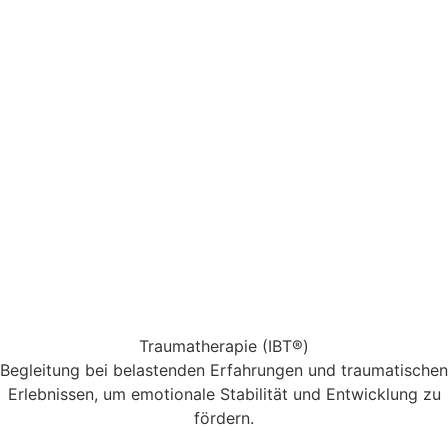
Traumatherapie (IBT®)
Begleitung bei belastenden Erfahrungen und traumatischen
Erlebnissen, um emotionale Stabilität und Entwicklung zu
fördern.