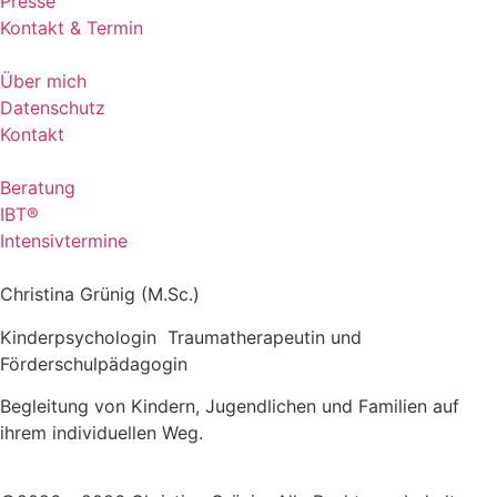
Presse
Kontakt & Termin
Über mich
Datenschutz
Kontakt
Beratung
IBT®
Intensivtermine
Christina Grünig (M.Sc.)
Kinderpsychologin Traumatherapeutin und
Förderschulpädagogin
Begleitung von Kindern, Jugendlichen und Familien auf
ihrem individuellen Weg.