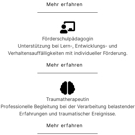
Mehr erfahren
Förderschulpädagogin
Unterstützung bei Lern-, Entwicklungs- und
Verhaltensauffälligkeiten mit individueller Förderung.
Mehr erfahren
Traumatherapeutin
Professionelle Begleitung bei der Verarbeitung belastender
Erfahrungen und traumatischer Ereignisse.
Mehr erfahren