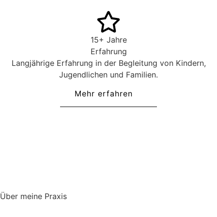
15+ Jahre
Erfahrung
Langjährige Erfahrung in der Begleitung von Kindern,
Jugendlichen und Familien.
Mehr erfahren
Über meine Praxis