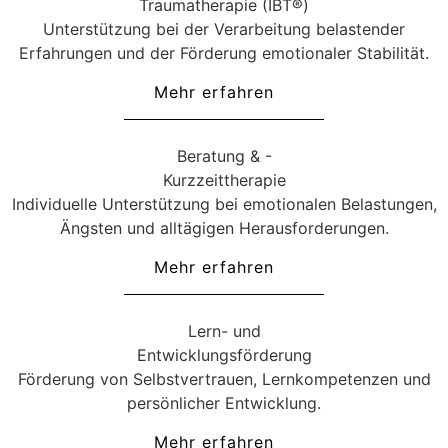
Traumatherapie (IBT®)
Unterstützung bei der Verarbeitung belastender
Erfahrungen und der Förderung emotionaler Stabilität.
Mehr erfahren
Beratung & -
Kurzzeittherapie
Individuelle Unterstützung bei emotionalen Belastungen,
Ängsten und alltägigen Herausforderungen.
Mehr erfahren
Lern- und
Entwicklungsförderung
Förderung von Selbstvertrauen, Lernkompetenzen und
persönlicher Entwicklung.
Mehr erfahren