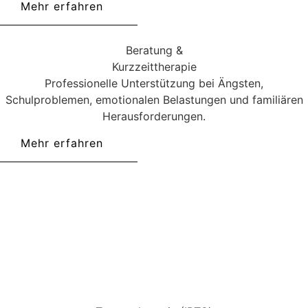
Mehr erfahren
Beratung &
Kurzzeittherapie
Professionelle Unterstützung bei Ängsten,
Schulproblemen, emotionalen Belastungen und familiären
Herausforderungen.
Mehr erfahren