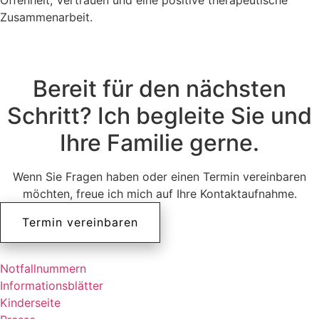
Zusammenarbeit.
Bereit für den nächsten
Schritt? Ich begleite Sie und
Ihre Familie gerne.
Wenn Sie Fragen haben oder einen Termin vereinbaren
möchten, freue ich mich auf Ihre Kontaktaufnahme.
Termin vereinbaren
Notfallnummern
Informationsblätter
Kinderseite