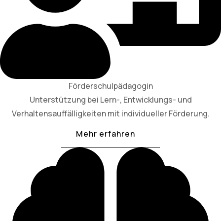
Förderschulpädagogin
Unterstützung bei Lern-, Entwicklungs- und
Verhaltensauffälligkeiten mit individueller Förderung.
Mehr erfahren