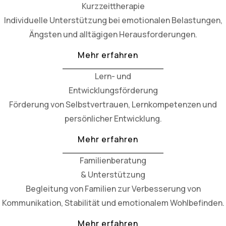
Kurzzeittherapie
Individuelle Unterstützung bei emotionalen Belastungen,
Ängsten und alltägigen Herausforderungen.
Mehr erfahren
Lern- und
Entwicklungsförderung
Förderung von Selbstvertrauen, Lernkompetenzen und
persönlicher Entwicklung.
Mehr erfahren
Familienberatung
& Unterstützung
Begleitung von Familien zur Verbesserung von
Kommunikation, Stabilität und emotionalem Wohlbefinden.
Mehr erfahren