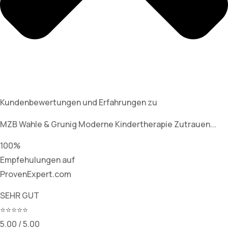
Kundenbewertungen und Erfahrungen zu
MZB Wahle & Grunig Moderne Kindertherapie Zutrauen...
100%
Empfehulungen auf
ProvenExpert.com
SEHR GUT
⭐⭐⭐⭐⭐
5.00 / 5.00