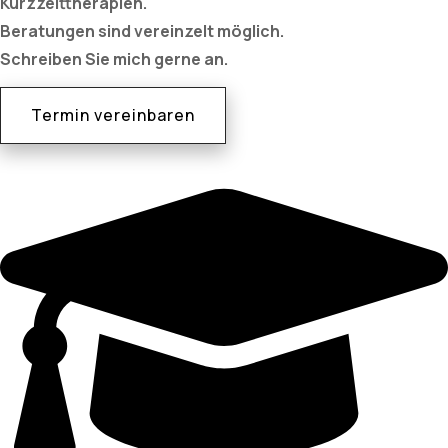
Kurzzeittherapien.
Beratungen sind vereinzelt möglich.
Schreiben Sie mich gerne an.
Termin vereinbaren