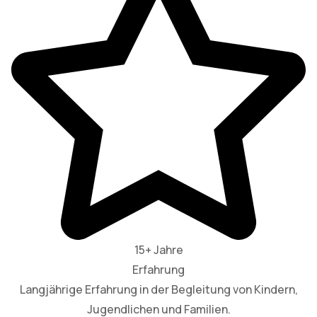
15+ Jahre
Erfahrung
Langjährige Erfahrung in der Begleitung von Kindern,
Jugendlichen und Familien.