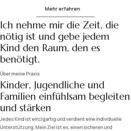
Mehr erfahren
Ich nehme mir die Zeit, die
nötig ist und gebe jedem
Kind den Raum, den es
benötigt.
Über meine Praxis
Kinder, Jugendliche und
Familien einfühlsam begleiten
und stärken
Jedes Kind ist einzigartig und verdient eine individuelle
Unterstützung. Mein Ziel ist es, einen sicheren und