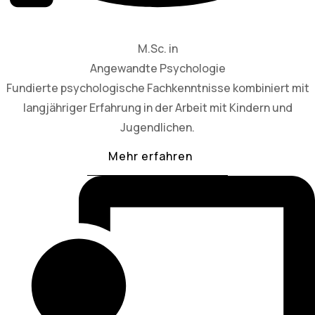
M.Sc. in
Angewandte Psychologie
Fundierte psychologische Fachkenntnisse kombiniert mit
langjähriger Erfahrung in der Arbeit mit Kindern und
Jugendlichen.
Mehr erfahren