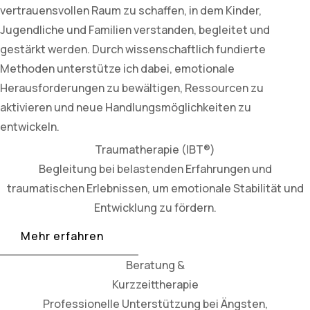
vertrauensvollen Raum zu schaffen, in dem Kinder,
Jugendliche und Familien verstanden, begleitet und
gestärkt werden. Durch wissenschaftlich fundierte
Methoden unterstütze ich dabei, emotionale
Herausforderungen zu bewältigen, Ressourcen zu
aktivieren und neue Handlungsmöglichkeiten zu
entwickeln.
Traumatherapie (IBT®)
Begleitung bei belastenden Erfahrungen und
traumatischen Erlebnissen, um emotionale Stabilität und
Entwicklung zu fördern.
Mehr erfahren
Beratung &
Kurzzeittherapie
Professionelle Unterstützung bei Ängsten,