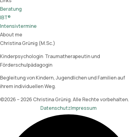
Links
Beratung
IBT®
Intensivtermine
About me
Christina Grünig (M.Sc.)
Kinderpsychologin Traumatherapeutin und
Förderschulpädagogin
Begleitung von Kindern, Jugendlichen und Familien auf
ihrem individuellen Weg.
©2026 – 2026 Christina Grünig. Alle Rechte vorbehalten.
Datenschutz
Impressum