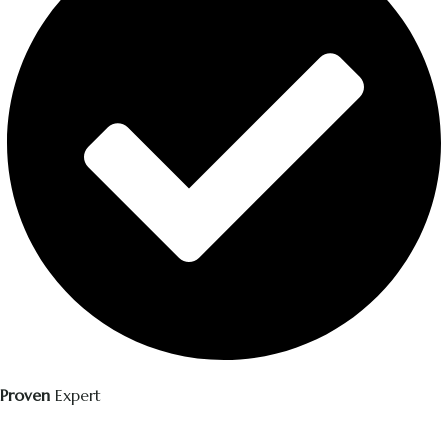
Proven
Expert