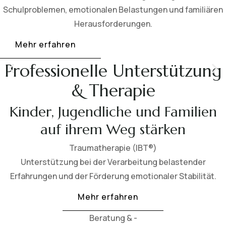
Schulproblemen, emotionalen Belastungen und familiären
Herausforderungen.
Mehr erfahren
Professionelle Unterstützung
& Therapie
Kinder, Jugendliche und Familien
auf ihrem Weg stärken
Traumatherapie (IBT®)
Unterstützung bei der Verarbeitung belastender
Erfahrungen und der Förderung emotionaler Stabilität.
Mehr erfahren
Beratung & -