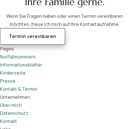
Ihre Familie gerne.
Wenn Sie Fragen haben oder einen Termin vereinbaren
möchten, freue ich mich auf Ihre Kontaktaufnahme.
Termin vereinbaren
Pages
Notfallnummern
Informationsblätter
Kinderseite
Presse
Kontakt & Termin
Unternehmen
Über mich
Datenschutz
Kontakt