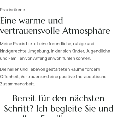
Praxisräume
Eine warme und
vertrauensvolle Atmosphäre
Meine Praxis bietet eine freundliche, ruhige und
kindgerechte Umgebung, in der sich Kinder, Jugendliche
und Familien von Anfang an wohlfühlen können.
Die hellen und liebevoll gestalteten Räume fördern
Offenheit, Vertrauen und eine positive therapeutische
Zusammenarbeit.
Bereit für den nächsten
Schritt? Ich begleite Sie und