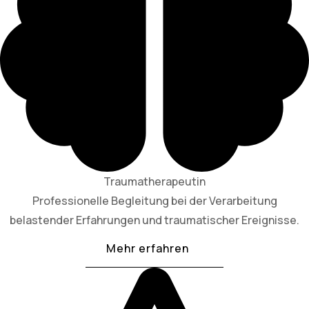
Traumatherapeutin
Professionelle Begleitung bei der Verarbeitung
belastender Erfahrungen und traumatischer Ereignisse.
Mehr erfahren