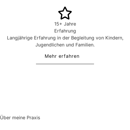
15+ Jahre
Erfahrung
Langjährige Erfahrung in der Begleitung von Kindern,
Jugendlichen und Familien.
Mehr erfahren
Über meine Praxis