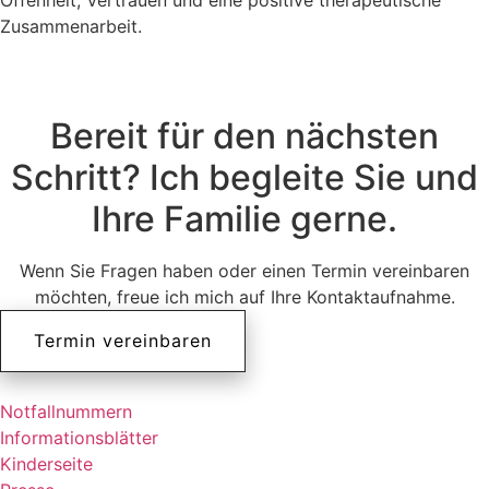
Zusammenarbeit.
Bereit für den nächsten
Schritt? Ich begleite Sie und
Ihre Familie gerne.
Wenn Sie Fragen haben oder einen Termin vereinbaren
möchten, freue ich mich auf Ihre Kontaktaufnahme.
Termin vereinbaren
Notfallnummern
Informationsblätter
Kinderseite