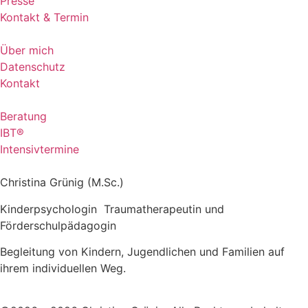
Presse
Kontakt & Termin
Über mich
Datenschutz
Kontakt
Beratung
IBT®
Intensivtermine
Christina Grünig (M.Sc.)
Kinderpsychologin Traumatherapeutin und
Förderschulpädagogin
Begleitung von Kindern, Jugendlichen und Familien auf
ihrem individuellen Weg.