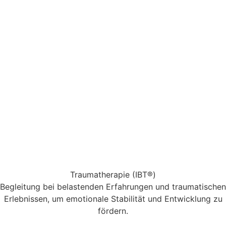
Traumatherapie (IBT®)
Begleitung bei belastenden Erfahrungen und traumatischen
Erlebnissen, um emotionale Stabilität und Entwicklung zu
fördern.