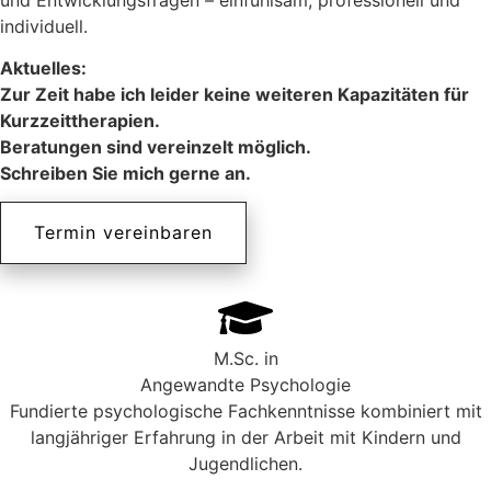
individuell.
Aktuelles:
Zur Zeit habe ich leider keine weiteren Kapazitäten für
Kurzzeittherapien.
Beratungen sind vereinzelt möglich.
Schreiben Sie mich gerne an.
Termin vereinbaren
M.Sc. in
Angewandte Psychologie
Fundierte psychologische Fachkenntnisse kombiniert mit
langjähriger Erfahrung in der Arbeit mit Kindern und
Jugendlichen.