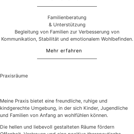
Familienberatung
& Unterstützung
Begleitung von Familien zur Verbesserung von
Kommunikation, Stabilität und emotionalem Wohlbefinden.
Mehr erfahren
Praxisräume
Meine Praxis bietet eine freundliche, ruhige und
kindgerechte Umgebung, in der sich Kinder, Jugendliche
und Familien von Anfang an wohlfühlen können.
Die hellen und liebevoll gestalteten Räume fördern
Offenheit, Vertrauen und eine positive therapeutische