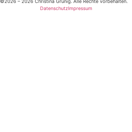
©2026 – 2026 Christina Grünig. Alle Rechte vorbehalten.
Datenschutz
Impressum