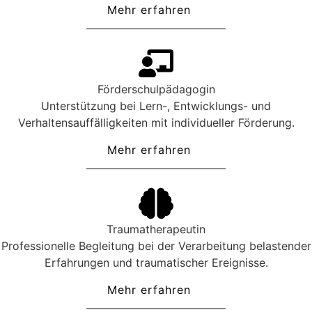
Mehr erfahren
Förderschulpädagogin
Unterstützung bei Lern-, Entwicklungs- und
Verhaltensauffälligkeiten mit individueller Förderung.
Mehr erfahren
Traumatherapeutin
Professionelle Begleitung bei der Verarbeitung belastender
Erfahrungen und traumatischer Ereignisse.
Mehr erfahren