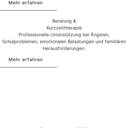
Mehr erfahren
Beratung &
Kurzzeittherapie
Professionelle Unterstützung bei Ängsten,
Schulproblemen, emotionalen Belastungen und familiären
Herausforderungen.
Mehr erfahren