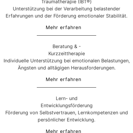
Traumatherapie (IBT®)
Unterstützung bei der Verarbeitung belastender
Erfahrungen und der Förderung emotionaler Stabilität.
Mehr erfahren
Beratung & -
Kurzzeittherapie
Individuelle Unterstützung bei emotionalen Belastungen,
Ängsten und alltägigen Herausforderungen.
Mehr erfahren
Lern- und
Entwicklungsförderung
Förderung von Selbstvertrauen, Lernkompetenzen und
persönlicher Entwicklung.
Mehr erfahren