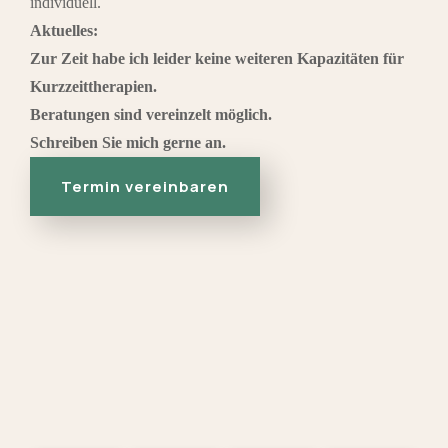
individuell.
Aktuelles:
Zur Zeit habe ich leider keine weiteren Kapazitäten für
Kurzzeittherapien.
Beratungen sind vereinzelt möglich.
Schreiben Sie mich gerne an.
Termin vereinbaren