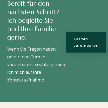
Bereit für den
nächsten Schritt?
Ich begleite Sie
und Ihre Familie
gerne.
Termin
vereinbaren
Wenn Sie Fragen haben
oder einen Termin
vereinbaren möchten, freue
ich mich auf Ihre
Kontaktaufnahme.