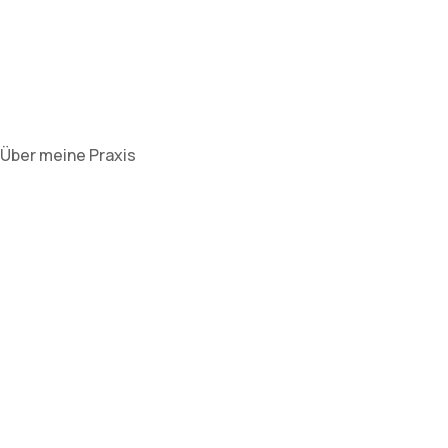
Über meine Praxis