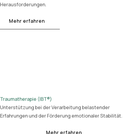
Herausforderungen.
Mehr erfahren
Traumatherapie (IBT®)
Unterstützung bei der Verarbeitung belastender
Erfahrungen und der Förderung emotionaler Stabilität.
Mehr erfahren