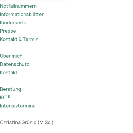
Notfallnummern
Informationsblätter
Kinderseite
Presse
Kontakt & Termin
Über mich
Datenschutz
Kontakt
Beratung
IBT®
Intensivtermine
Christina Grünig (M.Sc.)