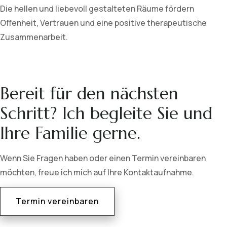
Die hellen und liebevoll gestalteten Räume fördern
Offenheit, Vertrauen und eine positive therapeutische
Zusammenarbeit.
Bereit für den nächsten
Schritt? Ich begleite Sie und
Ihre Familie gerne.
Wenn Sie Fragen haben oder einen Termin vereinbaren
möchten, freue ich mich auf Ihre Kontaktaufnahme.
Termin vereinbaren