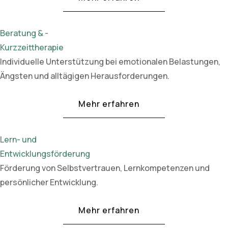
Beratung & -
Kurzzeittherapie
Individuelle Unterstützung bei emotionalen Belastungen,
Ängsten und alltägigen Herausforderungen.
Mehr erfahren
Lern- und
Entwicklungsförderung
Förderung von Selbstvertrauen, Lernkompetenzen und
persönlicher Entwicklung.
Mehr erfahren