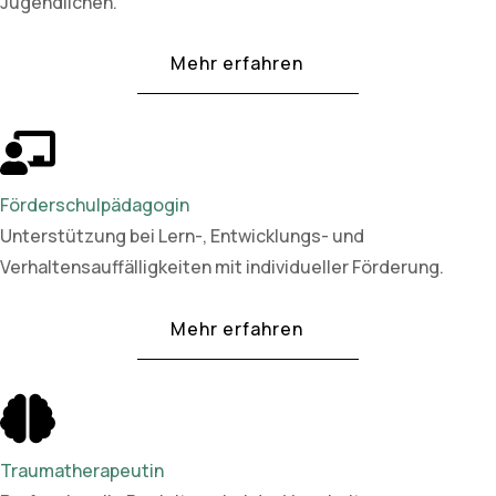
Jugendlichen.
Mehr erfahren
Förderschulpädagogin
Unterstützung bei Lern-, Entwicklungs- und
Verhaltensauffälligkeiten mit individueller Förderung.
Mehr erfahren
Traumatherapeutin