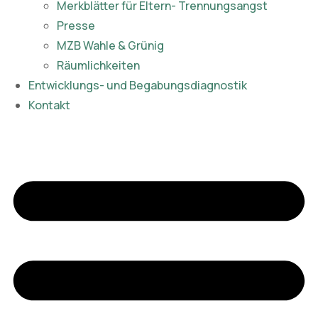
Merkblätter für Eltern- Trennungsangst
Presse
MZB Wahle & Grünig
Räumlichkeiten
Entwicklungs- und Begabungsdiagnostik
Kontakt