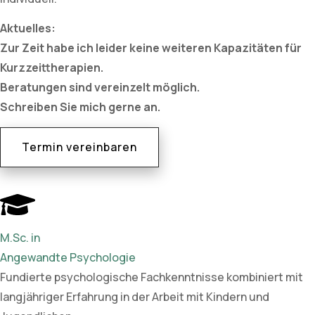
Aktuelles:
Zur Zeit habe ich leider keine weiteren Kapazitäten für
Kurzzeittherapien.
Beratungen sind vereinzelt möglich.
Schreiben Sie mich gerne an.
Termin vereinbaren
M.Sc. in
Angewandte Psychologie
Fundierte psychologische Fachkenntnisse kombiniert mit
langjähriger Erfahrung in der Arbeit mit Kindern und