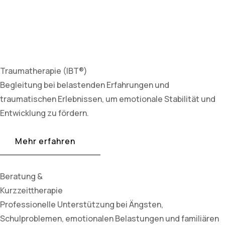
Traumatherapie (IBT®)
Begleitung bei belastenden Erfahrungen und
traumatischen Erlebnissen, um emotionale Stabilität und
Entwicklung zu fördern.
Mehr erfahren
Beratung &
Kurzzeittherapie
Professionelle Unterstützung bei Ängsten,
Schulproblemen, emotionalen Belastungen und familiären