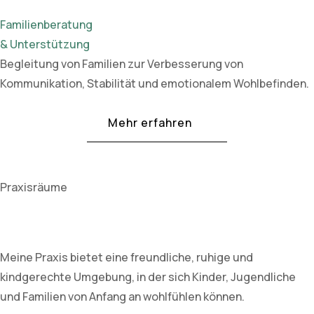
Familienberatung
& Unterstützung
Begleitung von Familien zur Verbesserung von
Kommunikation, Stabilität und emotionalem Wohlbefinden.
Mehr erfahren
Praxisräume
Meine Praxis bietet eine freundliche, ruhige und
kindgerechte Umgebung, in der sich Kinder, Jugendliche
und Familien von Anfang an wohlfühlen können.