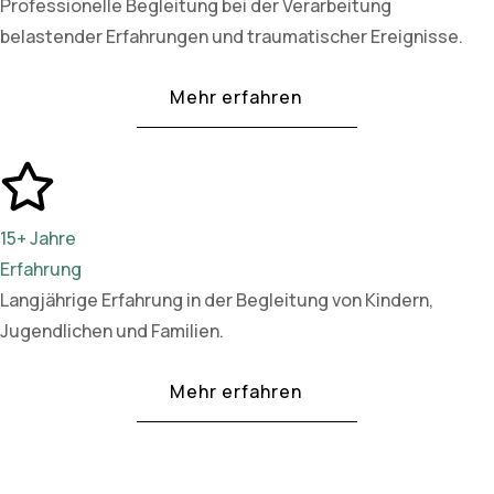
Professionelle Begleitung bei der Verarbeitung
belastender Erfahrungen und traumatischer Ereignisse.
Mehr erfahren
15+ Jahre
Erfahrung
Langjährige Erfahrung in der Begleitung von Kindern,
Jugendlichen und Familien.
Mehr erfahren