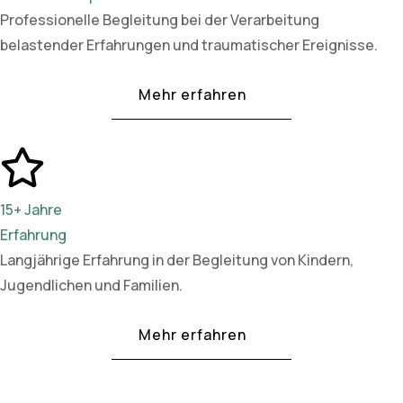
Professionelle Begleitung bei der Verarbeitung
belastender Erfahrungen und traumatischer Ereignisse.
Mehr erfahren
15+ Jahre
Erfahrung
Langjährige Erfahrung in der Begleitung von Kindern,
Jugendlichen und Familien.
Mehr erfahren