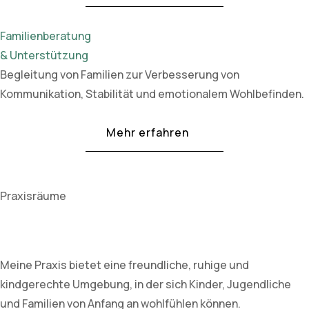
Familienberatung
& Unterstützung
Begleitung von Familien zur Verbesserung von
Kommunikation, Stabilität und emotionalem Wohlbefinden.
Mehr erfahren
Praxisräume
Meine Praxis bietet eine freundliche, ruhige und
kindgerechte Umgebung, in der sich Kinder, Jugendliche
und Familien von Anfang an wohlfühlen können.