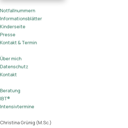
Notfallnummern
Informationsblätter
Kinderseite
Presse
Kontakt & Termin
Über mich
Datenschutz
Kontakt
Beratung
IBT®
Intensivtermine
Christina Grünig (M.Sc.)