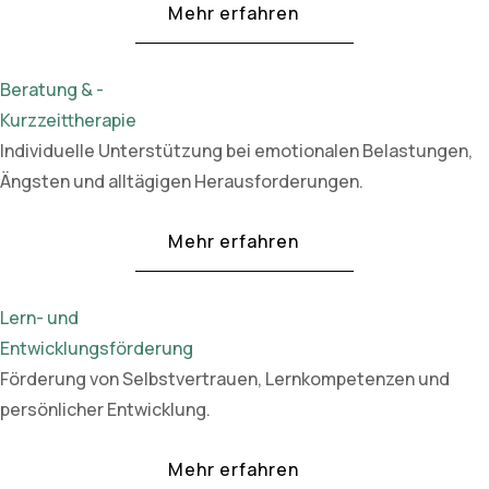
Mehr erfahren
Beratung & -
Kurzzeittherapie
Individuelle Unterstützung bei emotionalen Belastungen,
Ängsten und alltägigen Herausforderungen.
Mehr erfahren
Lern- und
Entwicklungsförderung
Förderung von Selbstvertrauen, Lernkompetenzen und
persönlicher Entwicklung.
Mehr erfahren