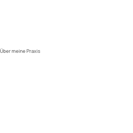
Über meine Praxis