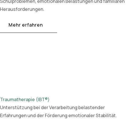
Schulproblemen, emotionalen Belastungen und familiären
Herausforderungen.
Mehr erfahren
Traumatherapie (IBT®)
Unterstützung bei der Verarbeitung belastender
Erfahrungen und der Förderung emotionaler Stabilität.