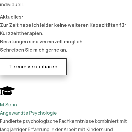
individuell.
Aktuelles:
Zur Zeit habe ich leider keine weiteren Kapazitäten für
Kurzzeittherapien.
Beratungen sind vereinzelt möglich.
Schreiben Sie mich gerne an.
Termin vereinbaren
M.Sc. in
Angewandte Psychologie
Fundierte psychologische Fachkenntnisse kombiniert mit
langjähriger Erfahrung in der Arbeit mit Kindern und