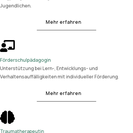
Jugendlichen.
Mehr erfahren
Förderschulpädagogin
Unterstützung bei Lern-, Entwicklungs- und
Verhaltensauffälligkeiten mit individueller Förderung.
Mehr erfahren
Traumatherapeutin