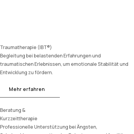
Traumatherapie (IBT®)
Begleitung bei belastenden Erfahrungen und
traumatischen Erlebnissen, um emotionale Stabilität und
Entwicklung zu fördern.
Mehr erfahren
Beratung &
Kurzzeittherapie
Professionelle Unterstützung bei Ängsten,