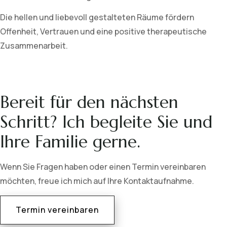
Die hellen und liebevoll gestalteten Räume fördern
Offenheit, Vertrauen und eine positive therapeutische
Zusammenarbeit.
Bereit für den nächsten
Schritt? Ich begleite Sie und
Ihre Familie gerne.
Wenn Sie Fragen haben oder einen Termin vereinbaren
möchten, freue ich mich auf Ihre Kontaktaufnahme.
Termin vereinbaren