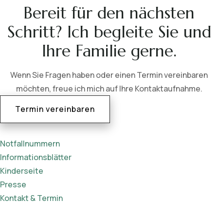
Bereit für den nächsten
Schritt? Ich begleite Sie und
Ihre Familie gerne.
Wenn Sie Fragen haben oder einen Termin vereinbaren
möchten, freue ich mich auf Ihre Kontaktaufnahme.
Termin vereinbaren
Notfallnummern
Informationsblätter
Kinderseite
Presse
Kontakt & Termin