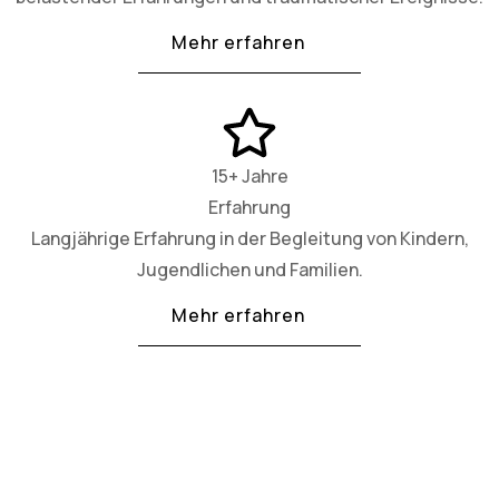
Mehr erfahren
15+ Jahre
Erfahrung
Langjährige Erfahrung in der Begleitung von Kindern,
Jugendlichen und Familien.
Mehr erfahren