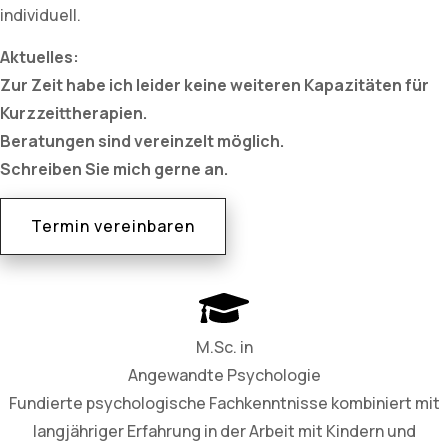
individuell.
Aktuelles:
Zur Zeit habe ich leider keine weiteren Kapazitäten für
Kurzzeittherapien.
Beratungen sind vereinzelt möglich.
Schreiben Sie mich gerne an.
Termin vereinbaren
M.Sc. in
Angewandte Psychologie
Fundierte psychologische Fachkenntnisse kombiniert mit
langjähriger Erfahrung in der Arbeit mit Kindern und