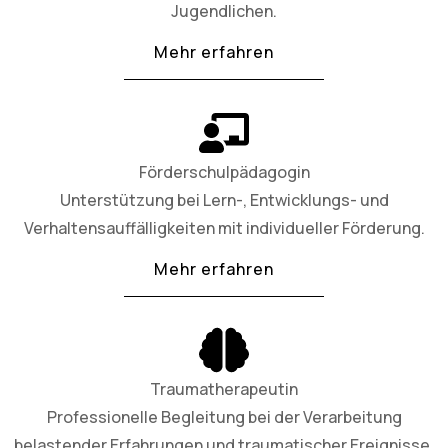
Jugendlichen.
Mehr erfahren
Förderschulpädagogin
Unterstützung bei Lern-, Entwicklungs- und
Verhaltensauffälligkeiten mit individueller Förderung.
Mehr erfahren
Traumatherapeutin
Professionelle Begleitung bei der Verarbeitung
belastender Erfahrungen und traumatischer Ereignisse.