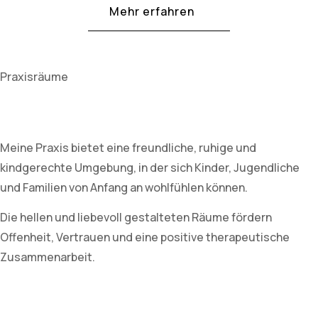
Mehr erfahren
Praxisräume
Meine Praxis bietet eine freundliche, ruhige und
kindgerechte Umgebung, in der sich Kinder, Jugendliche
und Familien von Anfang an wohlfühlen können.
Die hellen und liebevoll gestalteten Räume fördern
Offenheit, Vertrauen und eine positive therapeutische
Zusammenarbeit.