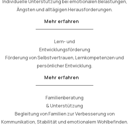
Individuelle Unterstützung bei emotionalen Belastungen,
Ängsten und alltägigen Herausforderungen.
Mehr erfahren
Lern- und
Entwicklungsförderung
Förderung von Selbstvertrauen, Lernkompetenzen und
persönlicher Entwicklung.
Mehr erfahren
Familienberatung
& Unterstützung
Begleitung von Familien zur Verbesserung von
Kommunikation, Stabilität und emotionalem Wohlbefinden.