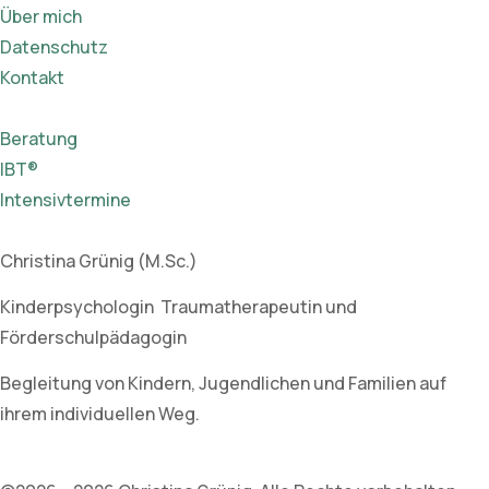
Über mich
Datenschutz
Kontakt
Beratung
IBT®
Intensivtermine
Christina Grünig (M.Sc.)
Kinderpsychologin Traumatherapeutin und
Förderschulpädagogin
Begleitung von Kindern, Jugendlichen und Familien auf
ihrem individuellen Weg.