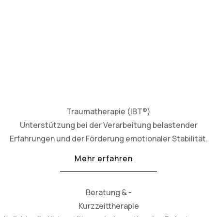
Traumatherapie (IBT®)
Unterstützung bei der Verarbeitung belastender
Erfahrungen und der Förderung emotionaler Stabilität.
Mehr erfahren
Beratung & -
Kurzzeittherapie