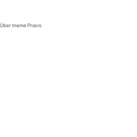
Über meine Praxis