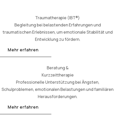
Traumatherapie (IBT®)
Begleitung bei belastenden Erfahrungen und
traumatischen Erlebnissen, um emotionale Stabilität und
Entwicklung zu fördern.
Mehr erfahren
Beratung &
Kurzzeittherapie
Professionelle Unterstützung bei Ängsten,
Schulproblemen, emotionalen Belastungen und familiären
Herausforderungen.
Mehr erfahren