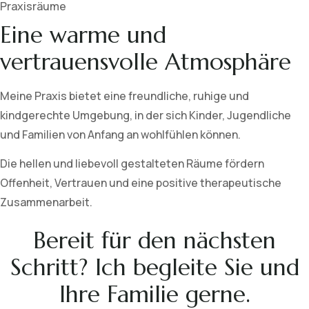
Praxisräume
Eine warme und
vertrauensvolle Atmosphäre
Meine Praxis bietet eine freundliche, ruhige und
kindgerechte Umgebung, in der sich Kinder, Jugendliche
und Familien von Anfang an wohlfühlen können.
Die hellen und liebevoll gestalteten Räume fördern
Offenheit, Vertrauen und eine positive therapeutische
Zusammenarbeit.
Bereit für den nächsten
Schritt? Ich begleite Sie und
Ihre Familie gerne.