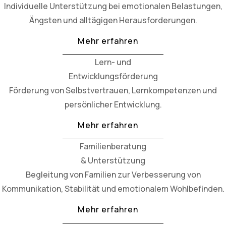
Individuelle Unterstützung bei emotionalen Belastungen,
Ängsten und alltägigen Herausforderungen.
Mehr erfahren
Lern- und
Entwicklungsförderung
Förderung von Selbstvertrauen, Lernkompetenzen und
persönlicher Entwicklung.
Mehr erfahren
Familienberatung
& Unterstützung
Begleitung von Familien zur Verbesserung von
Kommunikation, Stabilität und emotionalem Wohlbefinden.
Mehr erfahren