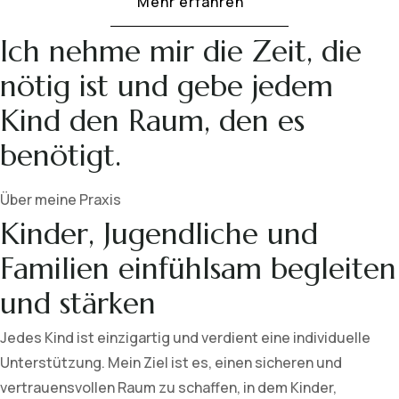
Mehr erfahren
Ich nehme mir die Zeit, die
nötig ist und gebe jedem
Kind den Raum, den es
benötigt.
Über meine Praxis
Kinder, Jugendliche und
Familien einfühlsam begleiten
und stärken
Jedes Kind ist einzigartig und verdient eine individuelle
Unterstützung. Mein Ziel ist es, einen sicheren und
vertrauensvollen Raum zu schaffen, in dem Kinder,