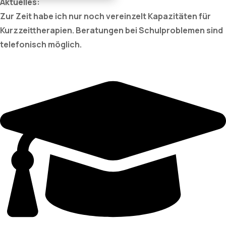
Aktuelles:
Zur Zeit habe ich nur noch vereinzelt Kapazitäten für
Kurzzeittherapien. Beratungen bei Schulproblemen sind
telefonisch möglich.