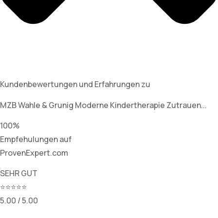
Kundenbewertungen und Erfahrungen zu
MZB Wahle & Grunig Moderne Kindertherapie Zutrauen...
100%
Empfehulungen auf
ProvenExpert.com
SEHR GUT
⭐⭐⭐⭐⭐
5.00 / 5.00