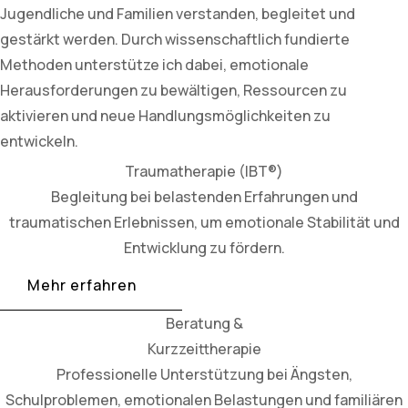
Jugendliche und Familien verstanden, begleitet und
gestärkt werden. Durch wissenschaftlich fundierte
Methoden unterstütze ich dabei, emotionale
Herausforderungen zu bewältigen, Ressourcen zu
aktivieren und neue Handlungsmöglichkeiten zu
entwickeln.
Traumatherapie (IBT®)
Begleitung bei belastenden Erfahrungen und
traumatischen Erlebnissen, um emotionale Stabilität und
Entwicklung zu fördern.
Mehr erfahren
Beratung &
Kurzzeittherapie
Professionelle Unterstützung bei Ängsten,
Schulproblemen, emotionalen Belastungen und familiären