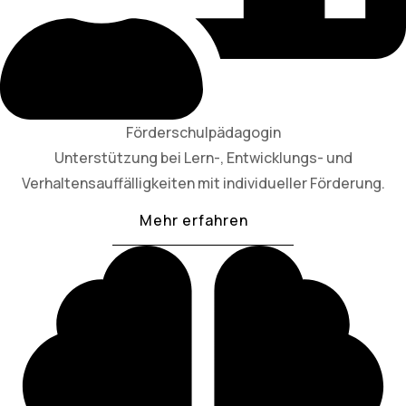
Förderschulpädagogin
Unterstützung bei Lern-, Entwicklungs- und
Verhaltensauffälligkeiten mit individueller Förderung.
Mehr erfahren