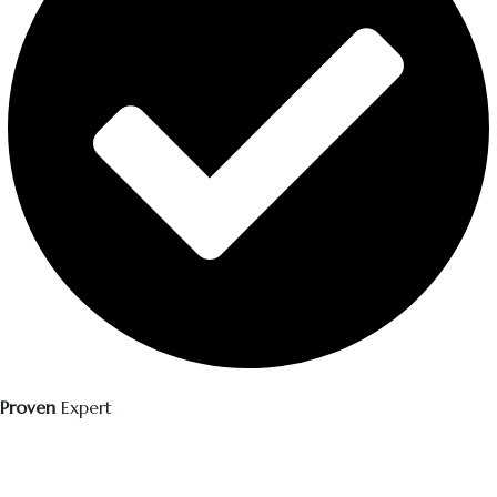
Proven
Expert