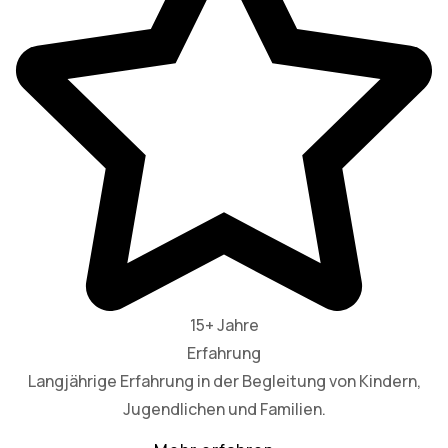
15+ Jahre
Erfahrung
Langjährige Erfahrung in der Begleitung von Kindern,
Jugendlichen und Familien.