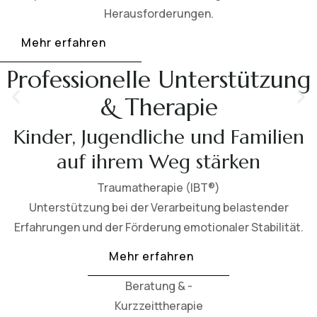
Herausforderungen.
Mehr erfahren
Professionelle Unterstützung
& Therapie
Kinder, Jugendliche und Familien
auf ihrem Weg stärken
Traumatherapie (IBT®)
Unterstützung bei der Verarbeitung belastender
Erfahrungen und der Förderung emotionaler Stabilität.
Mehr erfahren
Beratung & -
Kurzzeittherapie