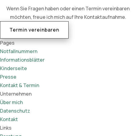
Wenn Sie Fragen haben oder einen Termin vereinbaren
möchten, freue ich mich auf Ihre Kontaktaufnahme.
Termin vereinbaren
Pages
Notfallnummern
Informationsblätter
Kinderseite
Presse
Kontakt & Termin
Unternehmen
Über mich
Datenschutz
Kontakt
Links