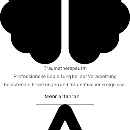
Traumatherapeutin
Professionelle Begleitung bei der Verarbeitung
belastender Erfahrungen und traumatischer Ereignisse.
Mehr erfahren