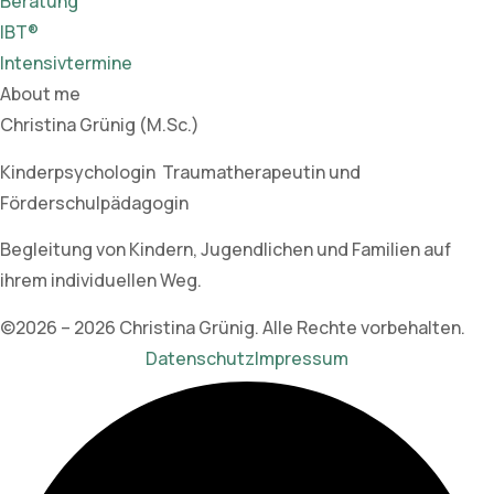
Beratung
IBT®
Intensivtermine
About me
Christina Grünig (M.Sc.)
Kinderpsychologin Traumatherapeutin und
Förderschulpädagogin
Begleitung von Kindern, Jugendlichen und Familien auf
ihrem individuellen Weg.
©2026 – 2026 Christina Grünig. Alle Rechte vorbehalten.
Datenschutz
Impressum