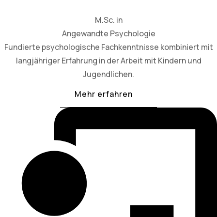
M.Sc. in
Angewandte Psychologie
Fundierte psychologische Fachkenntnisse kombiniert mit
langjähriger Erfahrung in der Arbeit mit Kindern und
Jugendlichen.
Mehr erfahren