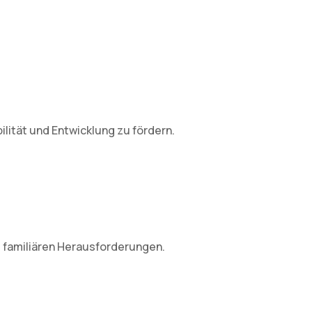
lität und Entwicklung zu fördern.
 familiären Herausforderungen.