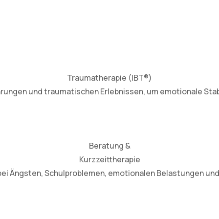
Traumatherapie (IBT®)
rungen und traumatischen Erlebnissen, um emotionale Stabi
Beratung &
Kurzzeittherapie
bei Ängsten, Schulproblemen, emotionalen Belastungen und