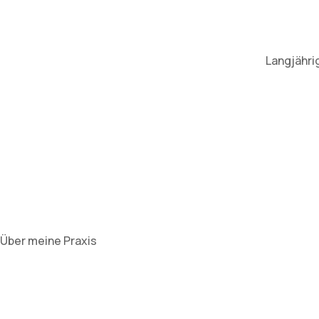
Langjähri
Über meine Praxis