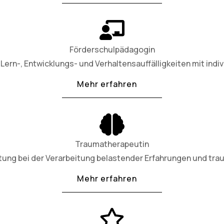
Förderschulpädagogin
Lern-, Entwicklungs- und Verhaltensauffälligkeiten mit indiv
Mehr erfahren
Traumatherapeutin
tung bei der Verarbeitung belastender Erfahrungen und tra
Mehr erfahren