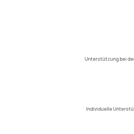
Unterstützung bei der
Individuelle Unterst