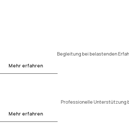
Begleitung bei belastenden Erfah
Mehr erfahren
Professionelle Unterstützung 
Mehr erfahren