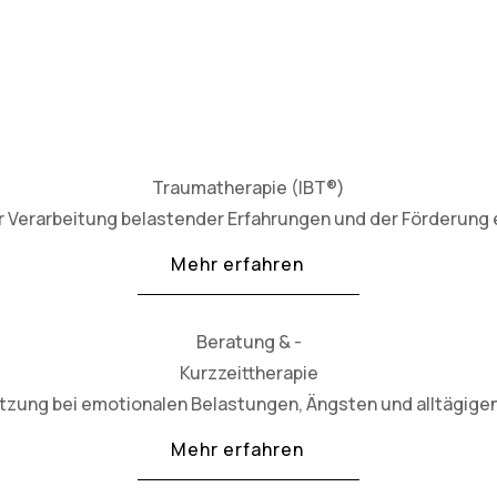
Traumatherapie (IBT®)
 Verarbeitung belastender Erfahrungen und der Förderung e
Mehr erfahren
Beratung & -
Kurzzeittherapie
ützung bei emotionalen Belastungen, Ängsten und alltägig
Mehr erfahren