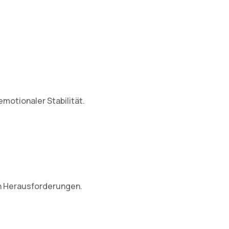
motionaler Stabilität.
en Herausforderungen.