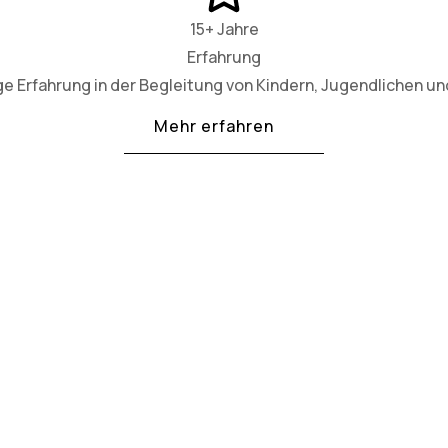
15+ Jahre
Erfahrung
ge Erfahrung in der Begleitung von Kindern, Jugendlichen und
Mehr erfahren