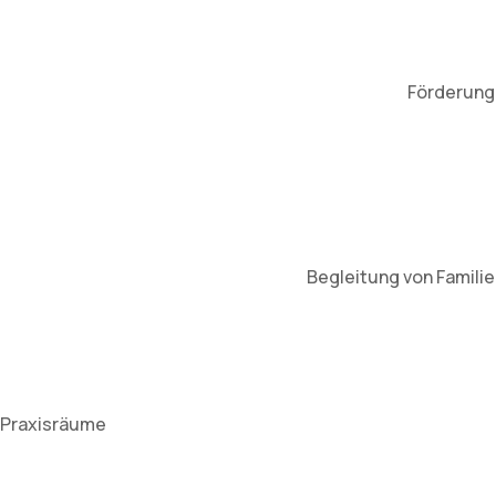
Förderung 
Begleitung von Famili
Praxisräume