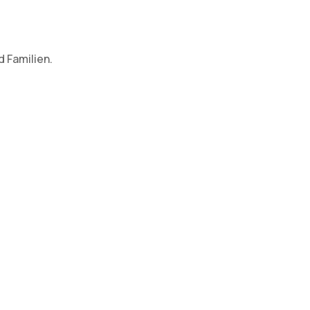
 Familien.