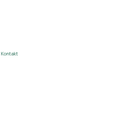
Kontakt