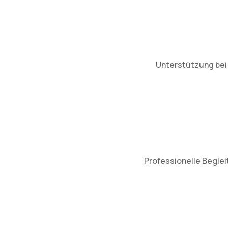
Unterstützung bei 
Professionelle Beglei