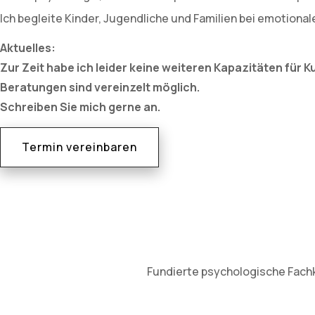
Ich begleite Kinder, Jugendliche und Familien bei emotiona
Aktuelles:
Zur Zeit habe ich leider keine weiteren Kapazitäten für 
Beratungen sind vereinzelt möglich.
Schreiben Sie mich gerne an.
Termin vereinbaren
Fundierte psychologische Fachke