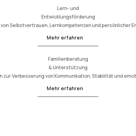
Lern- und
Entwicklungsförderung
von Selbstvertrauen, Lernkompetenzen und persönlicher En
Mehr erfahren
Familienberatung
& Unterstützung
en zur Verbesserung von Kommunikation, Stabilität und emo
Mehr erfahren