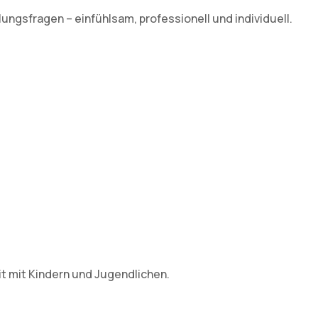
ngsfragen – einfühlsam, professionell und individuell.
it mit Kindern und Jugendlichen.