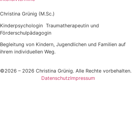
Christina Grünig (M.Sc.)
Kinderpsychologin Traumatherapeutin und
Förderschulpädagogin
Begleitung von Kindern, Jugendlichen und Familien auf
ihrem individuellen Weg.
©2026 – 2026 Christina Grünig. Alle Rechte vorbehalten.
Datenschutz
Impressum