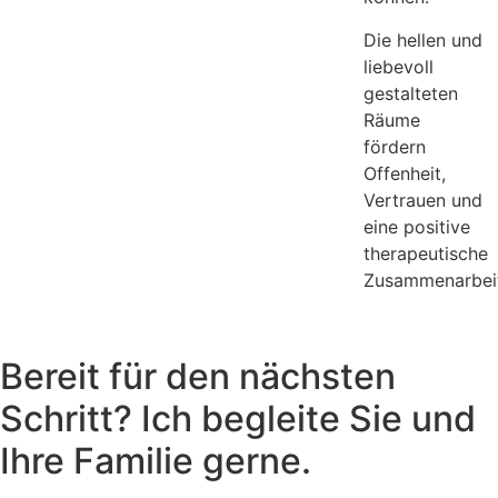
Die hellen und
liebevoll
gestalteten
Räume
fördern
Offenheit,
Vertrauen und
eine positive
therapeutische
Zusammenarbei
Bereit für den nächsten
Schritt? Ich begleite Sie und
Ihre Familie gerne.