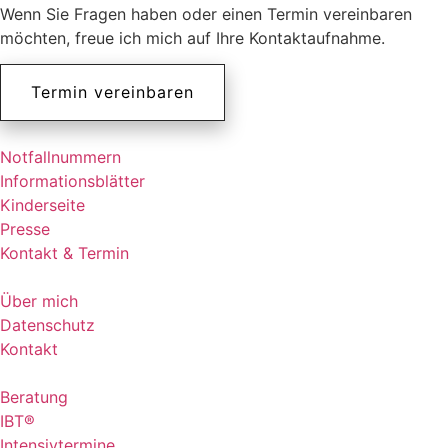
Wenn Sie Fragen haben oder einen Termin vereinbaren
möchten, freue ich mich auf Ihre Kontaktaufnahme.
Termin vereinbaren
Notfallnummern
Informationsblätter
Kinderseite
Presse
Kontakt & Termin
Über mich
Datenschutz
Kontakt
Beratung
IBT®
Intensivtermine