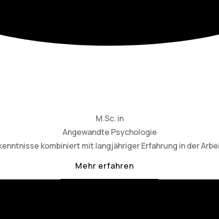
M.Sc. in
Angewandte Psychologie
nntnisse kombiniert mit langjähriger Erfahrung in der Arbe
Mehr erfahren