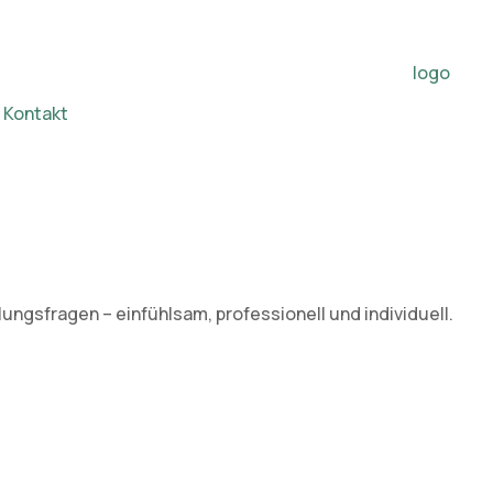
Kontakt
ngsfragen – einfühlsam, professionell und individuell.