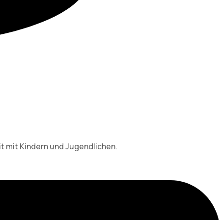
it mit Kindern und Jugendlichen.