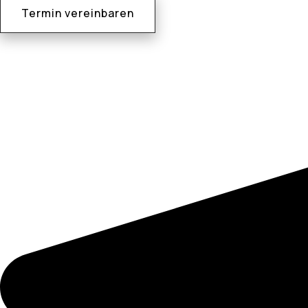
Termin vereinbaren