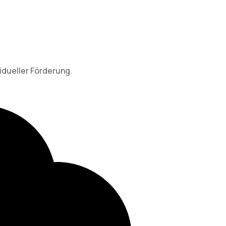
idueller Förderung.