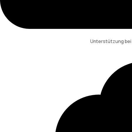
Unterstützung bei 