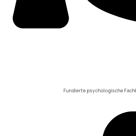
Fundierte psychologische Fachke