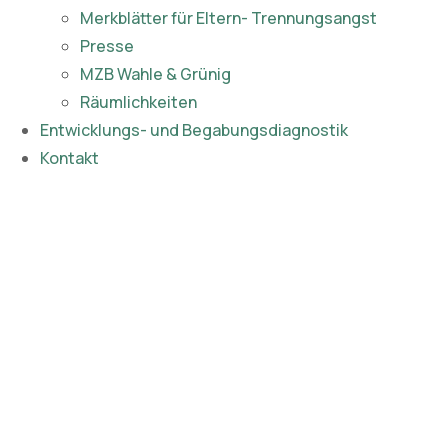
Merkblätter für Eltern- Trennungsangst
Presse
MZB Wahle & Grünig
Räumlichkeiten
Entwicklungs- und Begabungsdiagnostik
Kontakt