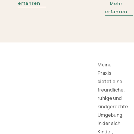
erfahren
Mehr
erfahren
Meine
Praxis
bietet eine
freundliche,
ruhige und
kindgerechte
Umgebung,
in der sich
Kinder,