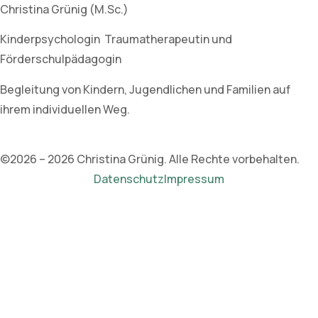
Christina Grünig (M.Sc.)
Kinderpsychologin Traumatherapeutin und
Förderschulpädagogin
Begleitung von Kindern, Jugendlichen und Familien auf
ihrem individuellen Weg.
©2026 – 2026 Christina Grünig. Alle Rechte vorbehalten.
Datenschutz
Impressum