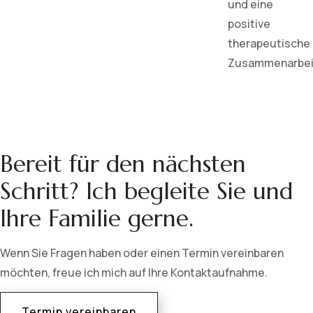
und eine
positive
therapeutische
Zusammenarbei
Bereit für den nächsten
Schritt? Ich begleite Sie und
Ihre Familie gerne.
Wenn Sie Fragen haben oder einen Termin vereinbaren
möchten, freue ich mich auf Ihre Kontaktaufnahme.
Termin vereinbaren