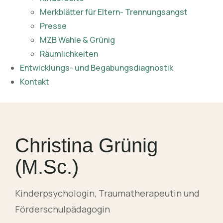
Merkblätter für Eltern- Trennungsangst
Presse
MZB Wahle & Grünig
Räumlichkeiten
Entwicklungs- und Begabungsdiagnostik
Kontakt
Christina Grünig
(M.Sc.)
Kinderpsychologin, Traumatherapeutin und
Förderschulpädagogin