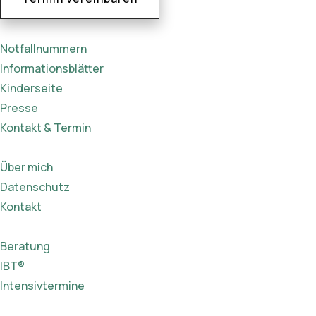
Notfallnummern
Informationsblätter
Kinderseite
Presse
Kontakt & Termin
Über mich
Datenschutz
Kontakt
Beratung
IBT®
Intensivtermine