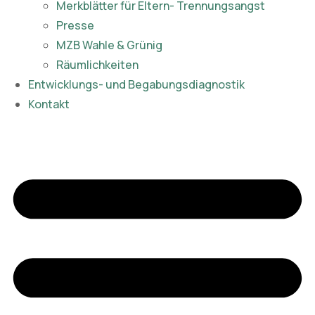
Merkblätter für Eltern- Trennungsangst
Presse
MZB Wahle & Grünig
Räumlichkeiten
Entwicklungs- und Begabungsdiagnostik
Kontakt