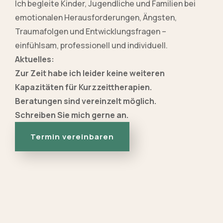
Ich begleite Kinder, Jugendliche und Familien bei
emotionalen Herausforderungen, Ängsten,
Traumafolgen und Entwicklungsfragen –
einfühlsam, professionell und individuell.
Aktuelles:
Zur Zeit habe ich leider keine weiteren
Kapazitäten für Kurzzeittherapien.
Beratungen sind vereinzelt möglich.
Schreiben Sie mich gerne an.
Termin vereinbaren