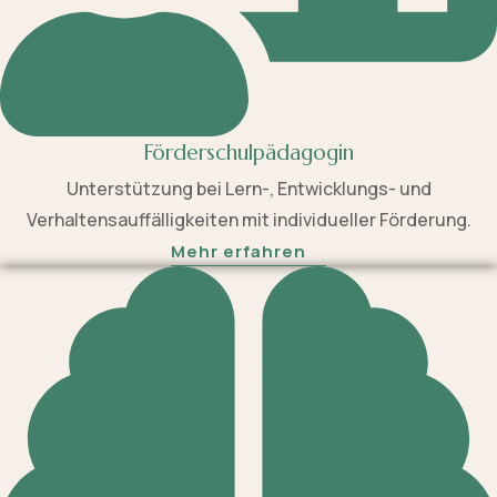
Förderschulpädagogin
Unterstützung bei Lern-, Entwicklungs- und
Verhaltensauffälligkeiten mit individueller Förderung.
Mehr erfahren