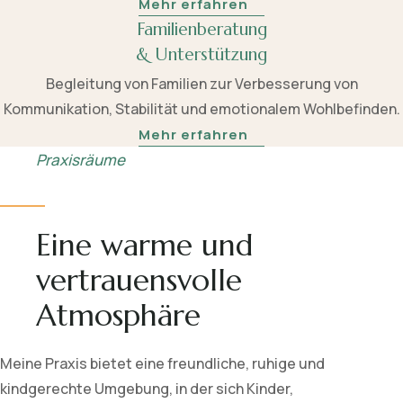
Mehr erfahren
Familienberatung
& Unterstützung
Begleitung von Familien zur Verbesserung von
Kommunikation, Stabilität und emotionalem Wohlbefinden.
Mehr erfahren
Praxisräume
Eine warme und
vertrauensvolle
Atmosphäre
Meine Praxis bietet eine freundliche, ruhige und
kindgerechte Umgebung, in der sich Kinder,