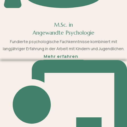
M.Sc. in
Angewandte Psychologie
Fundierte psychologische Fachkenntnisse kombiniert mit
langjähriger Erfahrung in der Arbeit mit Kindern und Jugendlichen.
Mehr erfahren