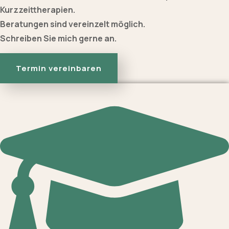
Kurzzeittherapien.
Beratungen sind vereinzelt möglich.
Schreiben Sie mich gerne an.
Termin vereinbaren