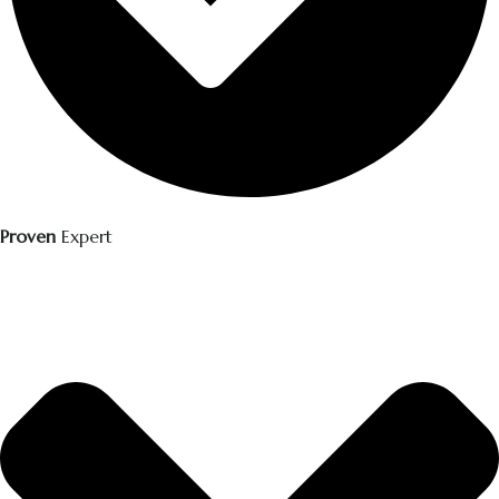
Proven
Expert