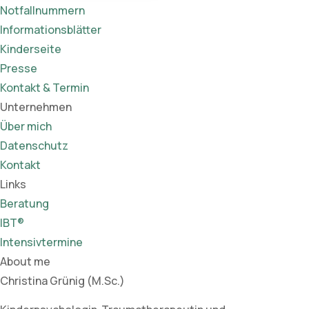
Notfallnummern
Informationsblätter
Kinderseite
Presse
Kontakt & Termin
Unternehmen
Über mich
Datenschutz
Kontakt
Links
Beratung
IBT®
Intensivtermine
About me
Christina Grünig (M.Sc.)