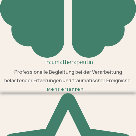
Traumatherapeutin
Professionelle Begleitung bei der Verarbeitung
belastender Erfahrungen und traumatischer Ereignisse.
Mehr erfahren