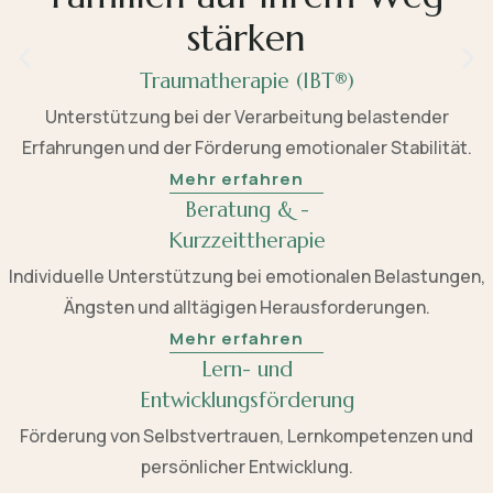
stärken
Traumatherapie (IBT®)
Unterstützung bei der Verarbeitung belastender
Erfahrungen und der Förderung emotionaler Stabilität.
Mehr erfahren
Beratung & -
Kurzzeittherapie
Individuelle Unterstützung bei emotionalen Belastungen,
Ängsten und alltägigen Herausforderungen.
Mehr erfahren
Lern- und
Entwicklungsförderung
Förderung von Selbstvertrauen, Lernkompetenzen und
persönlicher Entwicklung.