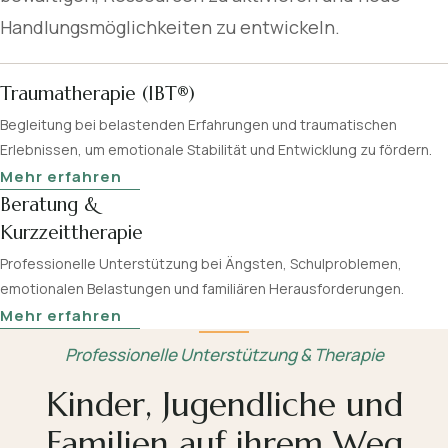
Handlungsmöglichkeiten zu entwickeln.
Traumatherapie (IBT®)
Begleitung bei belastenden Erfahrungen und traumatischen
Erlebnissen, um emotionale Stabilität und Entwicklung zu fördern.
Mehr erfahren
Beratung &
Kurzzeittherapie
Professionelle Unterstützung bei Ängsten, Schulproblemen,
emotionalen Belastungen und familiären Herausforderungen.
Mehr erfahren
Professionelle Unterstützung & Therapie
Kinder, Jugendliche und
Familien auf ihrem Weg