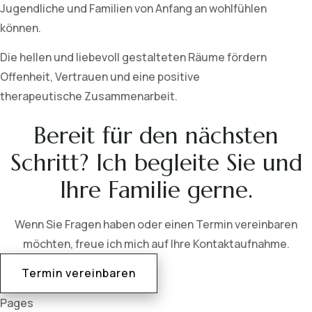
Jugendliche und Familien von Anfang an wohlfühlen
können.
Die hellen und liebevoll gestalteten Räume fördern
Offenheit, Vertrauen und eine positive
therapeutische Zusammenarbeit.
Bereit für den nächsten
Schritt? Ich begleite Sie und
Ihre Familie gerne.
Wenn Sie Fragen haben oder einen Termin vereinbaren
möchten, freue ich mich auf Ihre Kontaktaufnahme.
Termin vereinbaren
Pages