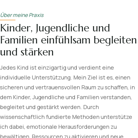
jedem Kind den Raum, den es benötigt.
Über meine Praxis
Kinder, Jugendliche und
Familien einfühlsam begleiten
und stärken
Jedes Kind ist einzigartig und verdient eine
individuelle Unterstützung. Mein Ziel ist es, einen
sicheren und vertrauensvollen Raum zu schaffen, in
dem Kinder, Jugendliche und Familien verstanden,
begleitet und gestärkt werden. Durch
wissenschaftlich fundierte Methoden unterstütze
ich dabei, emotionale Herausforderungen zu
bewältigen, Ressourcen zu aktivieren und neue