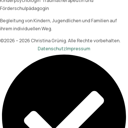
Kinderpsychologin Traumatherapeutin und
Förderschulpädagogin
Begleitung von Kindern, Jugendlichen und Familien auf
ihrem individuellen Weg.
©2026 – 2026 Christina Grünig. Alle Rechte vorbehalten.
Datenschutz
Impressum