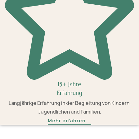
15+ Jahre
Erfahrung
Langjährige Erfahrung in der Begleitung von Kindern,
Jugendlichen und Familien.
Mehr erfahren
Ich nehme mir die Zeit, die nötig ist und gebe