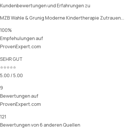
Kundenbewertungen und Erfahrungen zu
MZB Wahle & Grunig Moderne Kindertherapie Zutrauen...
100%
Empfehulungen auf
ProvenExpert.com
SEHR GUT
⭐⭐⭐⭐⭐
5.00 / 5.00
9
Bewertungen auf
ProvenExpert.com
121
Bewertungen von 6 anderen Quellen