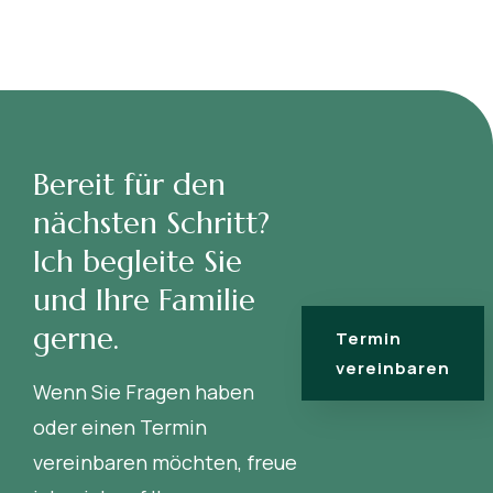
Bereit für den
nächsten Schritt?
Ich begleite Sie
und Ihre Familie
gerne.
Termin
vereinbaren
Wenn Sie Fragen haben
oder einen Termin
vereinbaren möchten, freue