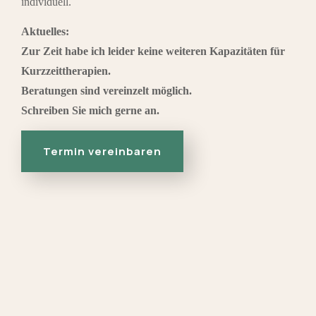
individuell.
Aktuelles:
Zur Zeit habe ich leider keine weiteren Kapazitäten für
Kurzzeittherapien.
Beratungen sind vereinzelt möglich.
Schreiben Sie mich gerne an.
Termin vereinbaren