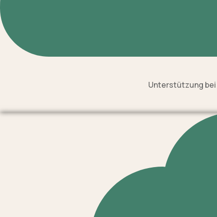
Unterstützung bei 