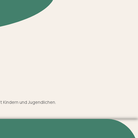
it Kindern und Jugendlichen.