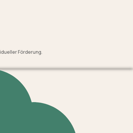
idueller Förderung.