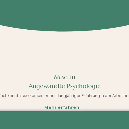
M.Sc. in
Angewandte Psychologie
chkenntnisse kombiniert mit langjähriger Erfahrung in der Arbeit m
Mehr erfahren