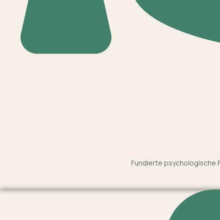
Fundierte psychologische Fa