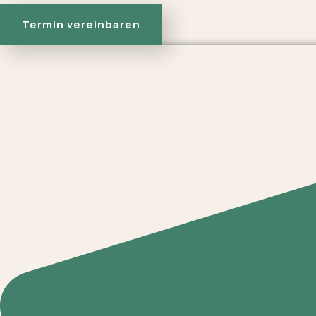
Termin vereinbaren