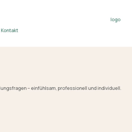
Kontakt
ngsfragen – einfühlsam, professionell und individuell.