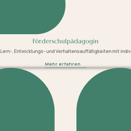
Förderschulpädagogin
Lern-, Entwicklungs- und Verhaltensauffälligkeiten mit indiv
Mehr erfahren