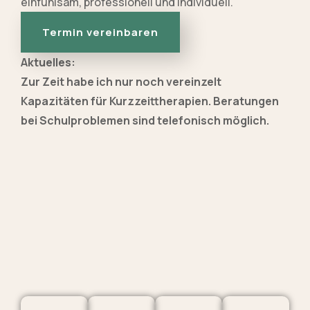
einfühlsam, professionell und individuell.
Termin vereinbaren
Aktuelles:
Zur Zeit habe ich nur noch vereinzelt
Kapazitäten für Kurzzeittherapien. Beratungen
bei Schulproblemen sind telefonisch möglich.