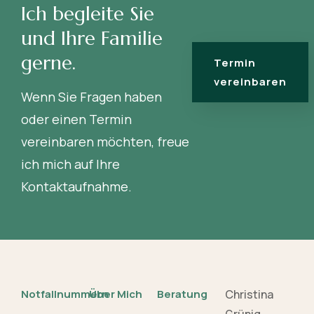
Ich begleite Sie
und Ihre Familie
gerne.
Termin
vereinbaren
Wenn Sie Fragen haben
oder einen Termin
vereinbaren möchten, freue
ich mich auf Ihre
Kontaktaufnahme.
Notfallnummern
Über Mich
Beratung
Christina