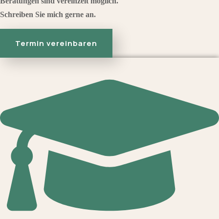
Beratungen sind vereinzelt möglich.
Schreiben Sie mich gerne an.
Termin vereinbaren