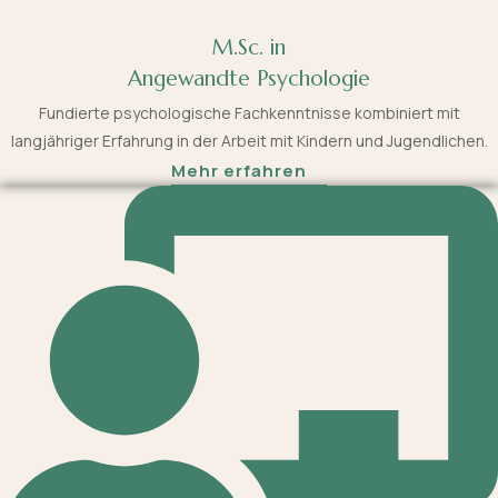
M.Sc. in
Angewandte Psychologie
Fundierte psychologische Fachkenntnisse kombiniert mit
langjähriger Erfahrung in der Arbeit mit Kindern und Jugendlichen.
Mehr erfahren