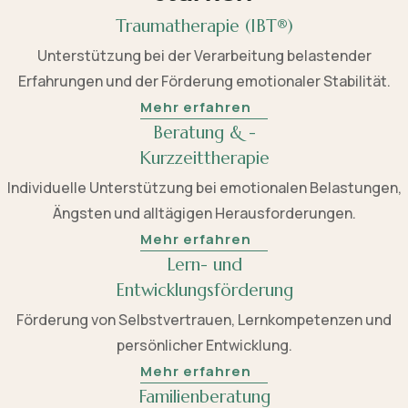
Traumatherapie (IBT®)
Unterstützung bei der Verarbeitung belastender
Erfahrungen und der Förderung emotionaler Stabilität.
Mehr erfahren
Beratung & -
Kurzzeittherapie
Individuelle Unterstützung bei emotionalen Belastungen,
Ängsten und alltägigen Herausforderungen.
Mehr erfahren
Lern- und
Entwicklungsförderung
Förderung von Selbstvertrauen, Lernkompetenzen und
persönlicher Entwicklung.
Mehr erfahren
Familienberatung