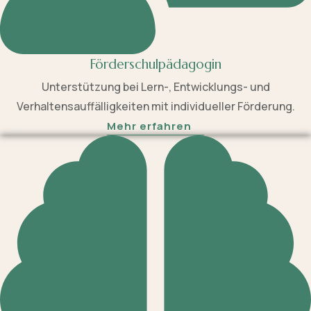
Förderschulpädagogin
Unterstützung bei Lern-, Entwicklungs- und
Verhaltensauffälligkeiten mit individueller Förderung.
Mehr erfahren