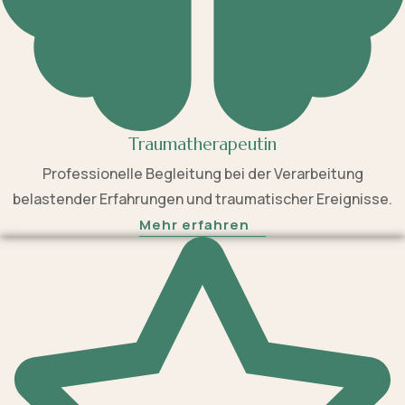
Traumatherapeutin
Professionelle Begleitung bei der Verarbeitung
belastender Erfahrungen und traumatischer Ereignisse.
Mehr erfahren