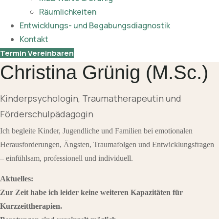
Räumlichkeiten
Entwicklungs- und Begabungsdiagnostik
Kontakt
Termin Vereinbaren
Christina Grünig (M.Sc.)
Kinderpsychologin, Traumatherapeutin und
Förderschulpädagogin
Ich begleite Kinder, Jugendliche und Familien bei emotionalen
Herausforderungen, Ängsten, Traumafolgen und Entwicklungsfragen
– einfühlsam, professionell und individuell.
Aktuelles:
Zur Zeit habe ich leider keine weiteren Kapazitäten für
Kurzzeittherapien.