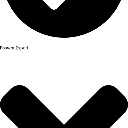
Proven
Expert