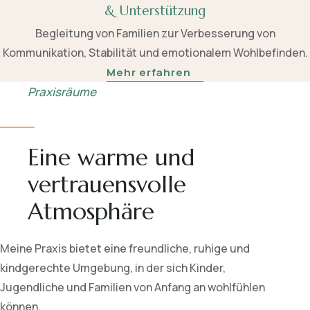
& Unterstützung
Begleitung von Familien zur Verbesserung von
Kommunikation, Stabilität und emotionalem Wohlbefinden.
Mehr erfahren
Praxisräume
Eine warme und
vertrauensvolle
Atmosphäre
Meine Praxis bietet eine freundliche, ruhige und
kindgerechte Umgebung, in der sich Kinder,
Jugendliche und Familien von Anfang an wohlfühlen
können.