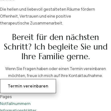
Die hellen und liebevoll gestalteten Räume fördern
Offenheit, Vertrauen und eine positive
therapeutische Zusammenarbeit.
Bereit für den nächsten
Schritt? Ich begleite Sie und
Ihre Familie gerne.
Wenn Sie Fragen haben oder einen Termin vereinbaren
möchten, freue ich mich auf Ihre Kontaktaufnahme.
Termin vereinbaren
Pages
Notfallnummern
Informationsblätter