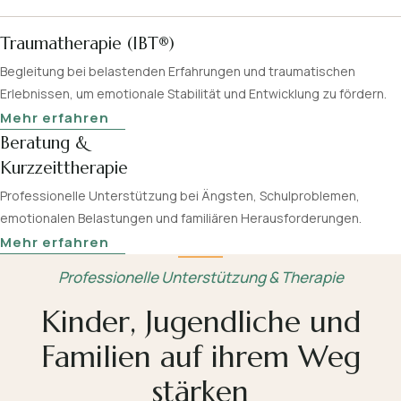
Traumatherapie (IBT®)
Begleitung bei belastenden Erfahrungen und traumatischen
Erlebnissen, um emotionale Stabilität und Entwicklung zu fördern.
Mehr erfahren
Beratung &
Kurzzeittherapie
Professionelle Unterstützung bei Ängsten, Schulproblemen,
emotionalen Belastungen und familiären Herausforderungen.
Mehr erfahren
Professionelle Unterstützung & Therapie
Kinder, Jugendliche und
Familien auf ihrem Weg
stärken