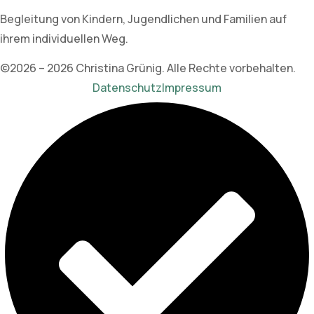
Begleitung von Kindern, Jugendlichen und Familien auf
ihrem individuellen Weg.
©2026 – 2026 Christina Grünig. Alle Rechte vorbehalten.
Datenschutz
Impressum