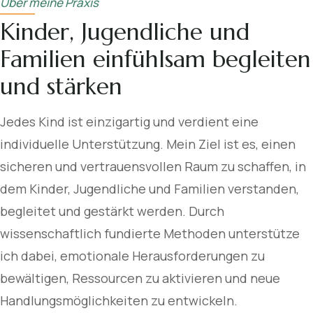
Über meine Praxis
Kinder, Jugendliche und
Familien einfühlsam begleiten
und stärken
Jedes Kind ist einzigartig und verdient eine
individuelle Unterstützung. Mein Ziel ist es, einen
sicheren und vertrauensvollen Raum zu schaffen, in
dem Kinder, Jugendliche und Familien verstanden,
begleitet und gestärkt werden. Durch
wissenschaftlich fundierte Methoden unterstütze
ich dabei, emotionale Herausforderungen zu
bewältigen, Ressourcen zu aktivieren und neue
Handlungsmöglichkeiten zu entwickeln.