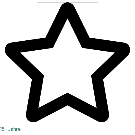
15+ Jahre