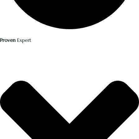
Proven
Expert