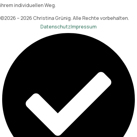
ihrem individuellen Weg.
©2026 – 2026 Christina Grünig. Alle Rechte vorbehalten.
Datenschutz
Impressum