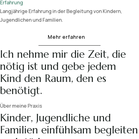
Erfahrung
Langjährige Erfahrung in der Begleitung von Kindern,
Jugendlichen und Familien.
Mehr erfahren
Ich nehme mir die Zeit, die
nötig ist und gebe jedem
Kind den Raum, den es
benötigt.
Über meine Praxis
Kinder, Jugendliche und
Familien einfühlsam begleiten