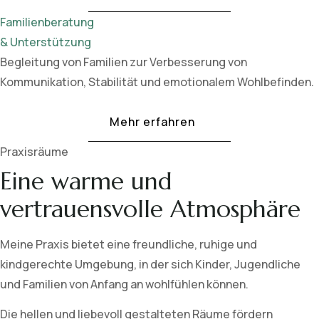
Familienberatung
& Unterstützung
Begleitung von Familien zur Verbesserung von
Kommunikation, Stabilität und emotionalem Wohlbefinden.
Mehr erfahren
Praxisräume
Eine warme und
vertrauensvolle Atmosphäre
Meine Praxis bietet eine freundliche, ruhige und
kindgerechte Umgebung, in der sich Kinder, Jugendliche
und Familien von Anfang an wohlfühlen können.
Die hellen und liebevoll gestalteten Räume fördern