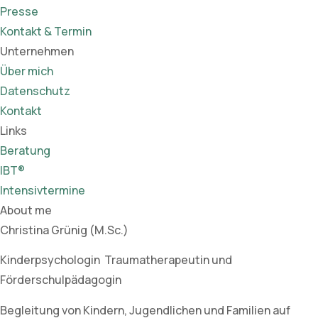
Presse
Kontakt & Termin
Unternehmen
Über mich
Datenschutz
Kontakt
Links
Beratung
IBT®
Intensivtermine
About me
Christina Grünig (M.Sc.)
Kinderpsychologin Traumatherapeutin und
Förderschulpädagogin
Begleitung von Kindern, Jugendlichen und Familien auf