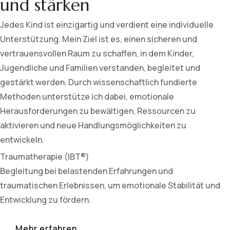
und stärken
Jedes Kind ist einzigartig und verdient eine individuelle
Unterstützung. Mein Ziel ist es, einen sicheren und
vertrauensvollen Raum zu schaffen, in dem Kinder,
Jugendliche und Familien verstanden, begleitet und
gestärkt werden. Durch wissenschaftlich fundierte
Methoden unterstütze ich dabei, emotionale
Herausforderungen zu bewältigen, Ressourcen zu
aktivieren und neue Handlungsmöglichkeiten zu
entwickeln.
Traumatherapie (IBT®)
Begleitung bei belastenden Erfahrungen und
traumatischen Erlebnissen, um emotionale Stabilität und
Entwicklung zu fördern.
Mehr erfahren