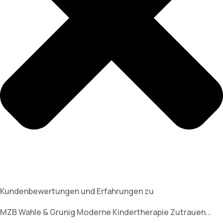
Kundenbewertungen und Erfahrungen zu
MZB Wahle & Grunig Moderne Kindertherapie Zutrauen...