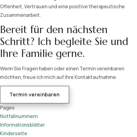
Offenheit, Vertrauen und eine positive therapeutische
Zusammenarbeit.
Bereit für den nächsten
Schritt? Ich begleite Sie und
Ihre Familie gerne.
Wenn Sie Fragen haben oder einen Termin vereinbaren
möchten, freue ich mich auf Ihre Kontaktaufnahme.
Termin vereinbaren
Pages
Notfallnummern
Informationsblätter
Kinderseite