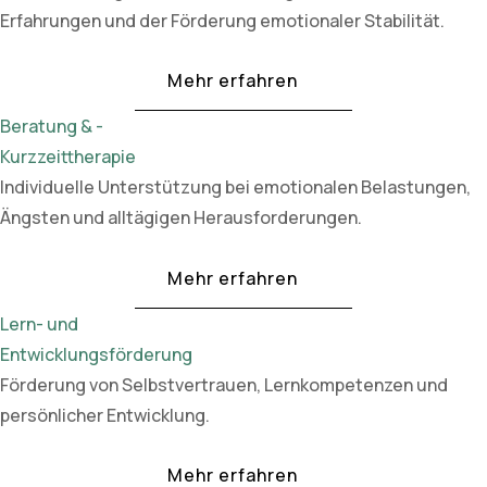
Erfahrungen und der Förderung emotionaler Stabilität.
Mehr erfahren
Beratung & -
Kurzzeittherapie
Individuelle Unterstützung bei emotionalen Belastungen,
Ängsten und alltägigen Herausforderungen.
Mehr erfahren
Lern- und
Entwicklungsförderung
Förderung von Selbstvertrauen, Lernkompetenzen und
persönlicher Entwicklung.
Mehr erfahren