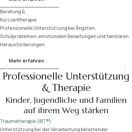
Beratung &
Kurzzeittherapie
Professionelle Unterstützung bei Ängsten,
Schulproblemen, emotionalen Belastungen und familiären
Herausforderungen.
Mehr erfahren
Professionelle Unterstützung
& Therapie
Kinder, Jugendliche und Familien
auf ihrem Weg stärken
Traumatherapie (IBT®)
Unterstützung bei der Verarbeitung belastender