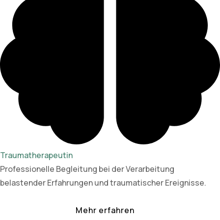
Traumatherapeutin
Professionelle Begleitung bei der Verarbeitung
belastender Erfahrungen und traumatischer Ereignisse.
Mehr erfahren