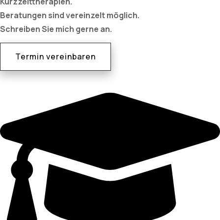
Kurzzeittherapien.
Beratungen sind vereinzelt möglich.
Schreiben Sie mich gerne an.
Termin vereinbaren