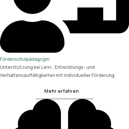
Förderschulpädagogin
Unterstützung bei Lern-, Entwicklungs- und
Verhaltensauffälligkeiten mit individueller Förderung.
Mehr erfahren