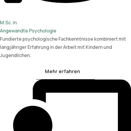
M.Sc. in
Angewandte Psychologie
Fundierte psychologische Fachkenntnisse kombiniert mit
langjähriger Erfahrung in der Arbeit mit Kindern und
Jugendlichen.
Mehr erfahren