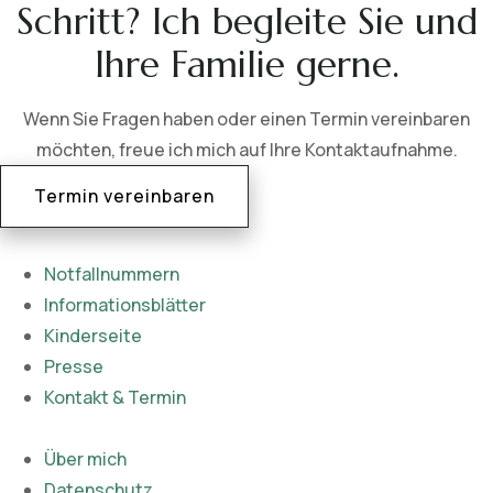
Schritt? Ich begleite Sie und
Ihre Familie gerne.
Wenn Sie Fragen haben oder einen Termin vereinbaren
möchten, freue ich mich auf Ihre Kontaktaufnahme.
Termin vereinbaren
Notfallnummern
Informationsblätter
Kinderseite
Presse
Kontakt & Termin
Über mich
Datenschutz