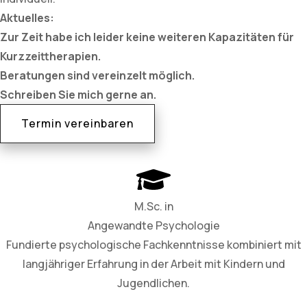
Aktuelles:
Zur Zeit habe ich leider keine weiteren Kapazitäten für
Kurzzeittherapien.
Beratungen sind vereinzelt möglich.
Schreiben Sie mich gerne an.
Termin vereinbaren
M.Sc. in
Angewandte Psychologie
Fundierte psychologische Fachkenntnisse kombiniert mit
langjähriger Erfahrung in der Arbeit mit Kindern und
Jugendlichen.