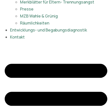
Merkblätter für Eltern- Trennungsangst
Presse
MZB Wahle & Grünig
Räumlichkeiten
Entwicklungs- und Begabungsdiagnostik
Kontakt