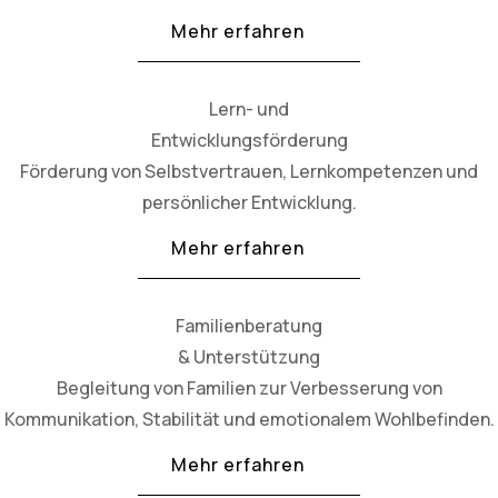
Mehr erfahren
Lern- und
Entwicklungsförderung
Förderung von Selbstvertrauen, Lernkompetenzen und
persönlicher Entwicklung.
Mehr erfahren
Familienberatung
& Unterstützung
Begleitung von Familien zur Verbesserung von
Kommunikation, Stabilität und emotionalem Wohlbefinden.
Mehr erfahren