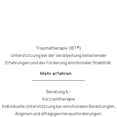
Traumatherapie (IBT®)
Unterstützung bei der Verarbeitung belastender
Erfahrungen und der Förderung emotionaler Stabilität.
Mehr erfahren
Beratung & -
Kurzzeittherapie
Individuelle Unterstützung bei emotionalen Belastungen,
Ängsten und alltägigen Herausforderungen.