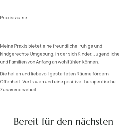
Praxisräume
Meine Praxis bietet eine freundliche, ruhige und
kindgerechte Umgebung, in der sich Kinder, Jugendliche
und Familien von Anfang an wohlfühlen können.
Die hellen und liebevoll gestalteten Räume fördern
Offenheit, Vertrauen und eine positive therapeutische
Zusammenarbeit.
Bereit für den nächsten