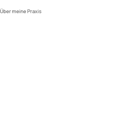
Über meine Praxis