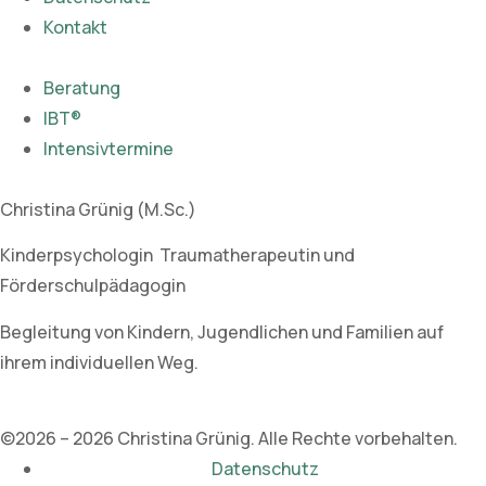
Kontakt
Beratung
IBT®
Intensivtermine
Christina Grünig (M.Sc.)
Kinderpsychologin Traumatherapeutin und
Förderschulpädagogin
Begleitung von Kindern, Jugendlichen und Familien auf
ihrem individuellen Weg.
©2026 – 2026 Christina Grünig. Alle Rechte vorbehalten.
Datenschutz