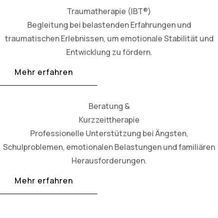
Traumatherapie (IBT®)
Begleitung bei belastenden Erfahrungen und
traumatischen Erlebnissen, um emotionale Stabilität und
Entwicklung zu fördern.
Mehr erfahren
Beratung &
Kurzzeittherapie
Professionelle Unterstützung bei Ängsten,
Schulproblemen, emotionalen Belastungen und familiären
Herausforderungen.
Mehr erfahren