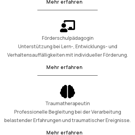
Mehr erfahren
Förderschulpädagogin
Unterstützung bei Lern-, Entwicklungs- und
Verhaltensauffälligkeiten mit individueller Förderung.
Mehr erfahren
Traumatherapeutin
Professionelle Begleitung bei der Verarbeitung
belastender Erfahrungen und traumatischer Ereignisse.
Mehr erfahren