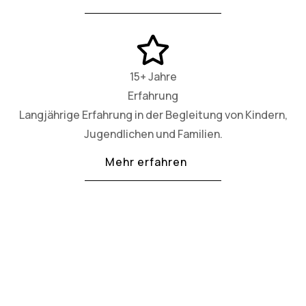
15+ Jahre
Erfahrung
Langjährige Erfahrung in der Begleitung von Kindern,
Jugendlichen und Familien.
Mehr erfahren