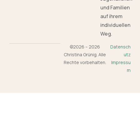
und Familien
auf ihrem
individuellen
Weg.
©2026 – 2026
Datensch
Christina Grünig. Alle
utz
Rechte vorbehalten.
Impressu
m