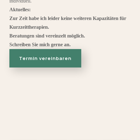
individuell.
Aktuelles:
Zur Zeit habe ich leider keine weiteren Kapazitäten für
Kurzzeittherapien.
Beratungen sind vereinzelt möglich.
Schreiben Sie mich gerne an.
Termin vereinbaren