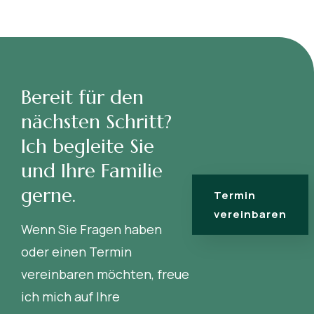
Bereit für den
nächsten Schritt?
Ich begleite Sie
und Ihre Familie
gerne.
Termin
vereinbaren
Wenn Sie Fragen haben
oder einen Termin
vereinbaren möchten, freue
ich mich auf Ihre