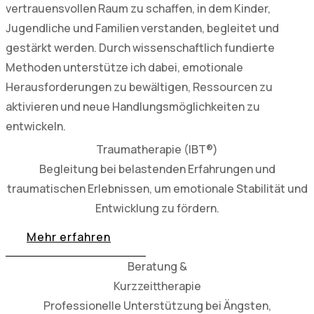
vertrauensvollen Raum zu schaffen, in dem Kinder,
Jugendliche und Familien verstanden, begleitet und
gestärkt werden. Durch wissenschaftlich fundierte
Methoden unterstütze ich dabei, emotionale
Herausforderungen zu bewältigen, Ressourcen zu
aktivieren und neue Handlungsmöglichkeiten zu
entwickeln.
Traumatherapie (IBT®)
Begleitung bei belastenden Erfahrungen und
traumatischen Erlebnissen, um emotionale Stabilität und
Entwicklung zu fördern.
Mehr erfahren
Beratung &
Kurzzeittherapie
Professionelle Unterstützung bei Ängsten,