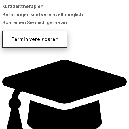
Kurzzeittherapien.
Beratungen sind vereinzelt möglich.
Schreiben Sie mich gerne an.
Termin vereinbaren