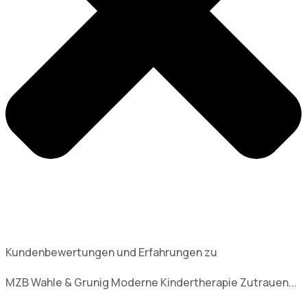
Kundenbewertungen und Erfahrungen zu
MZB Wahle & Grunig Moderne Kindertherapie Zutrauen...