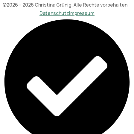
©2026 – 2026 Christina Grünig. Alle Rechte vorbehalten.
Datenschutz
Impressum