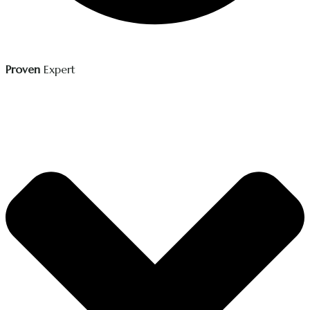
Proven
Expert