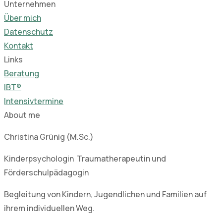
Unternehmen
Über mich
Datenschutz
Kontakt
Links
Beratung
IBT®
Intensivtermine
About me
Christina Grünig (M.Sc.)
Kinderpsychologin Traumatherapeutin und
Förderschulpädagogin
Begleitung von Kindern, Jugendlichen und Familien auf
ihrem individuellen Weg.