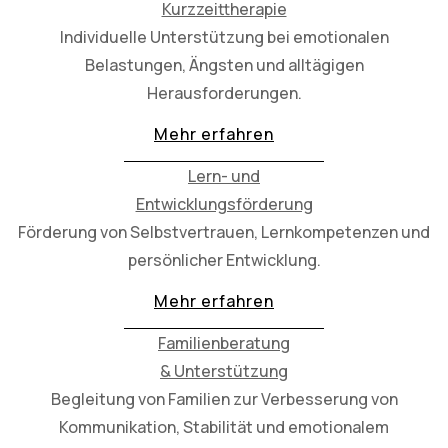
Kurzzeittherapie
Individuelle Unterstützung bei emotionalen
Belastungen, Ängsten und alltägigen
Herausforderungen.
Mehr erfahren
Lern- und
Entwicklungsförderung
Förderung von Selbstvertrauen, Lernkompetenzen und
persönlicher Entwicklung.
Mehr erfahren
Familienberatung
& Unterstützung
Begleitung von Familien zur Verbesserung von
Kommunikation, Stabilität und emotionalem