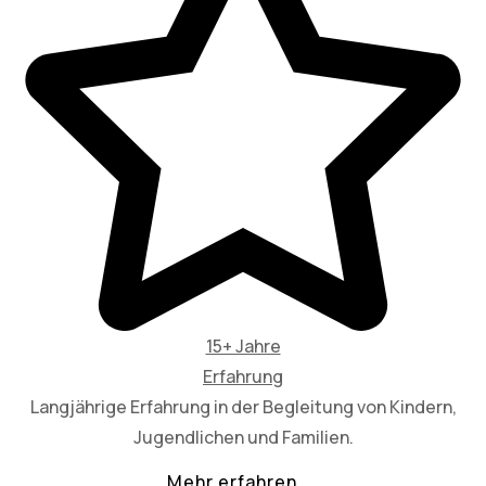
15+ Jahre
Erfahrung
Langjährige Erfahrung in der Begleitung von Kindern,
Jugendlichen und Familien.
Mehr erfahren