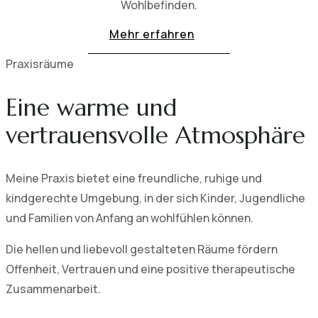
Wohlbefinden.
Mehr erfahren
Praxisräume
Eine warme und
vertrauensvolle Atmosphäre
Meine Praxis bietet eine freundliche, ruhige und
kindgerechte Umgebung, in der sich Kinder, Jugendliche
und Familien von Anfang an wohlfühlen können.
Die hellen und liebevoll gestalteten Räume fördern
Offenheit, Vertrauen und eine positive therapeutische
Zusammenarbeit.