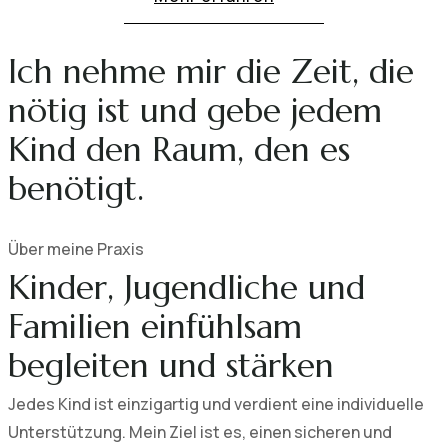
Ich nehme mir die Zeit, die
nötig ist und gebe jedem
Kind den Raum, den es
benötigt.
Über meine Praxis
Kinder, Jugendliche und
Familien einfühlsam
begleiten und stärken
Jedes Kind ist einzigartig und verdient eine individuelle
Unterstützung. Mein Ziel ist es, einen sicheren und