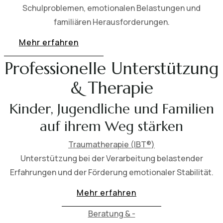
Schulproblemen, emotionalen Belastungen und
familiären Herausforderungen.
Mehr erfahren
Professionelle Unterstützung
& Therapie
Kinder, Jugendliche und Familien
auf ihrem Weg stärken
Traumatherapie (IBT®)
Unterstützung bei der Verarbeitung belastender
Erfahrungen und der Förderung emotionaler Stabilität.
Mehr erfahren
Beratung & -