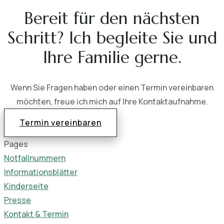
Bereit für den nächsten
Schritt? Ich begleite Sie und
Ihre Familie gerne.
Wenn Sie Fragen haben oder einen Termin vereinbaren
möchten, freue ich mich auf Ihre Kontaktaufnahme.
Termin vereinbaren
Pages
Notfallnummern
Informationsblätter
Kinderseite
Presse
Kontakt & Termin