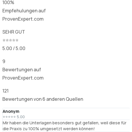
100%
Empfehulungen auf
ProvenExpert.com
SEHR GUT
⭐⭐⭐⭐⭐
5.00 / 5.00
9
Bewertungen auf
ProvenExpert.com
121
Bewertungen von 6 anderen Quellen
Anonym
⭐⭐⭐⭐⭐ 5.00
Mir haben die Unterlagen besonders gut gefallen, weil diese für
die Praxis zu 100% umgesetzt werden können!