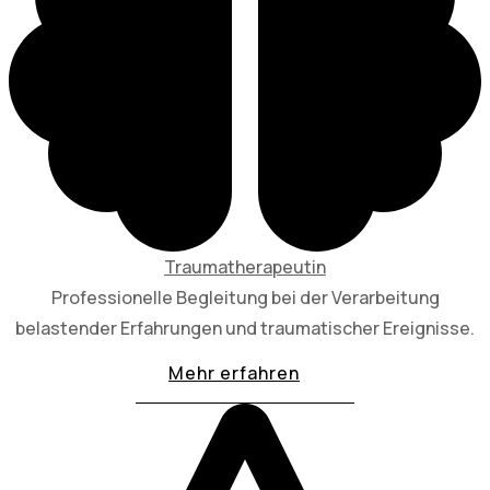
Traumatherapeutin
Professionelle Begleitung bei der Verarbeitung
belastender Erfahrungen und traumatischer Ereignisse.
Mehr erfahren