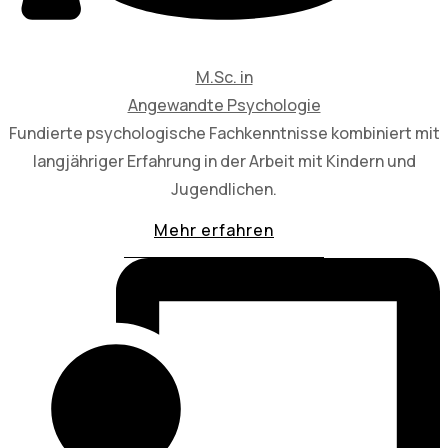
M.Sc. in
Angewandte Psychologie
Fundierte psychologische Fachkenntnisse kombiniert mit
langjähriger Erfahrung in der Arbeit mit Kindern und
Jugendlichen.
Mehr erfahren