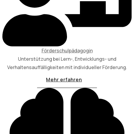
Förderschulpädagogin
Unterstützung bei Lern-, Entwicklungs- und
Verhaltensauffälligkeiten mit individueller Förderung.
Mehr erfahren