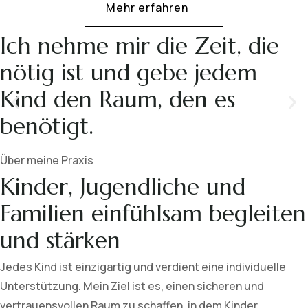
Mehr erfahren
Ich nehme mir die Zeit, die
nötig ist und gebe jedem
Kind den Raum, den es
benötigt.
Über meine Praxis
Kinder, Jugendliche und
Familien einfühlsam begleiten
und stärken
Jedes Kind ist einzigartig und verdient eine individuelle
Unterstützung. Mein Ziel ist es, einen sicheren und
vertrauensvollen Raum zu schaffen, in dem Kinder,