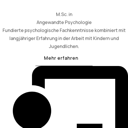
M.Sc. in
Angewandte Psychologie
Fundierte psychologische Fachkenntnisse kombiniert mit
langjähriger Erfahrung in der Arbeit mit Kindern und
Jugendlichen.
Mehr erfahren