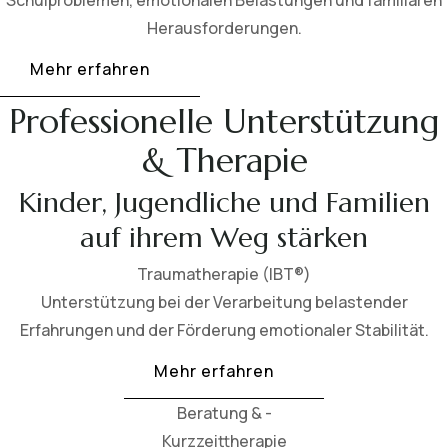
Schulproblemen, emotionalen Belastungen und familiären
Herausforderungen.
Mehr erfahren
Professionelle Unterstützung
& Therapie
Kinder, Jugendliche und Familien
auf ihrem Weg stärken
Traumatherapie (IBT®)
Unterstützung bei der Verarbeitung belastender
Erfahrungen und der Förderung emotionaler Stabilität.
Mehr erfahren
Beratung & -
Kurzzeittherapie