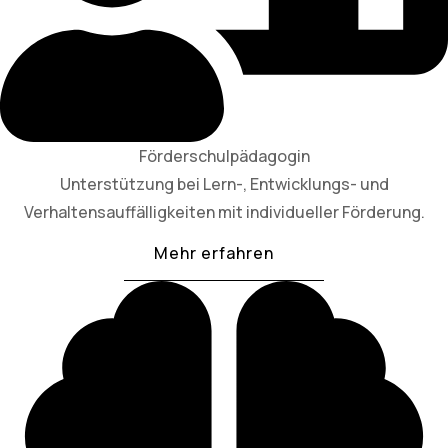
Förderschulpädagogin
Unterstützung bei Lern-, Entwicklungs- und
Verhaltensauffälligkeiten mit individueller Förderung.
Mehr erfahren