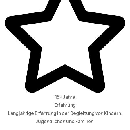
15+ Jahre
Erfahrung
Langjährige Erfahrung in der Begleitung von Kindern,
Jugendlichen und Familien.