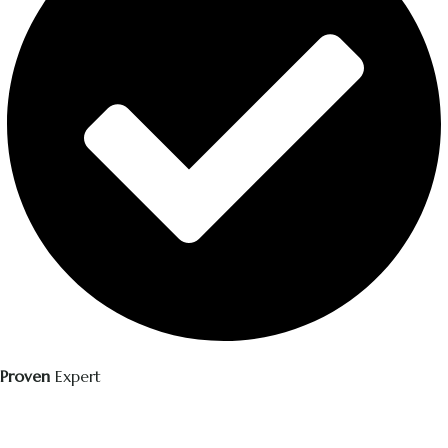
Proven
Expert