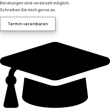
Beratungen sind vereinzelt möglich.
Schreiben Sie mich gerne an.
Termin vereinbaren