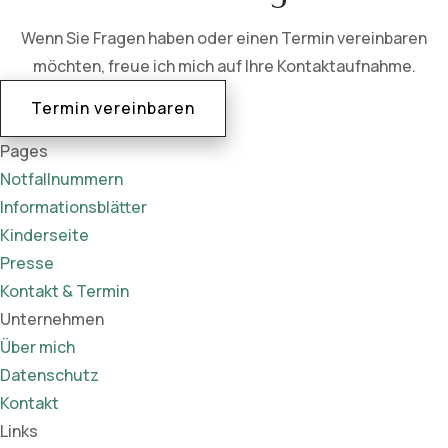
Wenn Sie Fragen haben oder einen Termin vereinbaren
möchten, freue ich mich auf Ihre Kontaktaufnahme.
Termin vereinbaren
Pages
Notfallnummern
Informationsblätter
Kinderseite
Presse
Kontakt & Termin
Unternehmen
Über mich
Datenschutz
Kontakt
Links