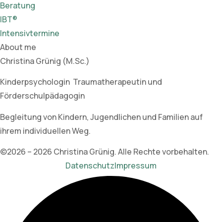
Beratung
IBT®
Intensivtermine
About me
Christina Grünig (M.Sc.)
Kinderpsychologin Traumatherapeutin und
Förderschulpädagogin
Begleitung von Kindern, Jugendlichen und Familien auf
ihrem individuellen Weg.
©2026 – 2026 Christina Grünig. Alle Rechte vorbehalten.
Datenschutz
Impressum