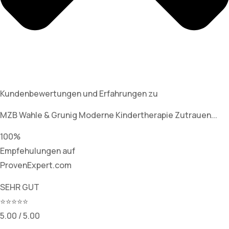
Kundenbewertungen und Erfahrungen zu
MZB Wahle & Grunig Moderne Kindertherapie Zutrauen...
100%
Empfehulungen auf
ProvenExpert.com
SEHR GUT
⭐⭐⭐⭐⭐
5.00 / 5.00