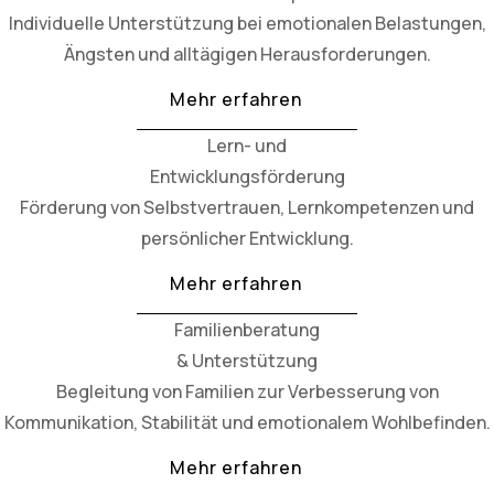
Individuelle Unterstützung bei emotionalen Belastungen,
Ängsten und alltägigen Herausforderungen.
Mehr erfahren
Lern- und
Entwicklungsförderung
Förderung von Selbstvertrauen, Lernkompetenzen und
persönlicher Entwicklung.
Mehr erfahren
Familienberatung
& Unterstützung
Begleitung von Familien zur Verbesserung von
Kommunikation, Stabilität und emotionalem Wohlbefinden.
Mehr erfahren