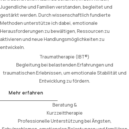
Jugendliche und Familien verstanden, begleitet und
gestärkt werden. Durch wissenschaftlich fundierte
Methoden unterstütze ich dabei, emotionale
Herausforderungen zu bewältigen, Ressourcen zu
aktivieren und neue Handlungsmöglichkeiten zu
entwickeln.
Traumatherapie (IBT®)
Begleitung bei belastenden Erfahrungen und
traumatischen Erlebnissen, um emotionale Stabilität und
Entwicklung zu fördern.
Mehr erfahren
Beratung &
Kurzzeittherapie
Professionelle Unterstützung bei Ängsten,