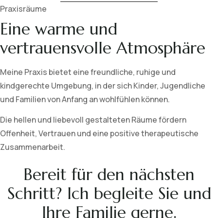
Praxisräume
Eine warme und
vertrauensvolle Atmosphäre
Meine Praxis bietet eine freundliche, ruhige und
kindgerechte Umgebung, in der sich Kinder, Jugendliche
und Familien von Anfang an wohlfühlen können.
Die hellen und liebevoll gestalteten Räume fördern
Offenheit, Vertrauen und eine positive therapeutische
Zusammenarbeit.
Bereit für den nächsten
Schritt? Ich begleite Sie und
Ihre Familie gerne.