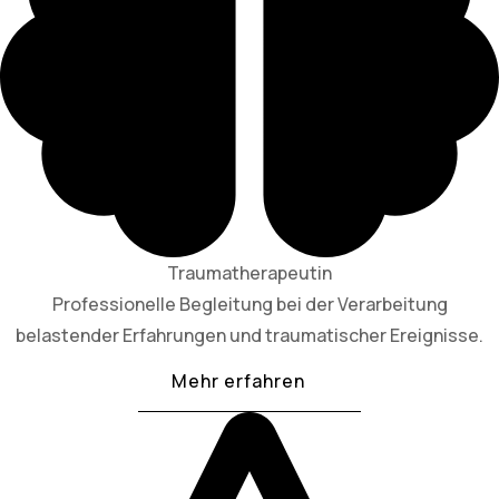
Traumatherapeutin
Professionelle Begleitung bei der Verarbeitung
belastender Erfahrungen und traumatischer Ereignisse.
Mehr erfahren