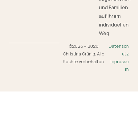
und Familien
auf ihrem
individuellen
Weg.
©2026 – 2026
Datensch
Christina Grünig. Alle
utz
Rechte vorbehalten.
Impressu
m