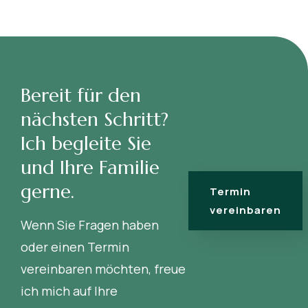
Bereit für den
nächsten Schritt?
Ich begleite Sie
und Ihre Familie
gerne.
Termin
vereinbaren
Wenn Sie Fragen haben
oder einen Termin
vereinbaren möchten, freue
ich mich auf Ihre