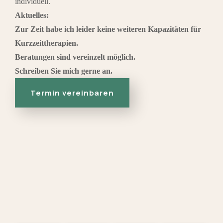
individuell.
Aktuelles:
Zur Zeit habe ich leider keine weiteren Kapazitäten für
Kurzzeittherapien.
Beratungen sind vereinzelt möglich.
Schreiben Sie mich gerne an.
Termin vereinbaren