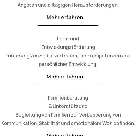
Ängsten und alltägigen Herausforderungen.
Mehr erfahren
Lern- und
Entwicklungsförderung
Förderung von Selbstvertrauen, Lernkompetenzen und
persönlicher Entwicklung.
Mehr erfahren
Familienberatung
& Unterstützung
Begleitung von Familien zur Verbesserung von
Kommunikation, Stabilität und emotionalem Wohlbefinden.
Mehr erfahren