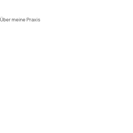
Über meine Praxis