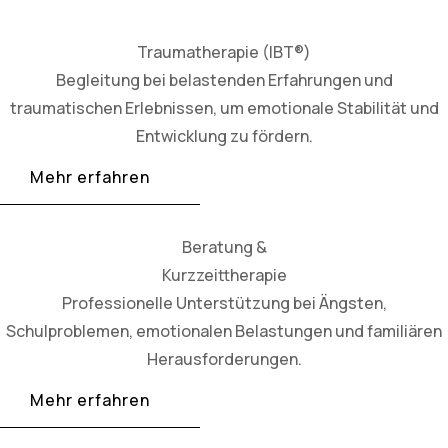
Traumatherapie (IBT®)
Begleitung bei belastenden Erfahrungen und
traumatischen Erlebnissen, um emotionale Stabilität und
Entwicklung zu fördern.
Mehr erfahren
Beratung &
Kurzzeittherapie
Professionelle Unterstützung bei Ängsten,
Schulproblemen, emotionalen Belastungen und familiären
Herausforderungen.
Mehr erfahren