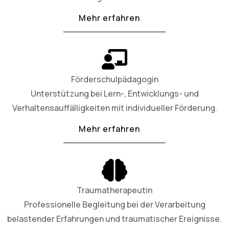
Mehr erfahren
Förderschulpädagogin
Unterstützung bei Lern-, Entwicklungs- und
Verhaltensauffälligkeiten mit individueller Förderung.
Mehr erfahren
Traumatherapeutin
Professionelle Begleitung bei der Verarbeitung
belastender Erfahrungen und traumatischer Ereignisse.