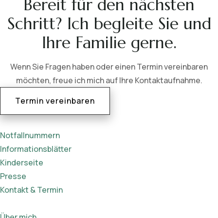
Bereit für den nächsten
Schritt? Ich begleite Sie und
Ihre Familie gerne.
Wenn Sie Fragen haben oder einen Termin vereinbaren
möchten, freue ich mich auf Ihre Kontaktaufnahme.
Termin vereinbaren
Notfallnummern
Informationsblätter
Kinderseite
Presse
Kontakt & Termin
Über mich