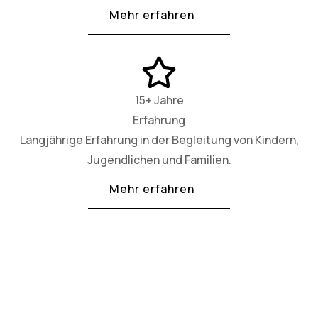
Mehr erfahren
15+ Jahre
Erfahrung
Langjährige Erfahrung in der Begleitung von Kindern,
Jugendlichen und Familien.
Mehr erfahren