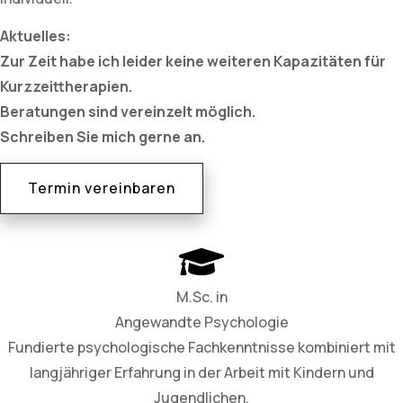
Aktuelles:
Zur Zeit habe ich leider keine weiteren Kapazitäten für
Kurzzeittherapien.
Beratungen sind vereinzelt möglich.
Schreiben Sie mich gerne an.
Termin vereinbaren
M.Sc. in
Angewandte Psychologie
Fundierte psychologische Fachkenntnisse kombiniert mit
langjähriger Erfahrung in der Arbeit mit Kindern und
Jugendlichen.