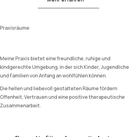
Praxisräume
Meine Praxis bietet eine freundliche, ruhige und
kindgerechte Umgebung, in der sich Kinder, Jugendliche
und Familien von Anfang an wohlfühlen können.
Die hellen und liebevoll gestalteten Räume fördern
Offenheit, Vertrauen und eine positive therapeutische
Zusammenarbeit.