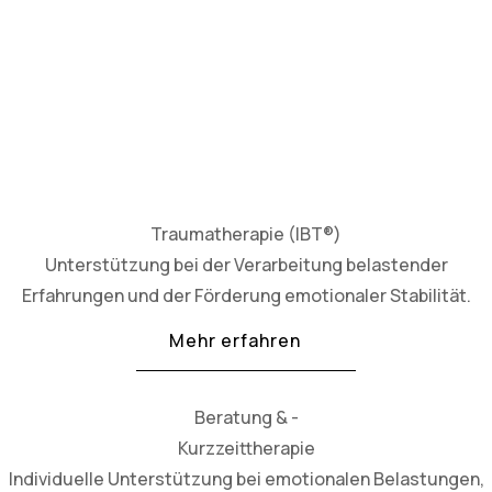
Traumatherapie (IBT®)
Unterstützung bei der Verarbeitung belastender
Erfahrungen und der Förderung emotionaler Stabilität.
Mehr erfahren
Beratung & -
Kurzzeittherapie
Individuelle Unterstützung bei emotionalen Belastungen,