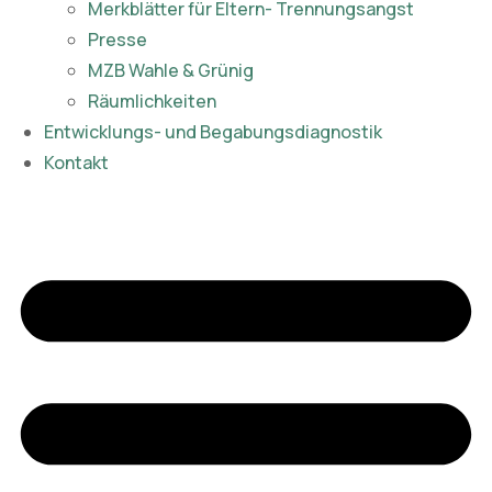
Merkblätter für Eltern- Trennungsangst
Presse
MZB Wahle & Grünig
Räumlichkeiten
Entwicklungs- und Begabungsdiagnostik
Kontakt