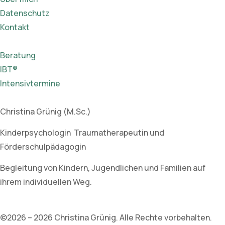
Datenschutz
Kontakt
Beratung
IBT®
Intensivtermine
Christina Grünig (M.Sc.)
Kinderpsychologin Traumatherapeutin und
Förderschulpädagogin
Begleitung von Kindern, Jugendlichen und Familien auf
ihrem individuellen Weg.
©2026 – 2026 Christina Grünig. Alle Rechte vorbehalten.