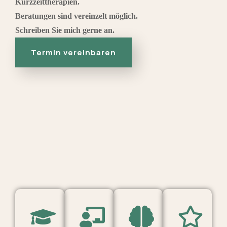
Kurzzeittherapien.
Beratungen sind vereinzelt möglich.
Schreiben Sie mich gerne an.
Termin vereinbaren