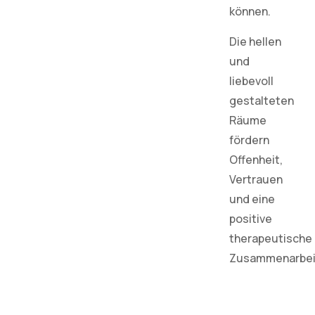
können.
Die hellen
und
liebevoll
gestalteten
Räume
fördern
Offenheit,
Vertrauen
und eine
positive
therapeutische
Zusammenarbei