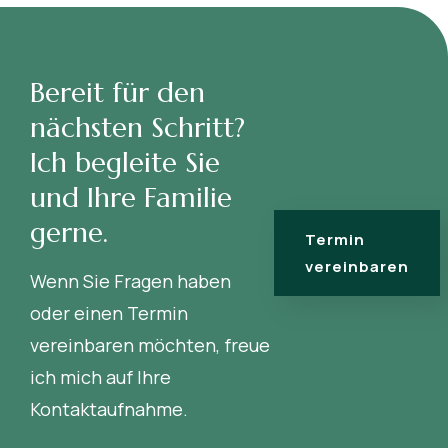
Bereit für den
nächsten Schritt?
Ich begleite Sie
und Ihre Familie
gerne.
Termin
vereinbaren
Wenn Sie Fragen haben
oder einen Termin
vereinbaren möchten, freue
ich mich auf Ihre
Kontaktaufnahme.