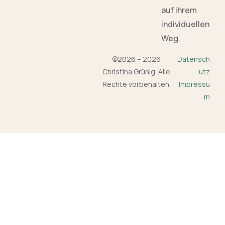
auf ihrem
individuellen
Weg.
©2026 – 2026
Datensch
Christina Grünig. Alle
utz
Rechte vorbehalten.
Impressu
m