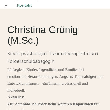
Kontakt
Christina Grünig
(M.Sc.)
Kinderpsychologin, Traumatherapeutin und
Förderschulpädagogin
Ich begleite Kinder, Jugendliche und Familien bei
emotionalen Herausforderungen, Ängsten, Traumafolgen und
Entwicklungsfragen – einfühlsam, professionell und
individuell.
Aktuelles:
Zur Zeit habe ich leider keine weiteren Kapazitäten für