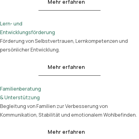
Mehr erfahren
Lern- und
Entwicklungsförderung
Förderung von Selbstvertrauen, Lernkompetenzen und
persönlicher Entwicklung.
Mehr erfahren
Familienberatung
& Unterstützung
Begleitung von Familien zur Verbesserung von
Kommunikation, Stabilität und emotionalem Wohlbefinden.
Mehr erfahren