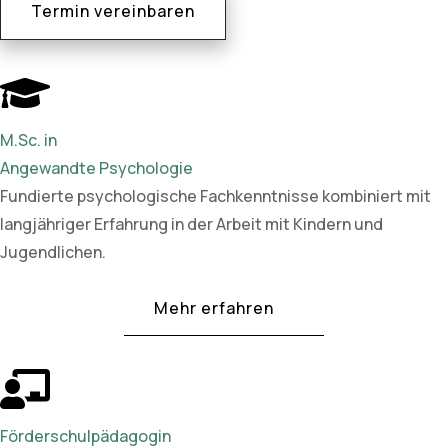
Termin vereinbaren
M.Sc. in
Angewandte Psychologie
Fundierte psychologische Fachkenntnisse kombiniert mit
langjähriger Erfahrung in der Arbeit mit Kindern und
Jugendlichen.
Mehr erfahren
Förderschulpädagogin