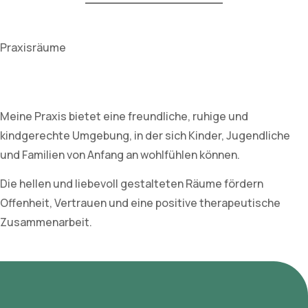
Praxisräume
Meine Praxis bietet eine freundliche, ruhige und
kindgerechte Umgebung, in der sich Kinder, Jugendliche
und Familien von Anfang an wohlfühlen können.
Die hellen und liebevoll gestalteten Räume fördern
Offenheit, Vertrauen und eine positive therapeutische
Zusammenarbeit.