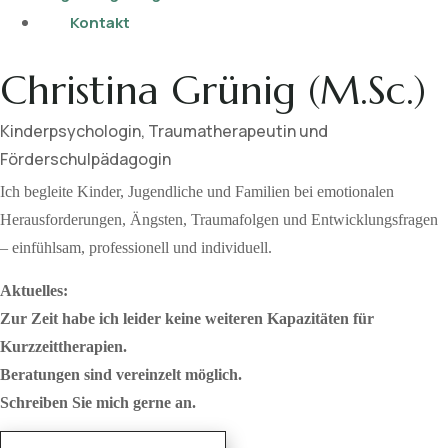
Kontakt
Christina Grünig (M.Sc.)
Kinderpsychologin, Traumatherapeutin und
Förderschulpädagogin
Ich begleite Kinder, Jugendliche und Familien bei emotionalen
Herausforderungen, Ängsten, Traumafolgen und Entwicklungsfragen
– einfühlsam, professionell und individuell.
Aktuelles:
Zur Zeit habe ich leider keine weiteren Kapazitäten für
Kurzzeittherapien.
Beratungen sind vereinzelt möglich.
Schreiben Sie mich gerne an.