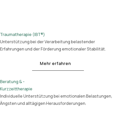
Traumatherapie (IBT®)
Unterstützung bei der Verarbeitung belastender
Erfahrungen und der Förderung emotionaler Stabilität.
Mehr erfahren
Beratung & -
Kurzzeittherapie
Individuelle Unterstützung bei emotionalen Belastungen,
Ängsten und alltägigen Herausforderungen.