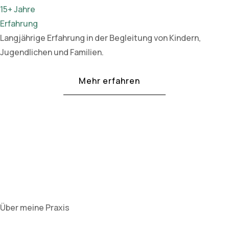
15+ Jahre
Erfahrung
Langjährige Erfahrung in der Begleitung von Kindern,
Jugendlichen und Familien.
Mehr erfahren
Über meine Praxis