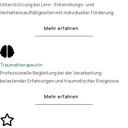
Unterstützung bei Lern-, Entwicklungs- und
Verhaltensauffälligkeiten mit individueller Förderung.
Mehr erfahren
Traumatherapeutin
Professionelle Begleitung bei der Verarbeitung
belastender Erfahrungen und traumatischer Ereignisse.
Mehr erfahren