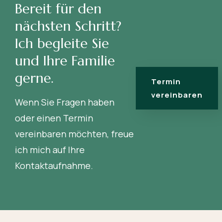
Bereit für den
nächsten Schritt?
Ich begleite Sie
und Ihre Familie
gerne.
Termin
vereinbaren
Wenn Sie Fragen haben
oder einen Termin
vereinbaren möchten, freue
ich mich auf Ihre
Kontaktaufnahme.