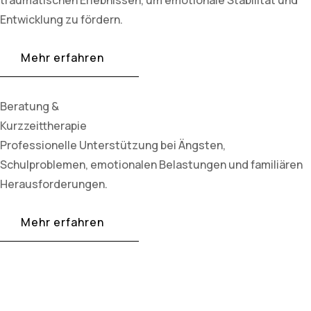
Entwicklung zu fördern.
Mehr erfahren
Beratung &
Kurzzeittherapie
Professionelle Unterstützung bei Ängsten,
Schulproblemen, emotionalen Belastungen und familiären
Herausforderungen.
Mehr erfahren