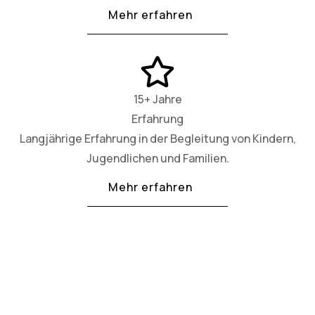
Mehr erfahren
15+ Jahre
Erfahrung
Langjährige Erfahrung in der Begleitung von Kindern,
Jugendlichen und Familien.
Mehr erfahren