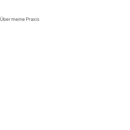
Über meine Praxis