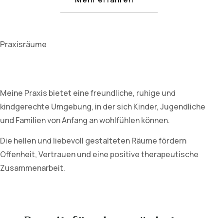
Praxisräume
Meine Praxis bietet eine freundliche, ruhige und
kindgerechte Umgebung, in der sich Kinder, Jugendliche
und Familien von Anfang an wohlfühlen können.
Die hellen und liebevoll gestalteten Räume fördern
Offenheit, Vertrauen und eine positive therapeutische
Zusammenarbeit.