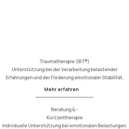
Traumatherapie (IBT®)
Unterstützung bei der Verarbeitung belastender
Erfahrungen und der Förderung emotionaler Stabilität.
Mehr erfahren
Beratung & -
Kurzzeittherapie
Individuelle Unterstützung bei emotionalen Belastungen,