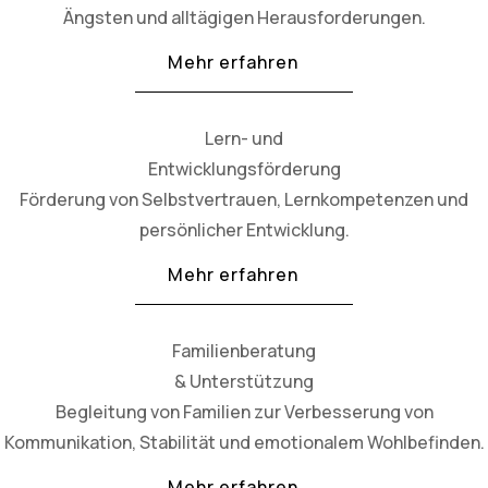
Ängsten und alltägigen Herausforderungen.
Mehr erfahren
Lern- und
Entwicklungsförderung
Förderung von Selbstvertrauen, Lernkompetenzen und
persönlicher Entwicklung.
Mehr erfahren
Familienberatung
& Unterstützung
Begleitung von Familien zur Verbesserung von
Kommunikation, Stabilität und emotionalem Wohlbefinden.
Mehr erfahren