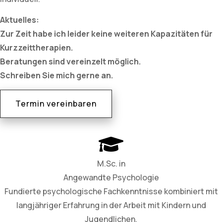
Aktuelles:
Zur Zeit habe ich leider keine weiteren Kapazitäten für
Kurzzeittherapien.
Beratungen sind vereinzelt möglich.
Schreiben Sie mich gerne an.
Termin vereinbaren
M.Sc. in
Angewandte Psychologie
Fundierte psychologische Fachkenntnisse kombiniert mit
langjähriger Erfahrung in der Arbeit mit Kindern und
Jugendlichen.