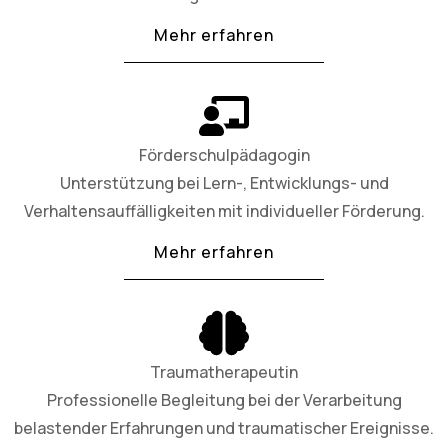
Mehr erfahren
Förderschulpädagogin
Unterstützung bei Lern-, Entwicklungs- und
Verhaltensauffälligkeiten mit individueller Förderung.
Mehr erfahren
Traumatherapeutin
Professionelle Begleitung bei der Verarbeitung
belastender Erfahrungen und traumatischer Ereignisse.