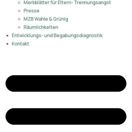
Merkblätter für Eltern- Trennungsangst
Presse
MZB Wahle & Grünig
Räumlichkeiten
Entwicklungs- und Begabungsdiagnostik
Kontakt