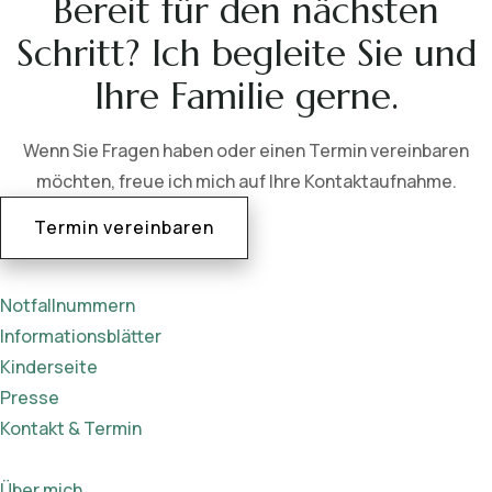
Bereit für den nächsten
Schritt? Ich begleite Sie und
Ihre Familie gerne.
Wenn Sie Fragen haben oder einen Termin vereinbaren
möchten, freue ich mich auf Ihre Kontaktaufnahme.
Termin vereinbaren
Notfallnummern
Informationsblätter
Kinderseite
Presse
Kontakt & Termin
Über mich