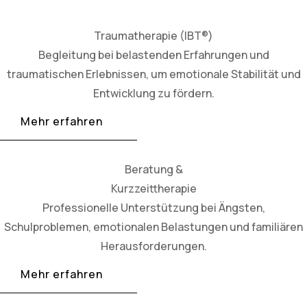
Traumatherapie (IBT®)
Begleitung bei belastenden Erfahrungen und
traumatischen Erlebnissen, um emotionale Stabilität und
Entwicklung zu fördern.
Mehr erfahren
Beratung &
Kurzzeittherapie
Professionelle Unterstützung bei Ängsten,
Schulproblemen, emotionalen Belastungen und familiären
Herausforderungen.
Mehr erfahren