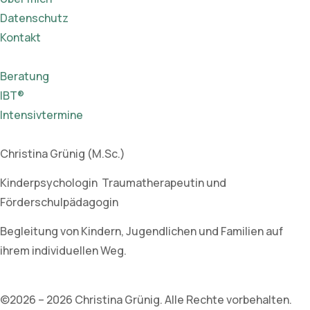
Datenschutz
Kontakt
Beratung
IBT®
Intensivtermine
Christina Grünig (M.Sc.)
Kinderpsychologin Traumatherapeutin und
Förderschulpädagogin
Begleitung von Kindern, Jugendlichen und Familien auf
ihrem individuellen Weg.
©2026 – 2026 Christina Grünig. Alle Rechte vorbehalten.