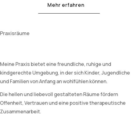
Mehr erfahren
Praxisräume
Meine Praxis bietet eine freundliche, ruhige und
kindgerechte Umgebung, in der sich Kinder, Jugendliche
und Familien von Anfang an wohlfühlen können.
Die hellen und liebevoll gestalteten Räume fördern
Offenheit, Vertrauen und eine positive therapeutische
Zusammenarbeit.