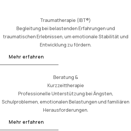
Traumatherapie (IBT®)
Begleitung bei belastenden Erfahrungen und
traumatischen Erlebnissen, um emotionale Stabilität und
Entwicklung zu fördern.
Mehr erfahren
Beratung &
Kurzzeittherapie
Professionelle Unterstützung bei Ängsten,
Schulproblemen, emotionalen Belastungen und familiären
Herausforderungen.
Mehr erfahren