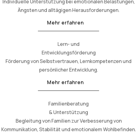
Individuelle Unterstützung bei emotionalen Belastungen,
Ängsten und alltägigen Herausforderungen.
Mehr erfahren
Lern- und
Entwicklungsförderung
Förderung von Selbstvertrauen, Lernkompetenzen und
persönlicher Entwicklung.
Mehr erfahren
Familienberatung
& Unterstützung
Begleitung von Familien zur Verbesserung von
Kommunikation, Stabilität und emotionalem Wohlbefinden.