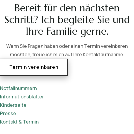
Bereit für den nächsten
Schritt? Ich begleite Sie und
Ihre Familie gerne.
Wenn Sie Fragen haben oder einen Termin vereinbaren
möchten, freue ich mich auf Ihre Kontaktaufnahme.
Termin vereinbaren
Notfallnummern
Informationsblätter
Kinderseite
Presse
Kontakt & Termin