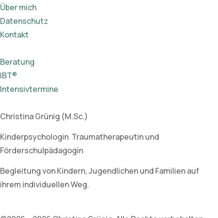
Über mich
Datenschutz
Kontakt
Beratung
IBT®
Intensivtermine
Christina Grünig (M.Sc.)
Kinderpsychologin Traumatherapeutin und
Förderschulpädagogin
Begleitung von Kindern, Jugendlichen und Familien auf
ihrem individuellen Weg.