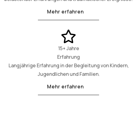
Mehr erfahren
15+ Jahre
Erfahrung
Langjährige Erfahrung in der Begleitung von Kindern,
Jugendlichen und Familien.
Mehr erfahren