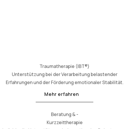
Traumatherapie (IBT®)
Unterstützung bei der Verarbeitung belastender
Erfahrungen und der Förderung emotionaler Stabilität.
Mehr erfahren
Beratung & -
Kurzzeittherapie