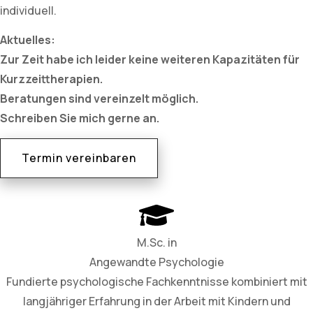
individuell.
Aktuelles:
Zur Zeit habe ich leider keine weiteren Kapazitäten für
Kurzzeittherapien.
Beratungen sind vereinzelt möglich.
Schreiben Sie mich gerne an.
Termin vereinbaren
M.Sc. in
Angewandte Psychologie
Fundierte psychologische Fachkenntnisse kombiniert mit
langjähriger Erfahrung in der Arbeit mit Kindern und