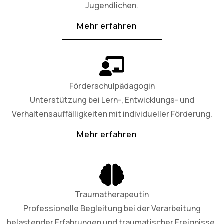
Jugendlichen.
Mehr erfahren
Förderschulpädagogin
Unterstützung bei Lern-, Entwicklungs- und
Verhaltensauffälligkeiten mit individueller Förderung.
Mehr erfahren
Traumatherapeutin
Professionelle Begleitung bei der Verarbeitung
belastender Erfahrungen und traumatischer Ereignisse.