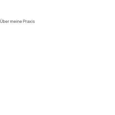
Über meine Praxis