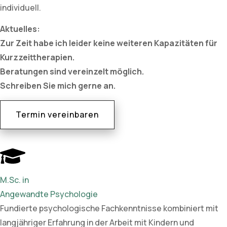
individuell.
Aktuelles:
Zur Zeit habe ich leider keine weiteren Kapazitäten für
Kurzzeittherapien.
Beratungen sind vereinzelt möglich.
Schreiben Sie mich gerne an.
Termin vereinbaren
M.Sc. in
Angewandte Psychologie
Fundierte psychologische Fachkenntnisse kombiniert mit
langjähriger Erfahrung in der Arbeit mit Kindern und