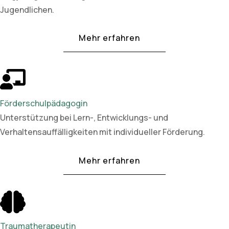
Jugendlichen.
Mehr erfahren
Förderschulpädagogin
Unterstützung bei Lern-, Entwicklungs- und
Verhaltensauffälligkeiten mit individueller Förderung.
Mehr erfahren
Traumatherapeutin