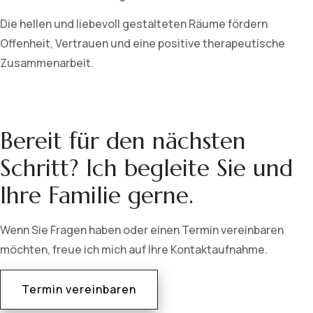
Die hellen und liebevoll gestalteten Räume fördern
Offenheit, Vertrauen und eine positive therapeutische
Zusammenarbeit.
Bereit für den nächsten
Schritt? Ich begleite Sie und
Ihre Familie gerne.
Wenn Sie Fragen haben oder einen Termin vereinbaren
möchten, freue ich mich auf Ihre Kontaktaufnahme.
Termin vereinbaren