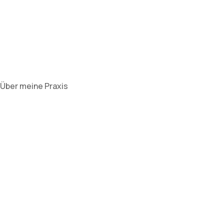
Über meine Praxis