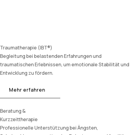
Traumatherapie (IBT®)
Begleitung bei belastenden Erfahrungen und
traumatischen Erlebnissen, um emotionale Stabilität und
Entwicklung zu fördern.
Mehr erfahren
Beratung &
Kurzzeittherapie
Professionelle Unterstützung bei Ängsten,