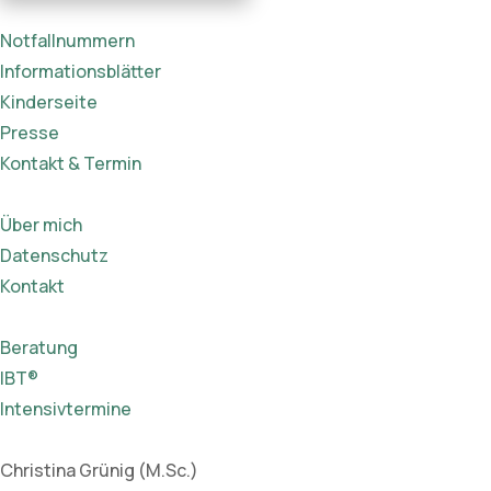
Notfallnummern
Informationsblätter
Kinderseite
Presse
Kontakt & Termin
Über mich
Datenschutz
Kontakt
Beratung
IBT®
Intensivtermine
Christina Grünig (M.Sc.)