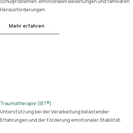
Schulproblemen, emotionalen Belastungen und familiären
Herausforderungen.
Mehr erfahren
Traumatherapie (IBT®)
Unterstützung bei der Verarbeitung belastender
Erfahrungen und der Förderung emotionaler Stabilität.