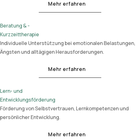
Mehr erfahren
Beratung & -
Kurzzeittherapie
Individuelle Unterstützung bei emotionalen Belastungen,
Ängsten und alltägigen Herausforderungen.
Mehr erfahren
Lern- und
Entwicklungsförderung
Förderung von Selbstvertrauen, Lernkompetenzen und
persönlicher Entwicklung.
Mehr erfahren