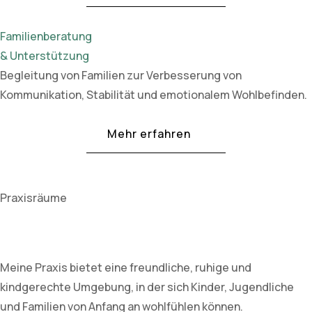
Familienberatung
& Unterstützung
Begleitung von Familien zur Verbesserung von
Kommunikation, Stabilität und emotionalem Wohlbefinden.
Mehr erfahren
Praxisräume
Meine Praxis bietet eine freundliche, ruhige und
kindgerechte Umgebung, in der sich Kinder, Jugendliche
und Familien von Anfang an wohlfühlen können.