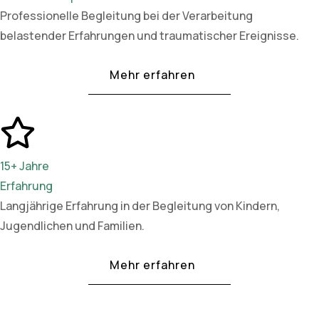
Professionelle Begleitung bei der Verarbeitung
belastender Erfahrungen und traumatischer Ereignisse.
Mehr erfahren
15+ Jahre
Erfahrung
Langjährige Erfahrung in der Begleitung von Kindern,
Jugendlichen und Familien.
Mehr erfahren