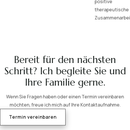
positive
therapeutische
Zusammenarbei
Bereit für den nächsten
Schritt? Ich begleite Sie und
Ihre Familie gerne.
Wenn Sie Fragen haben oder einen Termin vereinbaren
möchten, freue ich mich auf Ihre Kontaktaufnahme.
Termin vereinbaren