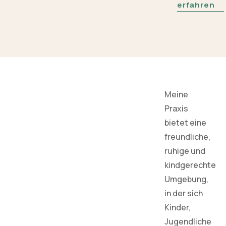
erfahren
Meine
Praxis
bietet eine
freundliche,
ruhige und
kindgerechte
Umgebung,
in der sich
Kinder,
Jugendliche