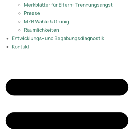
Merkblätter für Eltern- Trennungsangst
Presse
MZB Wahle & Grünig
Räumlichkeiten
Entwicklungs- und Begabungsdiagnostik
Kontakt