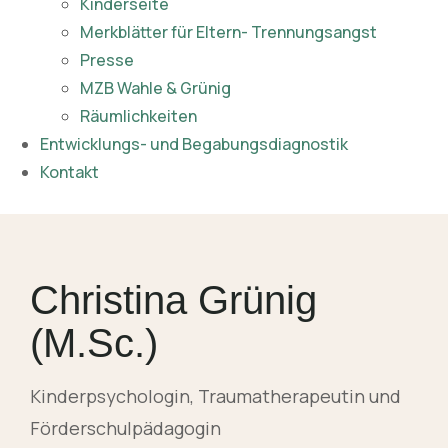
Kinderseite
Merkblätter für Eltern- Trennungsangst
Presse
MZB Wahle & Grünig
Räumlichkeiten
Entwicklungs- und Begabungsdiagnostik
Kontakt
Christina Grünig
(M.Sc.)
Kinderpsychologin, Traumatherapeutin und
Förderschulpädagogin