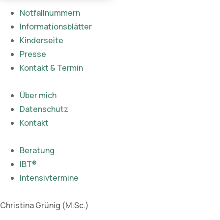
Notfallnummern
Informationsblätter
Kinderseite
Presse
Kontakt & Termin
Über mich
Datenschutz
Kontakt
Beratung
IBT®
Intensivtermine
Christina Grünig (M.Sc.)