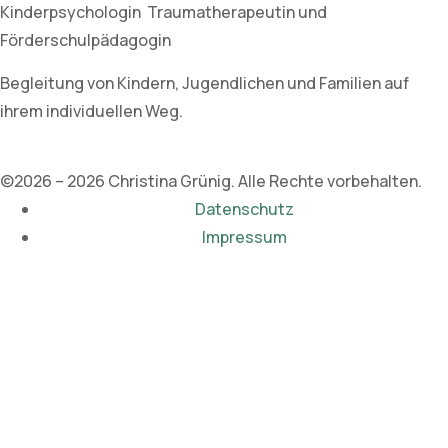
Kinderpsychologin Traumatherapeutin und
Förderschulpädagogin
Begleitung von Kindern, Jugendlichen und Familien auf
ihrem individuellen Weg.
©2026 – 2026 Christina Grünig. Alle Rechte vorbehalten.
Datenschutz
Impressum