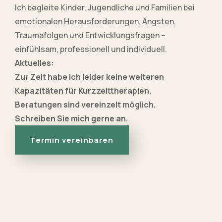
Ich begleite Kinder, Jugendliche und Familien bei
emotionalen Herausforderungen, Ängsten,
Traumafolgen und Entwicklungsfragen –
einfühlsam, professionell und individuell.
Aktuelles:
Zur Zeit habe ich leider keine weiteren
Kapazitäten für Kurzzeittherapien.
Beratungen sind vereinzelt möglich.
Schreiben Sie mich gerne an.
Termin vereinbaren