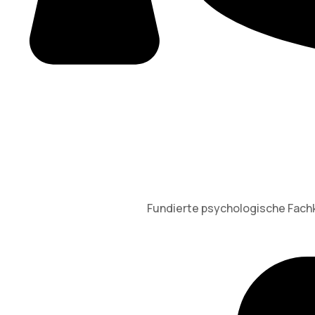
Fundierte psychologische Fachke