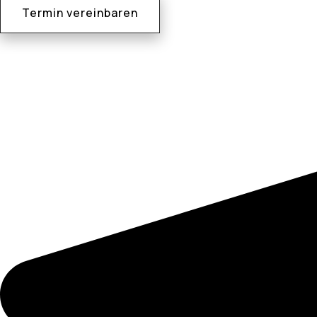
Termin vereinbaren