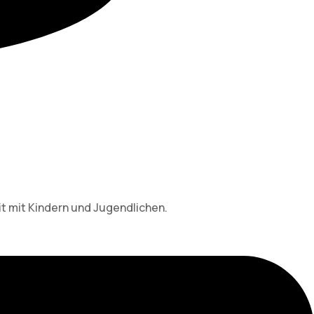
it mit Kindern und Jugendlichen.