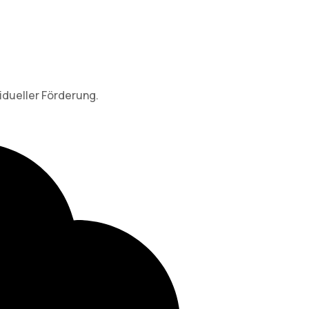
idueller Förderung.