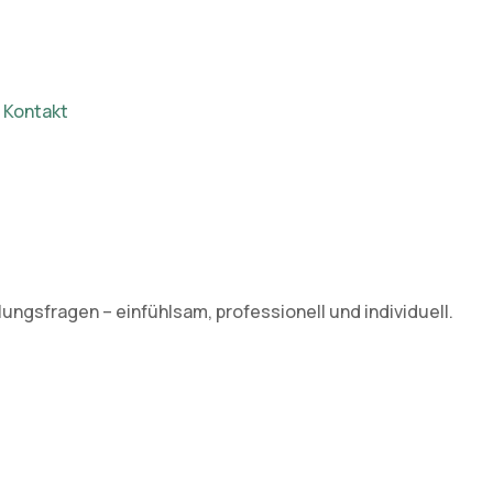
Kontakt
ngsfragen – einfühlsam, professionell und individuell.