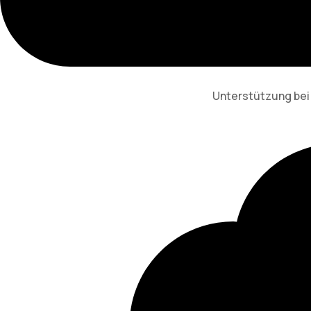
Unterstützung bei 