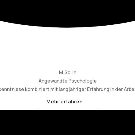
M.Sc. in
Angewandte Psychologie
nntnisse kombiniert mit langjähriger Erfahrung in der Arbe
Mehr erfahren