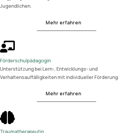
Jugendlichen.
Mehr erfahren
Förderschulpädagogin
Unterstützung bei Lern-, Entwicklungs- und
Verhaltensauffälligkeiten mit individueller Förderung.
Mehr erfahren
Traumatherapeutin