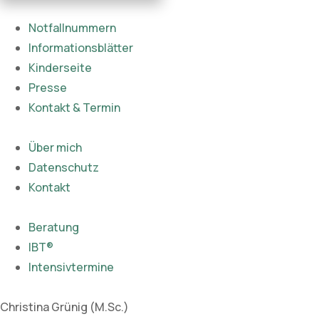
Notfallnummern
Informationsblätter
Kinderseite
Presse
Kontakt & Termin
Über mich
Datenschutz
Kontakt
Beratung
IBT®
Intensivtermine
Christina Grünig (M.Sc.)