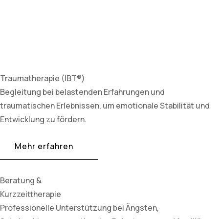
Traumatherapie (IBT®)
Begleitung bei belastenden Erfahrungen und
traumatischen Erlebnissen, um emotionale Stabilität und
Entwicklung zu fördern.
Mehr erfahren
Beratung &
Kurzzeittherapie
Professionelle Unterstützung bei Ängsten,