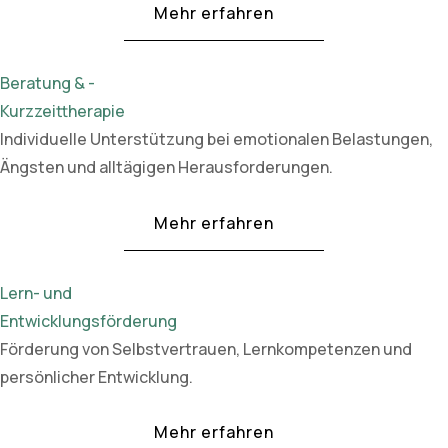
Mehr erfahren
Beratung & -
Kurzzeittherapie
Individuelle Unterstützung bei emotionalen Belastungen,
Ängsten und alltägigen Herausforderungen.
Mehr erfahren
Lern- und
Entwicklungsförderung
Förderung von Selbstvertrauen, Lernkompetenzen und
persönlicher Entwicklung.
Mehr erfahren