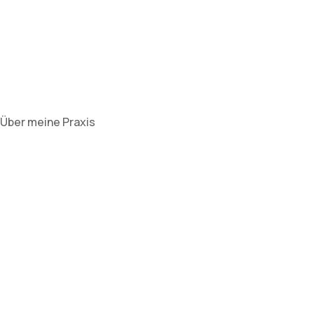
Über meine Praxis