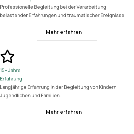
Professionelle Begleitung bei der Verarbeitung
belastender Erfahrungen und traumatischer Ereignisse.
Mehr erfahren
15+ Jahre
Erfahrung
Langjährige Erfahrung in der Begleitung von Kindern,
Jugendlichen und Familien.
Mehr erfahren