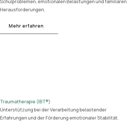
Schulproblemen, emotionalen Belastungen und familiären
Herausforderungen.
Mehr erfahren
Traumatherapie (IBT®)
Unterstützung bei der Verarbeitung belastender
Erfahrungen und der Förderung emotionaler Stabilität.