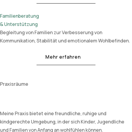
Familienberatung
& Unterstützung
Begleitung von Familien zur Verbesserung von
Kommunikation, Stabilität und emotionalem Wohlbefinden.
Mehr erfahren
Praxisräume
Meine Praxis bietet eine freundliche, ruhige und
kindgerechte Umgebung, in der sich Kinder, Jugendliche
und Familien von Anfang an wohlfühlen können.