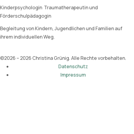
Kinderpsychologin Traumatherapeutin und
Förderschulpädagogin
Begleitung von Kindern, Jugendlichen und Familien auf
ihrem individuellen Weg.
©2026 – 2026 Christina Grünig. Alle Rechte vorbehalten.
Datenschutz
Impressum