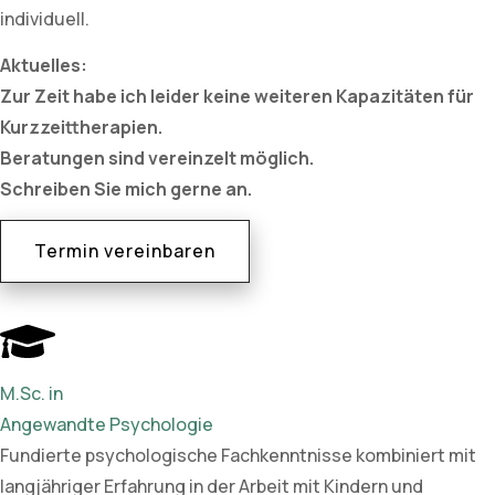
individuell.
Aktuelles:
Zur Zeit habe ich leider keine weiteren Kapazitäten für
Kurzzeittherapien.
Beratungen sind vereinzelt möglich.
Schreiben Sie mich gerne an.
Termin vereinbaren
M.Sc. in
Angewandte Psychologie
Fundierte psychologische Fachkenntnisse kombiniert mit
langjähriger Erfahrung in der Arbeit mit Kindern und