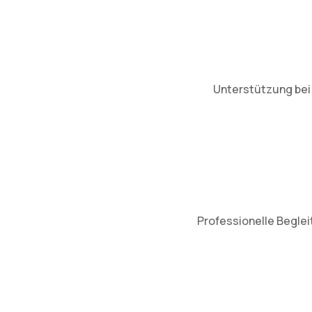
Unterstützung bei 
Professionelle Beglei