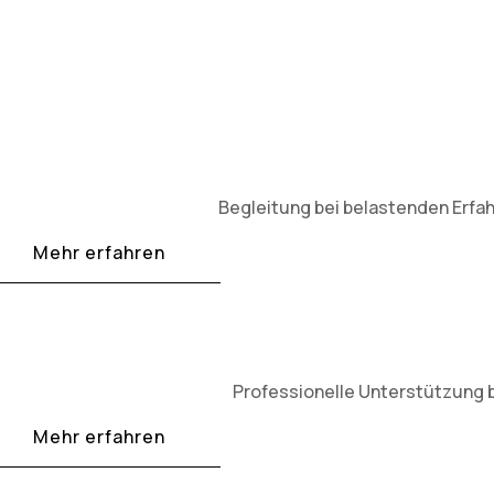
Begleitung bei belastenden Erfah
Mehr erfahren
Professionelle Unterstützung 
Mehr erfahren