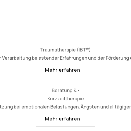
Traumatherapie (IBT®)
 Verarbeitung belastender Erfahrungen und der Förderung e
Mehr erfahren
Beratung & -
Kurzzeittherapie
ützung bei emotionalen Belastungen, Ängsten und alltägig
Mehr erfahren