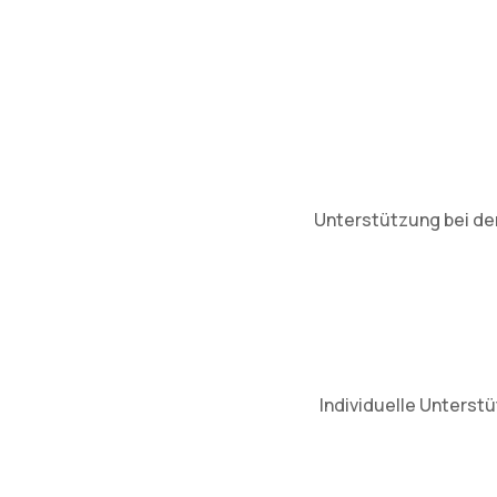
Unterstützung bei der
Individuelle Unterst