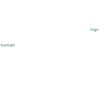
Kontakt