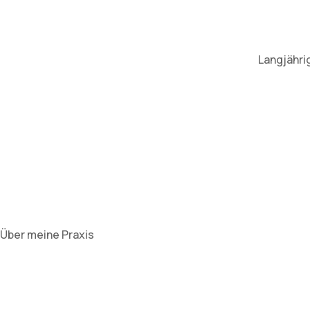
Langjähri
Über meine Praxis