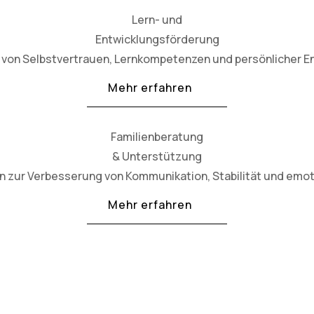
Lern- und
Entwicklungsförderung
von Selbstvertrauen, Lernkompetenzen und persönlicher En
Mehr erfahren
Familienberatung
& Unterstützung
en zur Verbesserung von Kommunikation, Stabilität und emo
Mehr erfahren