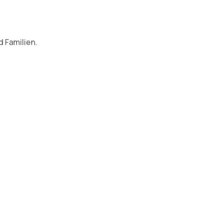
 Familien.