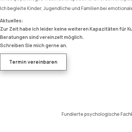
Ich begleite Kinder, Jugendliche und Familien bei emotiona
Aktuelles:
Zur Zeit habe ich leider keine weiteren Kapazitäten für 
Beratungen sind vereinzelt möglich.
Schreiben Sie mich gerne an.
Termin vereinbaren
Fundierte psychologische Fachke