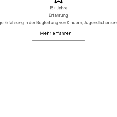
15+ Jahre
Erfahrung
ge Erfahrung in der Begleitung von Kindern, Jugendlichen und
Mehr erfahren