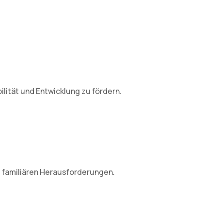
lität und Entwicklung zu fördern.
 familiären Herausforderungen.