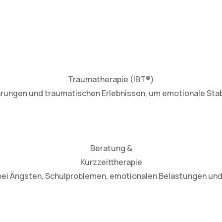
Traumatherapie (IBT®)
rungen und traumatischen Erlebnissen, um emotionale Stabi
Beratung &
Kurzzeittherapie
bei Ängsten, Schulproblemen, emotionalen Belastungen und