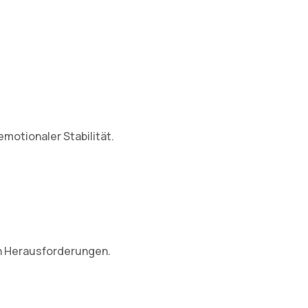
motionaler Stabilität.
en Herausforderungen.