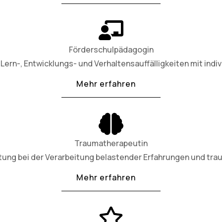
Förderschulpädagogin
Lern-, Entwicklungs- und Verhaltensauffälligkeiten mit indiv
Mehr erfahren
Traumatherapeutin
tung bei der Verarbeitung belastender Erfahrungen und tra
Mehr erfahren