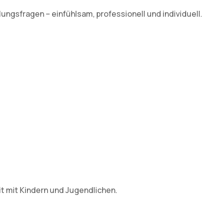
ngsfragen – einfühlsam, professionell und individuell.
it mit Kindern und Jugendlichen.