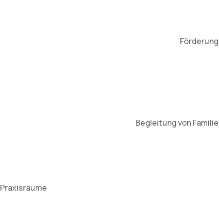
Förderung 
Begleitung von Famili
Praxisräume