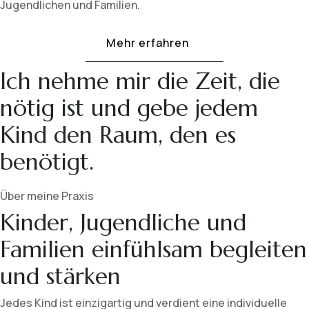
Jugendlichen und Familien.
Mehr erfahren
Ich nehme mir die Zeit, die
nötig ist und gebe jedem
Kind den Raum, den es
benötigt.
Über meine Praxis
Kinder, Jugendliche und
Familien einfühlsam begleiten
und stärken
Jedes Kind ist einzigartig und verdient eine individuelle