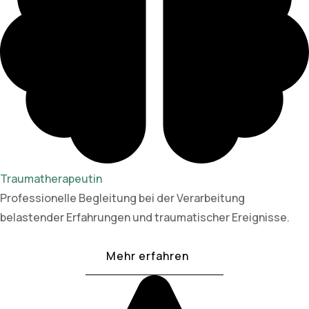
Traumatherapeutin
Professionelle Begleitung bei der Verarbeitung
belastender Erfahrungen und traumatischer Ereignisse.
Mehr erfahren