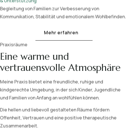
& Unterstützung
Begleitung von Familien zur Verbesserung von
Kommunikation, Stabilität und emotionalem Wohlbefinden.
Mehr erfahren
Praxisräume
Eine warme und
vertrauensvolle Atmosphäre
Meine Praxis bietet eine freundliche, ruhige und
kindgerechte Umgebung, in der sich Kinder, Jugendliche
und Familien von Anfang an wohlfühlen können.
Die hellen und liebevoll gestalteten Räume fördern
Offenheit, Vertrauen und eine positive therapeutische
Zusammenarbeit.