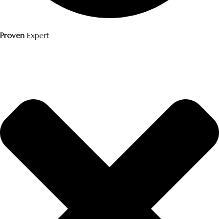
Proven
Expert