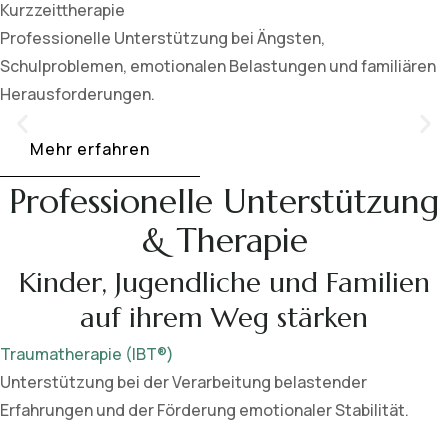
Kurzzeittherapie
Professionelle Unterstützung bei Ängsten,
Schulproblemen, emotionalen Belastungen und familiären
Herausforderungen.
Mehr erfahren
Professionelle Unterstützung
& Therapie
Kinder, Jugendliche und Familien
auf ihrem Weg stärken
Traumatherapie (IBT®)
Unterstützung bei der Verarbeitung belastender
Erfahrungen und der Förderung emotionaler Stabilität.