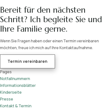
Bereit für den nächsten
Schritt? Ich begleite Sie und
Ihre Familie gerne.
Wenn Sie Fragen haben oder einen Termin vereinbaren
möchten, freue ich mich auf Ihre Kontaktaufnahme.
Termin vereinbaren
Pages
Notfallnummern
Informationsblätter
Kinderseite
Presse
Kontakt & Termin