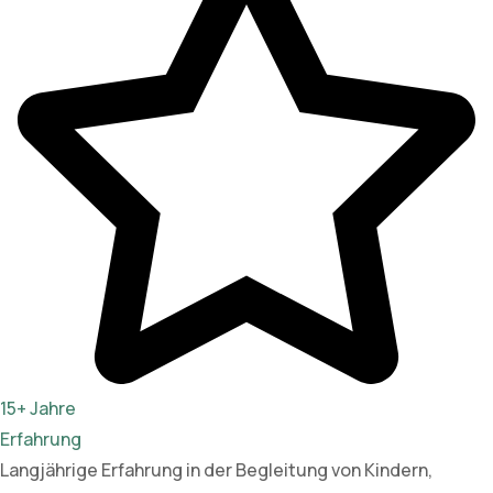
15+ Jahre
Erfahrung
Langjährige Erfahrung in der Begleitung von Kindern,