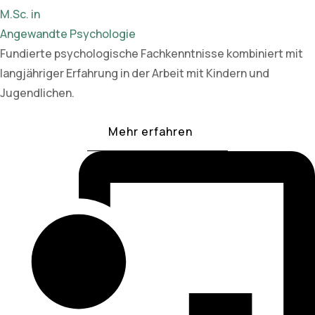
M.Sc. in
Angewandte Psychologie
Fundierte psychologische Fachkenntnisse kombiniert mit
langjähriger Erfahrung in der Arbeit mit Kindern und
Jugendlichen.
Mehr erfahren