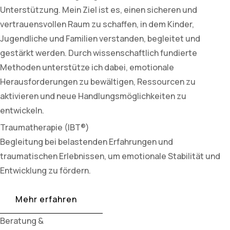
Unterstützung. Mein Ziel ist es, einen sicheren und
vertrauensvollen Raum zu schaffen, in dem Kinder,
Jugendliche und Familien verstanden, begleitet und
gestärkt werden. Durch wissenschaftlich fundierte
Methoden unterstütze ich dabei, emotionale
Herausforderungen zu bewältigen, Ressourcen zu
aktivieren und neue Handlungsmöglichkeiten zu
entwickeln.
Traumatherapie (IBT®)
Begleitung bei belastenden Erfahrungen und
traumatischen Erlebnissen, um emotionale Stabilität und
Entwicklung zu fördern.
Mehr erfahren
Beratung &