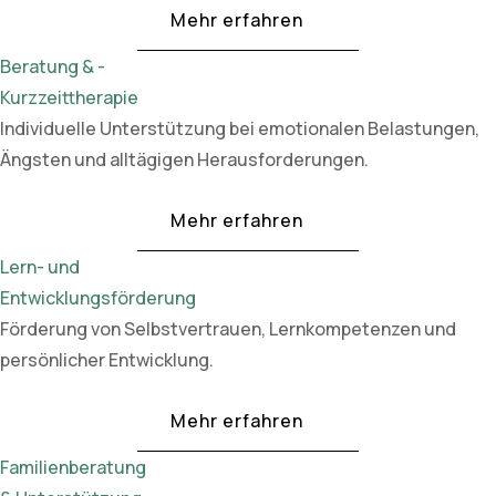
Mehr erfahren
Beratung & -
Kurzzeittherapie
Individuelle Unterstützung bei emotionalen Belastungen,
Ängsten und alltägigen Herausforderungen.
Mehr erfahren
Lern- und
Entwicklungsförderung
Förderung von Selbstvertrauen, Lernkompetenzen und
persönlicher Entwicklung.
Mehr erfahren
Familienberatung