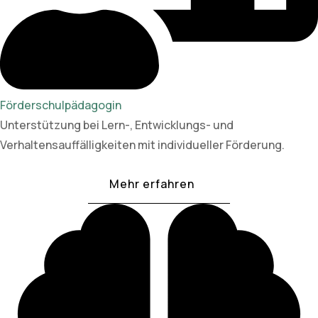
Förderschulpädagogin
Unterstützung bei Lern-, Entwicklungs- und
Verhaltensauffälligkeiten mit individueller Förderung.
Mehr erfahren