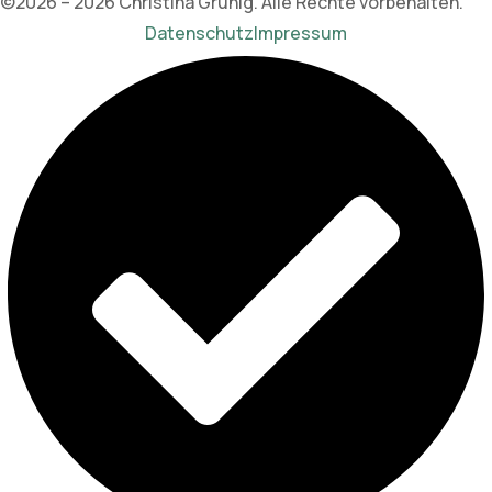
©2026 – 2026 Christina Grünig. Alle Rechte vorbehalten.
Datenschutz
Impressum