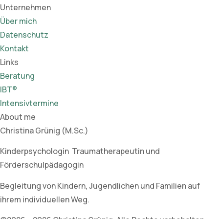
Unternehmen
Über mich
Datenschutz
Kontakt
Links
Beratung
IBT®
Intensivtermine
About me
Christina Grünig (M.Sc.)
Kinderpsychologin Traumatherapeutin und
Förderschulpädagogin
Begleitung von Kindern, Jugendlichen und Familien auf
ihrem individuellen Weg.