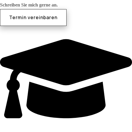
Schreiben Sie mich gerne an.
Termin vereinbaren