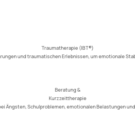
Traumatherapie (IBT®)
rungen und traumatischen Erlebnissen, um emotionale Stabi
Beratung &
Kurzzeittherapie
bei Ängsten, Schulproblemen, emotionalen Belastungen und