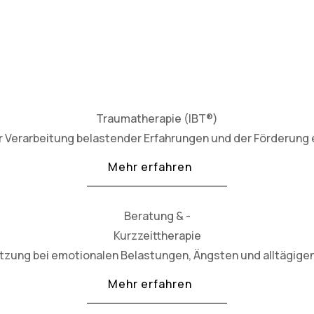
Traumatherapie (IBT®)
 Verarbeitung belastender Erfahrungen und der Förderung e
Mehr erfahren
Beratung & -
Kurzzeittherapie
ützung bei emotionalen Belastungen, Ängsten und alltägig
Mehr erfahren