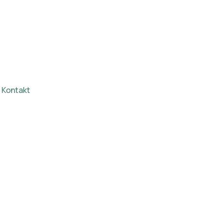
Kontakt