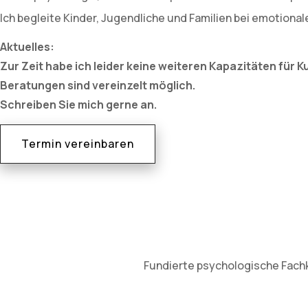
Ich begleite Kinder, Jugendliche und Familien bei emotiona
Aktuelles:
Zur Zeit habe ich leider keine weiteren Kapazitäten für 
Beratungen sind vereinzelt möglich.
Schreiben Sie mich gerne an.
Termin vereinbaren
Fundierte psychologische Fachke