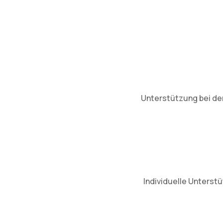
Unterstützung bei der
Individuelle Unterst