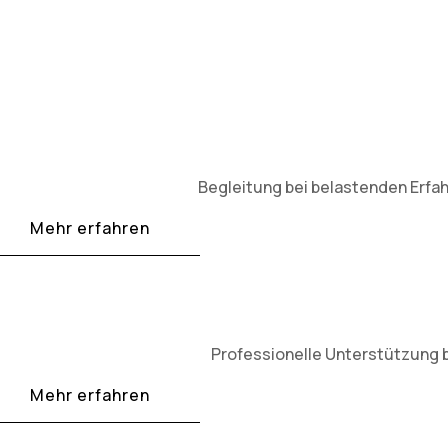
Begleitung bei belastenden Erfah
Mehr erfahren
Professionelle Unterstützung 
Mehr erfahren