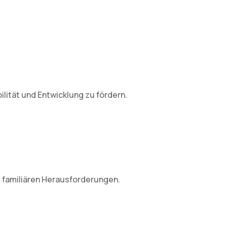
lität und Entwicklung zu fördern.
 familiären Herausforderungen.