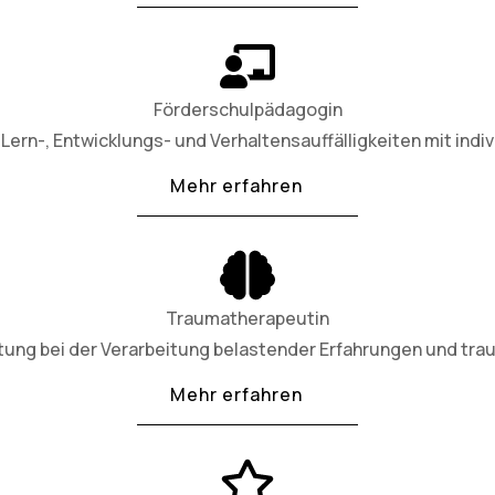
Förderschulpädagogin
Lern-, Entwicklungs- und Verhaltensauffälligkeiten mit indiv
Mehr erfahren
Traumatherapeutin
tung bei der Verarbeitung belastender Erfahrungen und tra
Mehr erfahren