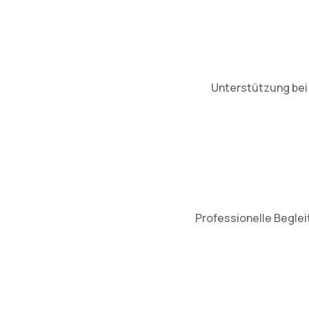
Unterstützung bei 
Professionelle Beglei