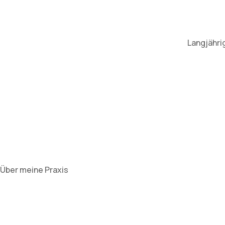
Langjähri
Über meine Praxis