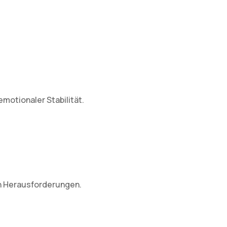
motionaler Stabilität.
en Herausforderungen.