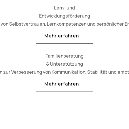
Lern- und
Entwicklungsförderung
von Selbstvertrauen, Lernkompetenzen und persönlicher En
Mehr erfahren
Familienberatung
& Unterstützung
en zur Verbesserung von Kommunikation, Stabilität und emo
Mehr erfahren