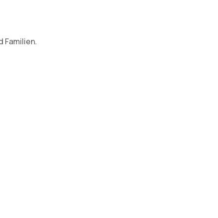
 Familien.