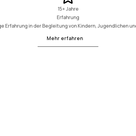
15+ Jahre
Erfahrung
ge Erfahrung in der Begleitung von Kindern, Jugendlichen und
Mehr erfahren