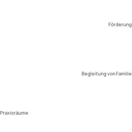
Förderung 
Begleitung von Famili
Praxisräume