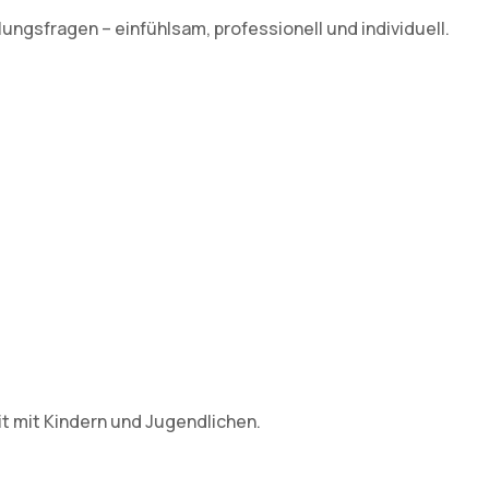
ngsfragen – einfühlsam, professionell und individuell.
it mit Kindern und Jugendlichen.