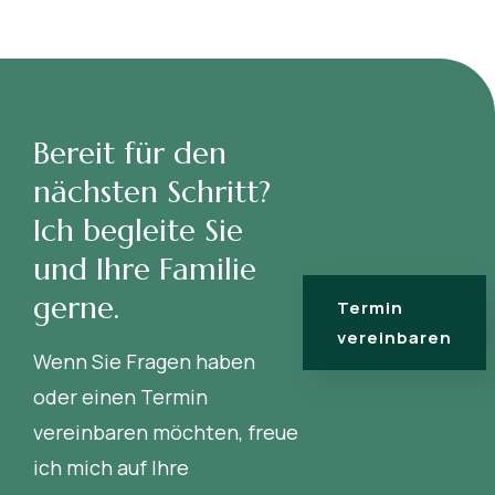
Bereit für den
nächsten Schritt?
Ich begleite Sie
und Ihre Familie
gerne.
Termin
vereinbaren
Wenn Sie Fragen haben
oder einen Termin
vereinbaren möchten, freue
ich mich auf Ihre