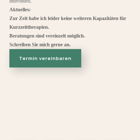
individuell.
Aktuelles:
Zur Zeit habe ich leider keine weiteren Kapazitäten für
Kurzzeittherapien.
Beratungen sind vereinzelt möglich.
Schreiben Sie mich gerne an.
Termin vereinbaren