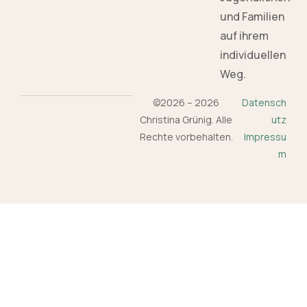
und Familien
auf ihrem
individuellen
Weg.
©2026 – 2026
Datensch
Christina Grünig. Alle
utz
Rechte vorbehalten.
Impressu
m