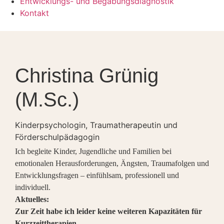
Entwicklungs- und Begabungsdiagnostik
Kontakt
Christina Grünig
(M.Sc.)
Kinderpsychologin, Traumatherapeutin und
Förderschulpädagogin
Ich begleite Kinder, Jugendliche und Familien bei
emotionalen Herausforderungen, Ängsten, Traumafolgen und
Entwicklungsfragen – einfühlsam, professionell und
individuell.
Aktuelles:
Zur Zeit habe ich leider keine weiteren Kapazitäten für
Kurzzeittherapien.