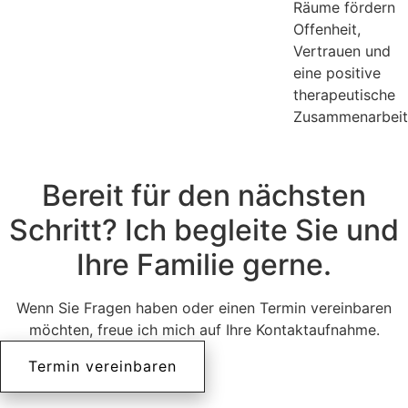
Räume fördern
Offenheit,
Vertrauen und
eine positive
therapeutische
Zusammenarbeit
Bereit für den nächsten
Schritt? Ich begleite Sie und
Ihre Familie gerne.
Wenn Sie Fragen haben oder einen Termin vereinbaren
möchten, freue ich mich auf Ihre Kontaktaufnahme.
Termin vereinbaren