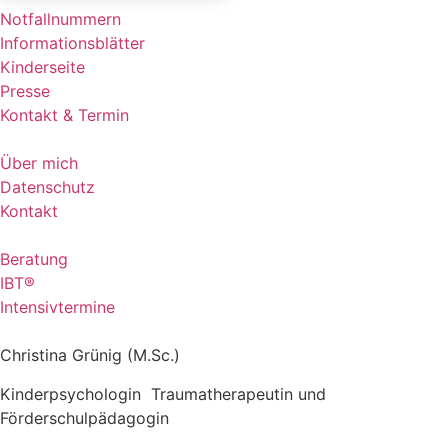
Notfallnummern
Informationsblätter
Kinderseite
Presse
Kontakt & Termin
Über mich
Datenschutz
Kontakt
Beratung
IBT®
Intensivtermine
Christina Grünig (M.Sc.)
Kinderpsychologin Traumatherapeutin und
Förderschulpädagogin