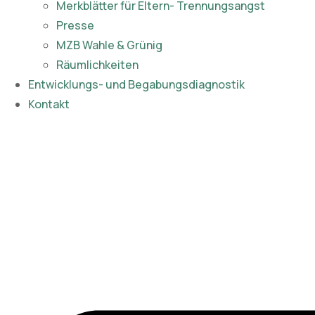
Merkblätter für Eltern- Trennungsangst
Presse
MZB Wahle & Grünig
Räumlichkeiten
Entwicklungs- und Begabungsdiagnostik
Kontakt