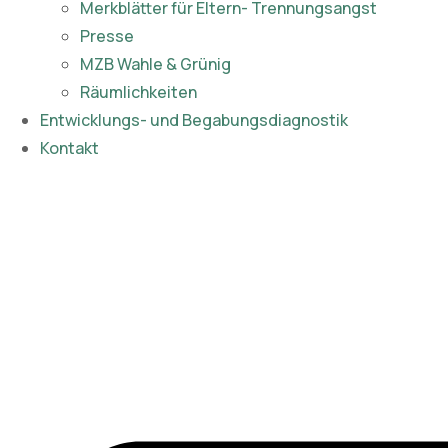
Merkblätter für Eltern- Trennungsangst
Presse
MZB Wahle & Grünig
Räumlichkeiten
Entwicklungs- und Begabungsdiagnostik
Kontakt