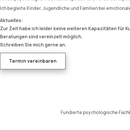
Ich begleite Kinder, Jugendliche und Familien bei emotiona
Aktuelles:
Zur Zeit habe ich leider keine weiteren Kapazitäten für 
Beratungen sind vereinzelt möglich.
Schreiben Sie mich gerne an.
Termin vereinbaren
Fundierte psychologische Fachke