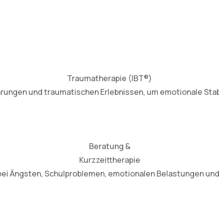
Traumatherapie (IBT®)
rungen und traumatischen Erlebnissen, um emotionale Stabi
Beratung &
Kurzzeittherapie
bei Ängsten, Schulproblemen, emotionalen Belastungen und