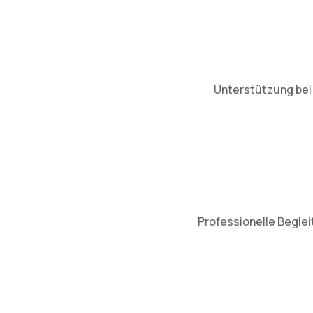
Unterstützung bei 
Professionelle Beglei