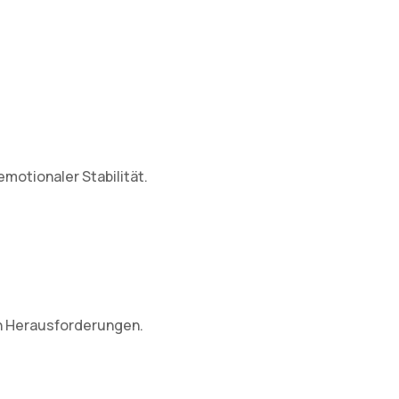
motionaler Stabilität.
en Herausforderungen.