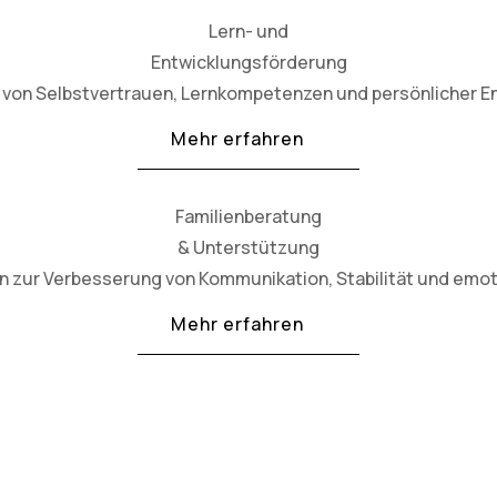
Lern- und
Entwicklungsförderung
von Selbstvertrauen, Lernkompetenzen und persönlicher En
Mehr erfahren
Familienberatung
& Unterstützung
en zur Verbesserung von Kommunikation, Stabilität und emo
Mehr erfahren