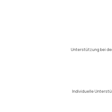
Unterstützung bei der
Individuelle Unterst