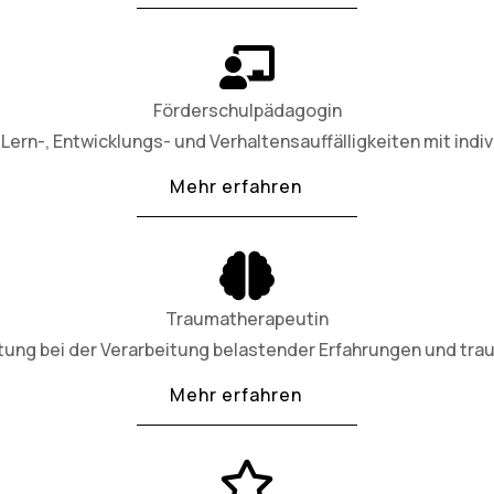
Förderschulpädagogin
Lern-, Entwicklungs- und Verhaltensauffälligkeiten mit indiv
Mehr erfahren
Traumatherapeutin
tung bei der Verarbeitung belastender Erfahrungen und tra
Mehr erfahren