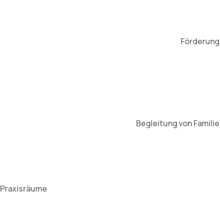
Förderung 
Begleitung von Famili
Praxisräume