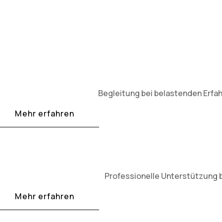
Begleitung bei belastenden Erfah
Mehr erfahren
Professionelle Unterstützung 
Mehr erfahren