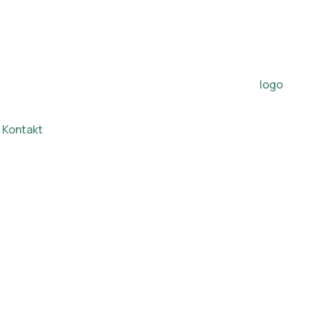
Kontakt