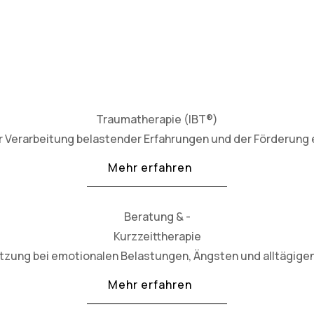
Traumatherapie (IBT®)
 Verarbeitung belastender Erfahrungen und der Förderung e
Mehr erfahren
Beratung & -
Kurzzeittherapie
ützung bei emotionalen Belastungen, Ängsten und alltägig
Mehr erfahren