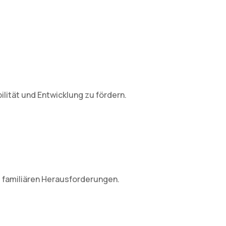
lität und Entwicklung zu fördern.
 familiären Herausforderungen.