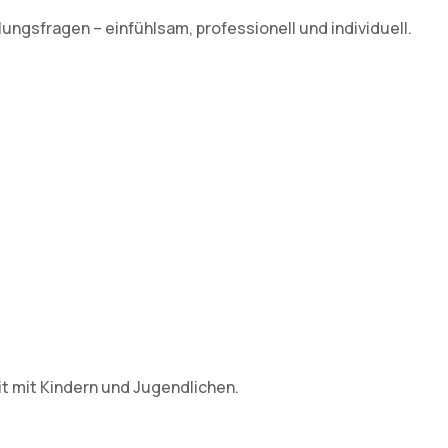
ngsfragen – einfühlsam, professionell und individuell.
it mit Kindern und Jugendlichen.