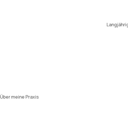
Langjähri
Über meine Praxis