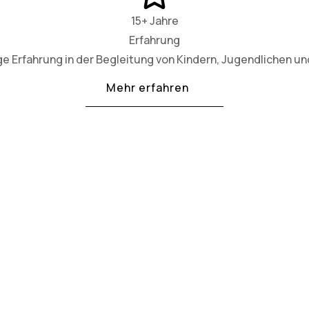
15+ Jahre
Erfahrung
ge Erfahrung in der Begleitung von Kindern, Jugendlichen und
Mehr erfahren