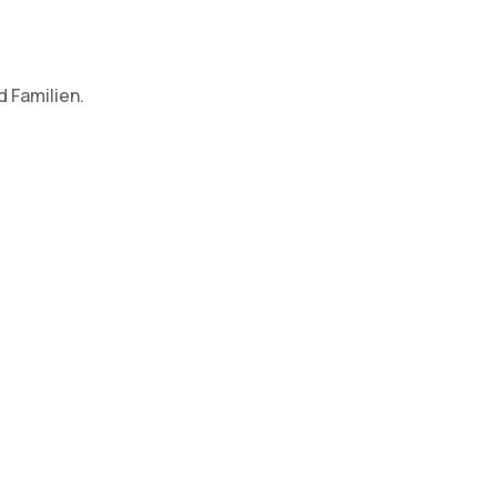
 Familien.