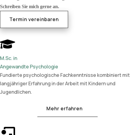
Schreiben Sie mich gerne an.
Termin vereinbaren
M.Sc. in
Angewandte Psychologie
Fundierte psychologische Fachkenntnisse kombiniert mit
langjähriger Erfahrung in der Arbeit mit Kindern und
Jugendlichen.
Mehr erfahren