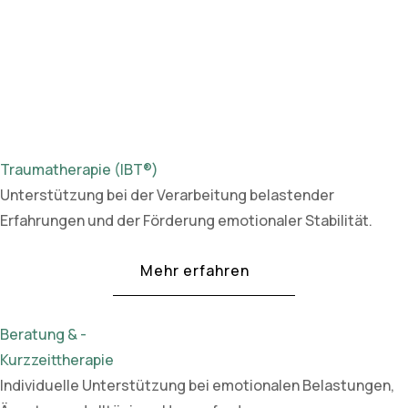
Traumatherapie (IBT®)
Unterstützung bei der Verarbeitung belastender
Erfahrungen und der Förderung emotionaler Stabilität.
Mehr erfahren
Beratung & -
Kurzzeittherapie
Individuelle Unterstützung bei emotionalen Belastungen,