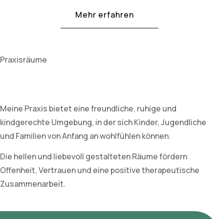
Mehr erfahren
Praxisräume
Meine Praxis bietet eine freundliche, ruhige und
kindgerechte Umgebung, in der sich Kinder, Jugendliche
und Familien von Anfang an wohlfühlen können.
Die hellen und liebevoll gestalteten Räume fördern
Offenheit, Vertrauen und eine positive therapeutische
Zusammenarbeit.