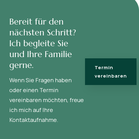
Bereit für den
nächsten Schritt?
Ich begleite Sie
und Ihre Familie
gerne.
Termin
vereinbaren
Wenn Sie Fragen haben
oder einen Termin
vereinbaren möchten, freue
ich mich auf Ihre
Kontaktaufnahme.