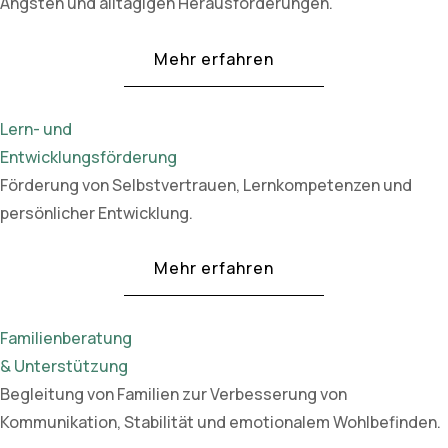
Ängsten und alltägigen Herausforderungen.
Mehr erfahren
Lern- und
Entwicklungsförderung
Förderung von Selbstvertrauen, Lernkompetenzen und
persönlicher Entwicklung.
Mehr erfahren
Familienberatung
& Unterstützung
Begleitung von Familien zur Verbesserung von
Kommunikation, Stabilität und emotionalem Wohlbefinden.