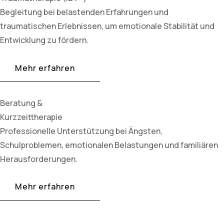
Begleitung bei belastenden Erfahrungen und
traumatischen Erlebnissen, um emotionale Stabilität und
Entwicklung zu fördern.
Mehr erfahren
Beratung &
Kurzzeittherapie
Professionelle Unterstützung bei Ängsten,
Schulproblemen, emotionalen Belastungen und familiären
Herausforderungen.
Mehr erfahren