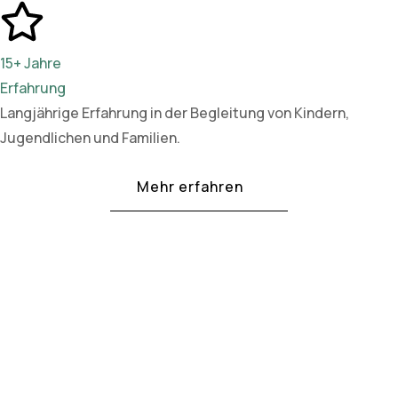
15+ Jahre
Erfahrung
Langjährige Erfahrung in der Begleitung von Kindern,
Jugendlichen und Familien.
Mehr erfahren