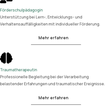
Förderschulpädagogin
Unterstützung bei Lern-, Entwicklungs- und
Verhaltensauffälligkeiten mit individueller Förderung.
Mehr erfahren
Traumatherapeutin
Professionelle Begleitung bei der Verarbeitung
belastender Erfahrungen und traumatischer Ereignisse.
Mehr erfahren