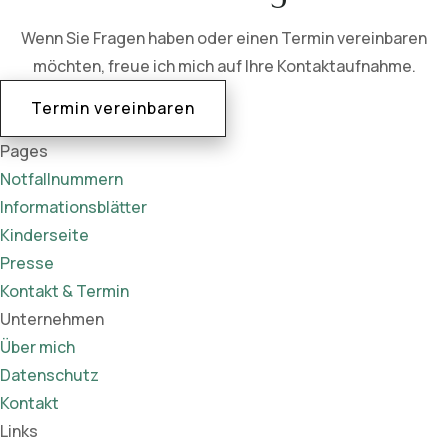
Wenn Sie Fragen haben oder einen Termin vereinbaren
möchten, freue ich mich auf Ihre Kontaktaufnahme.
Termin vereinbaren
Pages
Notfallnummern
Informationsblätter
Kinderseite
Presse
Kontakt & Termin
Unternehmen
Über mich
Datenschutz
Kontakt
Links