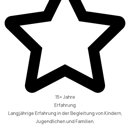
15+ Jahre
Erfahrung
Langjährige Erfahrung in der Begleitung von Kindern,
Jugendlichen und Familien.