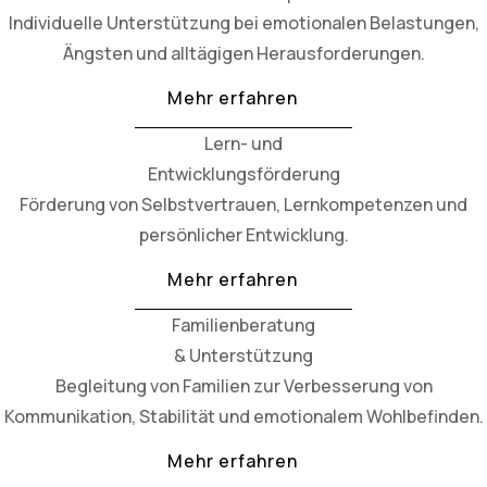
Individuelle Unterstützung bei emotionalen Belastungen,
Ängsten und alltägigen Herausforderungen.
Mehr erfahren
Lern- und
Entwicklungsförderung
Förderung von Selbstvertrauen, Lernkompetenzen und
persönlicher Entwicklung.
Mehr erfahren
Familienberatung
& Unterstützung
Begleitung von Familien zur Verbesserung von
Kommunikation, Stabilität und emotionalem Wohlbefinden.
Mehr erfahren