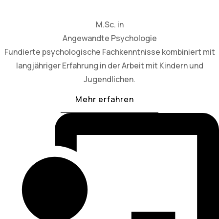
M.Sc. in
Angewandte Psychologie
Fundierte psychologische Fachkenntnisse kombiniert mit
langjähriger Erfahrung in der Arbeit mit Kindern und
Jugendlichen.
Mehr erfahren