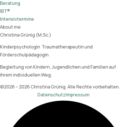
Beratung
IBT®
Intensivtermine
About me
Christina Grünig (M.Sc.)
Kinderpsychologin Traumatherapeutin und
Förderschulpädagogin
Begleitung von Kindern, Jugendlichen und Familien auf
ihrem individuellen Weg.
©2026 – 2026 Christina Grünig. Alle Rechte vorbehalten.
Datenschutz
Impressum