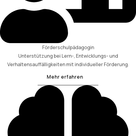
Förderschulpädagogin
Unterstützung bei Lern-, Entwicklungs- und
Verhaltensauffälligkeiten mit individueller Förderung.
Mehr erfahren