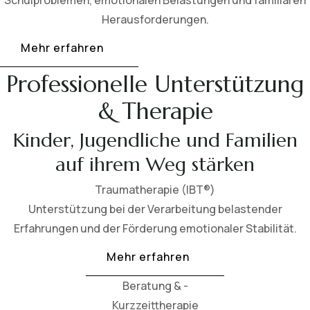
Schulproblemen, emotionalen Belastungen und familiären
Herausforderungen.
Mehr erfahren
Professionelle Unterstützung
& Therapie
Kinder, Jugendliche und Familien
auf ihrem Weg stärken
Traumatherapie (IBT®)
Unterstützung bei der Verarbeitung belastender
Erfahrungen und der Förderung emotionaler Stabilität.
Mehr erfahren
Beratung & -
Kurzzeittherapie