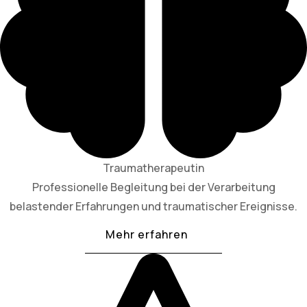
Traumatherapeutin
Professionelle Begleitung bei der Verarbeitung
belastender Erfahrungen und traumatischer Ereignisse.
Mehr erfahren