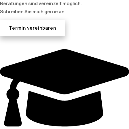
Beratungen sind vereinzelt möglich.
Schreiben Sie mich gerne an.
Termin vereinbaren