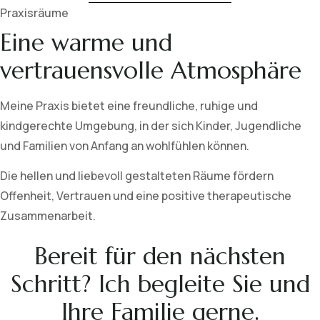
Praxisräume
Eine warme und
vertrauensvolle Atmosphäre
Meine Praxis bietet eine freundliche, ruhige und
kindgerechte Umgebung, in der sich Kinder, Jugendliche
und Familien von Anfang an wohlfühlen können.
Die hellen und liebevoll gestalteten Räume fördern
Offenheit, Vertrauen und eine positive therapeutische
Zusammenarbeit.
Bereit für den nächsten
Schritt? Ich begleite Sie und
Ihre Familie gerne.