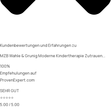
Kundenbewertungen und Erfahrungen zu
MZB Wahle & Grunig Moderne Kindertherapie Zutrauen...
100%
Empfehulungen auf
ProvenExpert.com
SEHR GUT
⭐⭐⭐⭐⭐
5.00 / 5.00