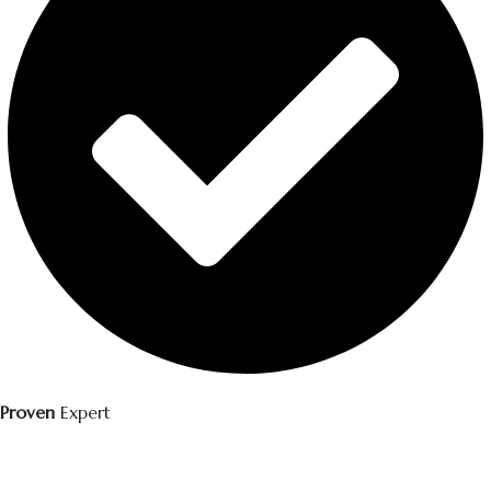
Proven
Expert