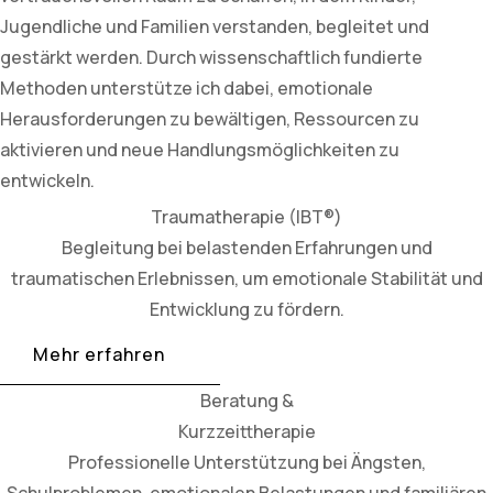
Jugendliche und Familien verstanden, begleitet und
gestärkt werden. Durch wissenschaftlich fundierte
Methoden unterstütze ich dabei, emotionale
Herausforderungen zu bewältigen, Ressourcen zu
aktivieren und neue Handlungsmöglichkeiten zu
entwickeln.
Traumatherapie (IBT®)
Begleitung bei belastenden Erfahrungen und
traumatischen Erlebnissen, um emotionale Stabilität und
Entwicklung zu fördern.
Mehr erfahren
Beratung &
Kurzzeittherapie
Professionelle Unterstützung bei Ängsten,