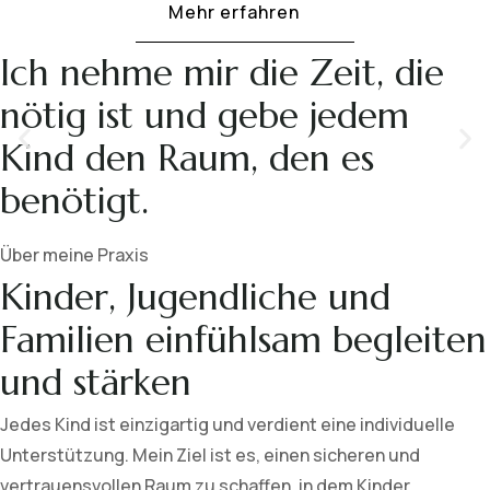
Mehr erfahren
Ich nehme mir die Zeit, die
nötig ist und gebe jedem
Kind den Raum, den es
benötigt.
Über meine Praxis
Kinder, Jugendliche und
Familien einfühlsam begleiten
und stärken
Jedes Kind ist einzigartig und verdient eine individuelle
Unterstützung. Mein Ziel ist es, einen sicheren und
vertrauensvollen Raum zu schaffen, in dem Kinder,