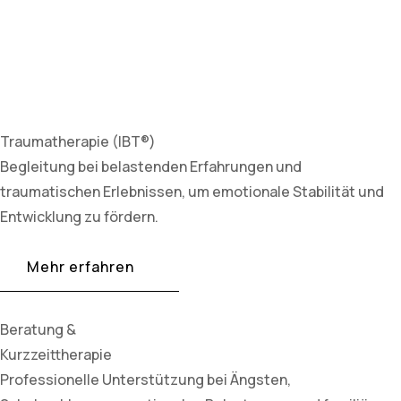
Traumatherapie (IBT®)
Begleitung bei belastenden Erfahrungen und
traumatischen Erlebnissen, um emotionale Stabilität und
Entwicklung zu fördern.
Mehr erfahren
Beratung &
Kurzzeittherapie
Professionelle Unterstützung bei Ängsten,