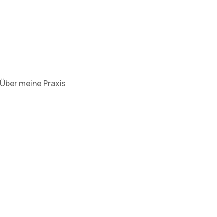
Über meine Praxis