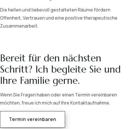
Die hellen und liebevoll gestalteten Räume fördern
Offenheit, Vertrauen und eine positive therapeutische
Zusammenarbeit.
Bereit für den nächsten
Schritt? Ich begleite Sie und
Ihre Familie gerne.
Wenn Sie Fragen haben oder einen Termin vereinbaren
möchten, freue ich mich auf Ihre Kontaktaufnahme.
Termin vereinbaren