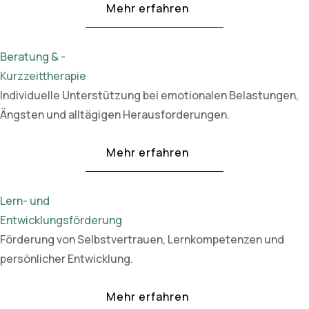
Mehr erfahren
Beratung & -
Kurzzeittherapie
Individuelle Unterstützung bei emotionalen Belastungen,
Ängsten und alltägigen Herausforderungen.
Mehr erfahren
Lern- und
Entwicklungsförderung
Förderung von Selbstvertrauen, Lernkompetenzen und
persönlicher Entwicklung.
Mehr erfahren