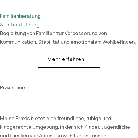
Familienberatung
& Unterstützung
Begleitung von Familien zur Verbesserung von
Kommunikation, Stabilität und emotionalem Wohlbefinden.
Mehr erfahren
Praxisräume
Meine Praxis bietet eine freundliche, ruhige und
kindgerechte Umgebung, in der sich Kinder, Jugendliche
und Familien von Anfang an wohlfühlen können.