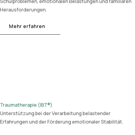
Schulproblemen, emotionalen Belastungen und familiären
Herausforderungen.
Mehr erfahren
Traumatherapie (IBT®)
Unterstützung bei der Verarbeitung belastender
Erfahrungen und der Förderung emotionaler Stabilität.