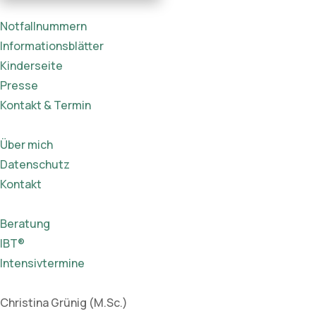
Notfallnummern
Informationsblätter
Kinderseite
Presse
Kontakt & Termin
Über mich
Datenschutz
Kontakt
Beratung
IBT®
Intensivtermine
Christina Grünig (M.Sc.)