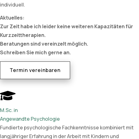
individuell.
Aktuelles:
Zur Zeit habe ich leider keine weiteren Kapazitäten für
Kurzzeittherapien.
Beratungen sind vereinzelt möglich.
Schreiben Sie mich gerne an.
Termin vereinbaren
M.Sc. in
Angewandte Psychologie
Fundierte psychologische Fachkenntnisse kombiniert mit
langjähriger Erfahrung in der Arbeit mit Kindern und