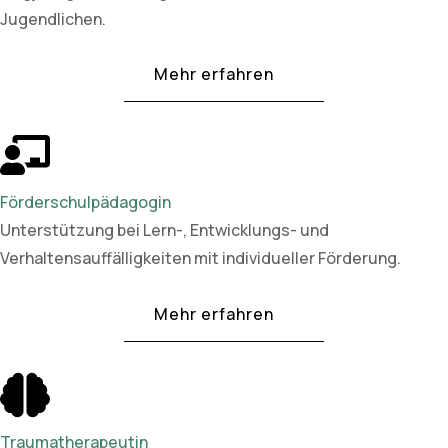
Jugendlichen.
Mehr erfahren
Förderschulpädagogin
Unterstützung bei Lern-, Entwicklungs- und
Verhaltensauffälligkeiten mit individueller Förderung.
Mehr erfahren
Traumatherapeutin