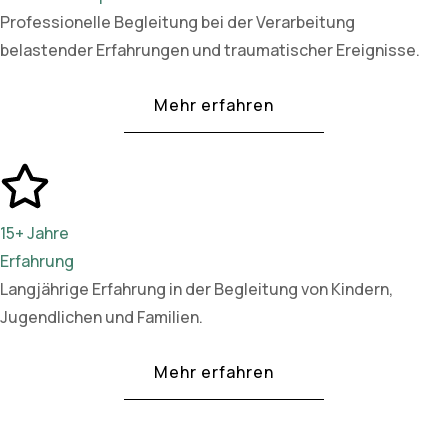
Professionelle Begleitung bei der Verarbeitung
belastender Erfahrungen und traumatischer Ereignisse.
Mehr erfahren
15+ Jahre
Erfahrung
Langjährige Erfahrung in der Begleitung von Kindern,
Jugendlichen und Familien.
Mehr erfahren