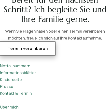
Schritt? Ich begleite Sie und
Ihre Familie gerne.
Wenn Sie Fragen haben oder einen Termin vereinbaren
möchten, freue ich mich auf Ihre Kontaktaufnahme.
Termin vereinbaren
Notfallnummern
Informationsblätter
Kinderseite
Presse
Kontakt & Termin
Über mich