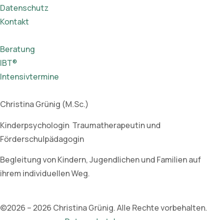
Datenschutz
Kontakt
Beratung
IBT®
Intensivtermine
Christina Grünig (M.Sc.)
Kinderpsychologin Traumatherapeutin und
Förderschulpädagogin
Begleitung von Kindern, Jugendlichen und Familien auf
ihrem individuellen Weg.
©2026 – 2026 Christina Grünig. Alle Rechte vorbehalten.