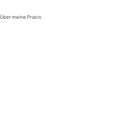
Über meine Praxis