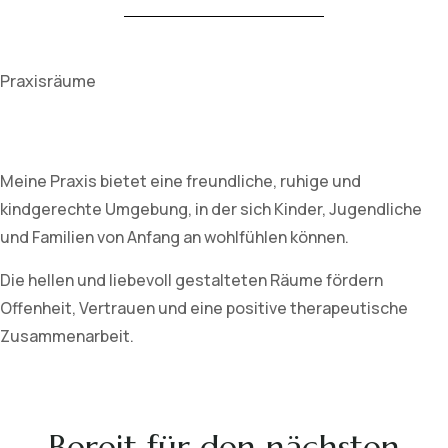
Praxisräume
Meine Praxis bietet eine freundliche, ruhige und
kindgerechte Umgebung, in der sich Kinder, Jugendliche
und Familien von Anfang an wohlfühlen können.
Die hellen und liebevoll gestalteten Räume fördern
Offenheit, Vertrauen und eine positive therapeutische
Zusammenarbeit.
Bereit für den nächsten