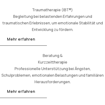
Traumatherapie (IBT®)
Begleitung bei belastenden Erfahrungen und
traumatischen Erlebnissen, um emotionale Stabilität und
Entwicklung zu fördern.
Mehr erfahren
Beratung &
Kurzzeittherapie
Professionelle Unterstützung bei Ängsten,
Schulproblemen, emotionalen Belastungen und familiären
Herausforderungen.
Mehr erfahren