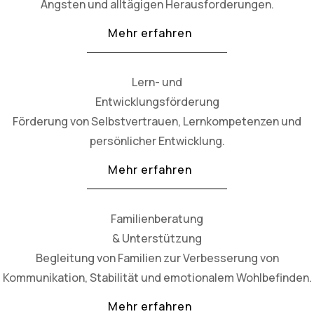
Ängsten und alltägigen Herausforderungen.
Mehr erfahren
Lern- und
Entwicklungsförderung
Förderung von Selbstvertrauen, Lernkompetenzen und
persönlicher Entwicklung.
Mehr erfahren
Familienberatung
& Unterstützung
Begleitung von Familien zur Verbesserung von
Kommunikation, Stabilität und emotionalem Wohlbefinden.
Mehr erfahren