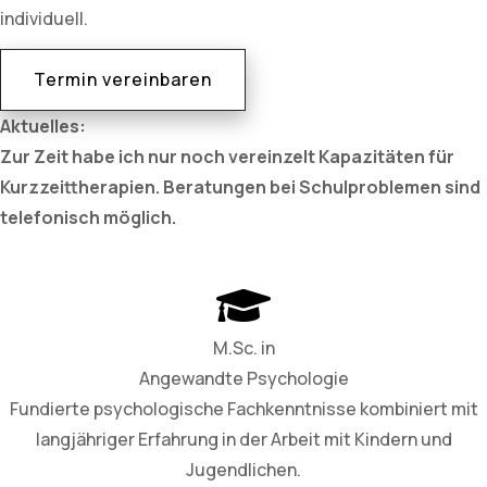
individuell.
Termin vereinbaren
Aktuelles:
Zur Zeit habe ich nur noch vereinzelt Kapazitäten für
Kurzzeittherapien. Beratungen bei Schulproblemen sind
telefonisch möglich.
M.Sc. in
Angewandte Psychologie
Fundierte psychologische Fachkenntnisse kombiniert mit
langjähriger Erfahrung in der Arbeit mit Kindern und
Jugendlichen.