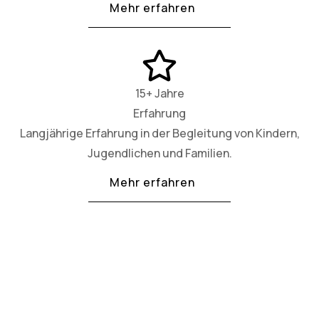
Mehr erfahren
15+ Jahre
Erfahrung
Langjährige Erfahrung in der Begleitung von Kindern,
Jugendlichen und Familien.
Mehr erfahren