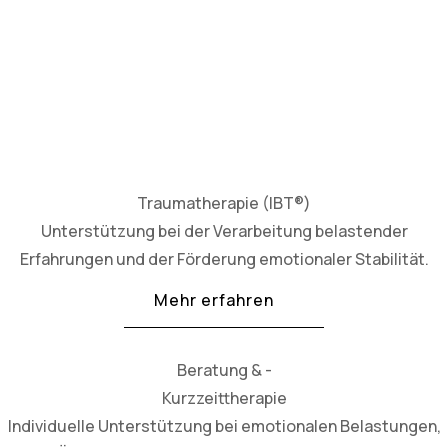
Traumatherapie (IBT®)
Unterstützung bei der Verarbeitung belastender
Erfahrungen und der Förderung emotionaler Stabilität.
Mehr erfahren
Beratung & -
Kurzzeittherapie
Individuelle Unterstützung bei emotionalen Belastungen,