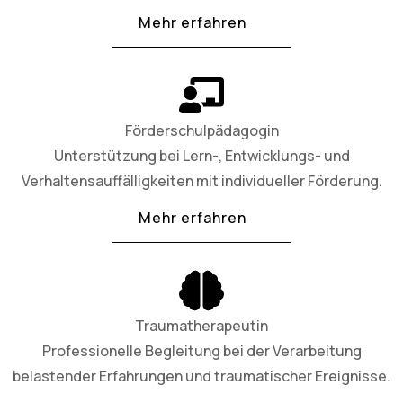
Mehr erfahren
Förderschulpädagogin
Unterstützung bei Lern-, Entwicklungs- und
Verhaltensauffälligkeiten mit individueller Förderung.
Mehr erfahren
Traumatherapeutin
Professionelle Begleitung bei der Verarbeitung
belastender Erfahrungen und traumatischer Ereignisse.