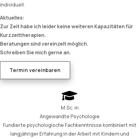
individuell.
Aktuelles:
Zur Zeit habe ich leider keine weiteren Kapazitäten für
Kurzzeittherapien.
Beratungen sind vereinzelt möglich.
Schreiben Sie mich gerne an.
Termin vereinbaren
M.Sc. in
Angewandte Psychologie
Fundierte psychologische Fachkenntnisse kombiniert mit
langjähriger Erfahrung in der Arbeit mit Kindern und