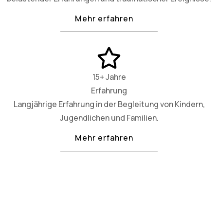
Mehr erfahren
15+ Jahre
Erfahrung
Langjährige Erfahrung in der Begleitung von Kindern,
Jugendlichen und Familien.
Mehr erfahren