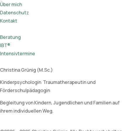
Über mich
Datenschutz
Kontakt
Beratung
IBT®
Intensivtermine
Christina Grünig (M.Sc.)
Kinderpsychologin Traumatherapeutin und
Förderschulpädagogin
Begleitung von Kindern, Jugendlichen und Familien auf
ihrem individuellen Weg.