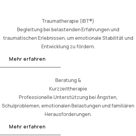
Traumatherapie (IBT®)
Begleitung bei belastenden Erfahrungen und
traumatischen Erlebnissen, um emotionale Stabilität und
Entwicklung zu fördern.
Mehr erfahren
Beratung &
Kurzzeittherapie
Professionelle Unterstützung bei Ängsten,
Schulproblemen, emotionalen Belastungen und familiären
Herausforderungen.
Mehr erfahren