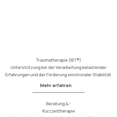
Traumatherapie (IBT®)
Unterstützung bei der Verarbeitung belastender
Erfahrungen und der Förderung emotionaler Stabilität.
Mehr erfahren
Beratung & -
Kurzzeittherapie