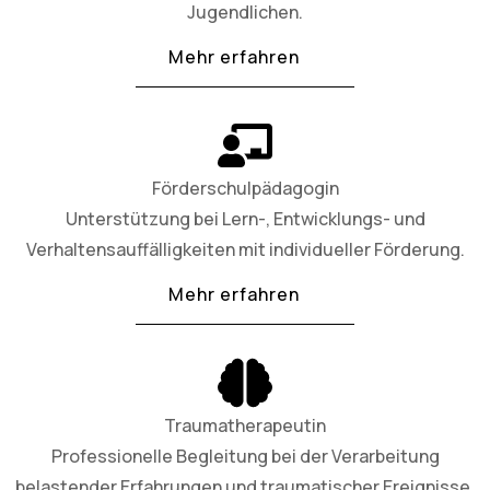
Jugendlichen.
Mehr erfahren
Förderschulpädagogin
Unterstützung bei Lern-, Entwicklungs- und
Verhaltensauffälligkeiten mit individueller Förderung.
Mehr erfahren
Traumatherapeutin
Professionelle Begleitung bei der Verarbeitung
belastender Erfahrungen und traumatischer Ereignisse.