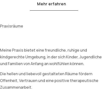
Mehr erfahren
Praxisräume
Meine Praxis bietet eine freundliche, ruhige und
kindgerechte Umgebung, in der sich Kinder, Jugendliche
und Familien von Anfang an wohlfühlen können.
Die hellen und liebevoll gestalteten Räume fördern
Offenheit, Vertrauen und eine positive therapeutische
Zusammenarbeit.