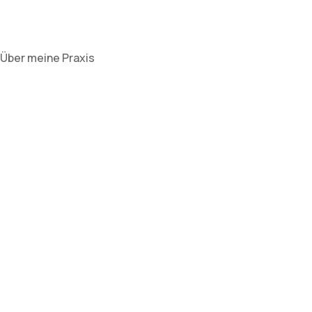
Über meine Praxis