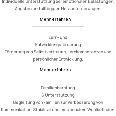
Individuelle Unterstützung bei emotionalen Belastungen,
Ängsten und alltägigen Herausforderungen.
Mehr erfahren
Lern- und
Entwicklungsförderung
Förderung von Selbstvertrauen, Lernkompetenzen und
persönlicher Entwicklung.
Mehr erfahren
Familienberatung
& Unterstützung
Begleitung von Familien zur Verbesserung von
Kommunikation, Stabilität und emotionalem Wohlbefinden.