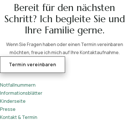
Bereit für den nächsten
Schritt? Ich begleite Sie und
Ihre Familie gerne.
Wenn Sie Fragen haben oder einen Termin vereinbaren
möchten, freue ich mich auf Ihre Kontaktaufnahme.
Termin vereinbaren
Notfallnummern
Informationsblätter
Kinderseite
Presse
Kontakt & Termin