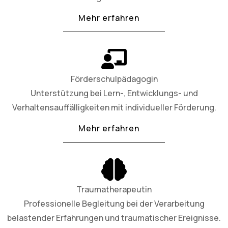
Mehr erfahren
Förderschulpädagogin
Unterstützung bei Lern-, Entwicklungs- und
Verhaltensauffälligkeiten mit individueller Förderung.
Mehr erfahren
Traumatherapeutin
Professionelle Begleitung bei der Verarbeitung
belastender Erfahrungen und traumatischer Ereignisse.