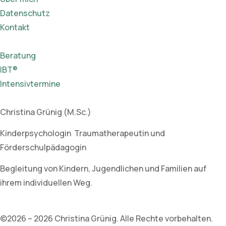
Datenschutz
Kontakt
Beratung
IBT®
Intensivtermine
Christina Grünig (M.Sc.)
Kinderpsychologin Traumatherapeutin und
Förderschulpädagogin
Begleitung von Kindern, Jugendlichen und Familien auf
ihrem individuellen Weg.
©2026 – 2026 Christina Grünig. Alle Rechte vorbehalten.