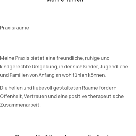
Praxisräume
Meine Praxis bietet eine freundliche, ruhige und
kindgerechte Umgebung, in der sich Kinder, Jugendliche
und Familien von Anfang an wohlfühlen können.
Die hellen und liebevoll gestalteten Räume fördern
Offenheit, Vertrauen und eine positive therapeutische
Zusammenarbeit.