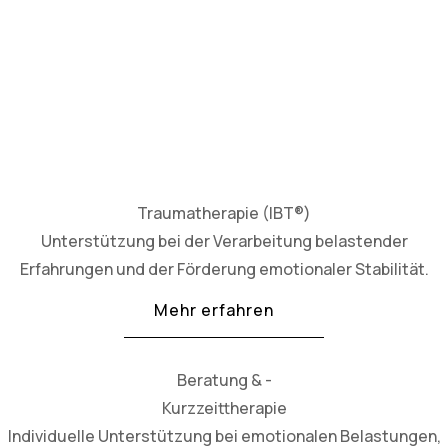
Traumatherapie (IBT®)
Unterstützung bei der Verarbeitung belastender
Erfahrungen und der Förderung emotionaler Stabilität.
Mehr erfahren
Beratung & -
Kurzzeittherapie
Individuelle Unterstützung bei emotionalen Belastungen,