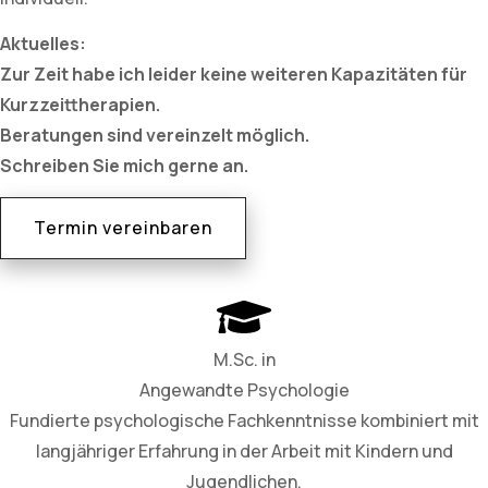
Aktuelles:
Zur Zeit habe ich leider keine weiteren Kapazitäten für
Kurzzeittherapien.
Beratungen sind vereinzelt möglich.
Schreiben Sie mich gerne an.
Termin vereinbaren
M.Sc. in
Angewandte Psychologie
Fundierte psychologische Fachkenntnisse kombiniert mit
langjähriger Erfahrung in der Arbeit mit Kindern und
Jugendlichen.