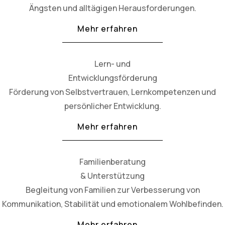
Ängsten und alltägigen Herausforderungen.
Mehr erfahren
Lern- und
Entwicklungsförderung
Förderung von Selbstvertrauen, Lernkompetenzen und
persönlicher Entwicklung.
Mehr erfahren
Familienberatung
& Unterstützung
Begleitung von Familien zur Verbesserung von
Kommunikation, Stabilität und emotionalem Wohlbefinden.
Mehr erfahren