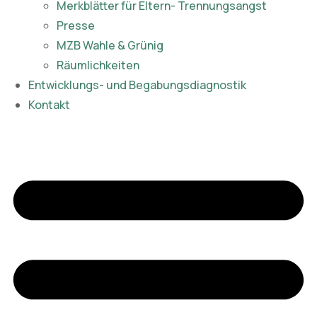
Merkblätter für Eltern- Trennungsangst
Presse
MZB Wahle & Grünig
Räumlichkeiten
Entwicklungs- und Begabungsdiagnostik
Kontakt