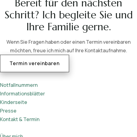
Bereit für den nächsten
Schritt? Ich begleite Sie und
Ihre Familie gerne.
Wenn Sie Fragen haben oder einen Termin vereinbaren
möchten, freue ich mich auf Ihre Kontaktaufnahme.
Termin vereinbaren
Notfallnummern
Informationsblätter
Kinderseite
Presse
Kontakt & Termin
Über mich