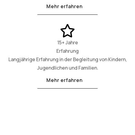
Mehr erfahren
15+ Jahre
Erfahrung
Langjährige Erfahrung in der Begleitung von Kindern,
Jugendlichen und Familien.
Mehr erfahren