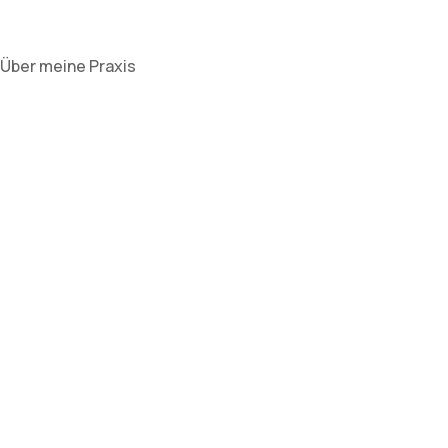
Über meine Praxis