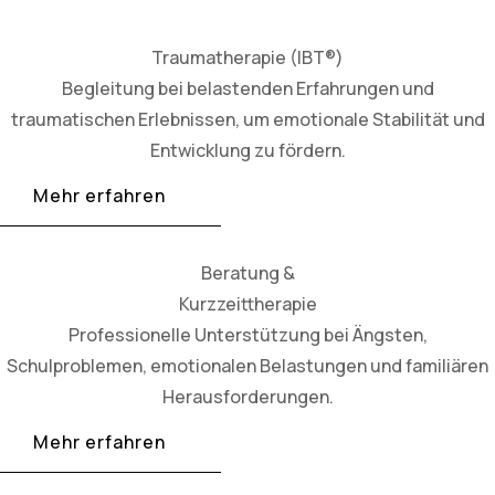
Traumatherapie (IBT®)
Begleitung bei belastenden Erfahrungen und
traumatischen Erlebnissen, um emotionale Stabilität und
Entwicklung zu fördern.
Mehr erfahren
Beratung &
Kurzzeittherapie
Professionelle Unterstützung bei Ängsten,
Schulproblemen, emotionalen Belastungen und familiären
Herausforderungen.
Mehr erfahren