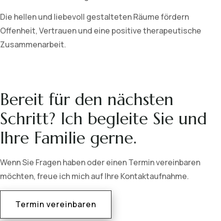
Die hellen und liebevoll gestalteten Räume fördern
Offenheit, Vertrauen und eine positive therapeutische
Zusammenarbeit.
Bereit für den nächsten
Schritt? Ich begleite Sie und
Ihre Familie gerne.
Wenn Sie Fragen haben oder einen Termin vereinbaren
möchten, freue ich mich auf Ihre Kontaktaufnahme.
Termin vereinbaren