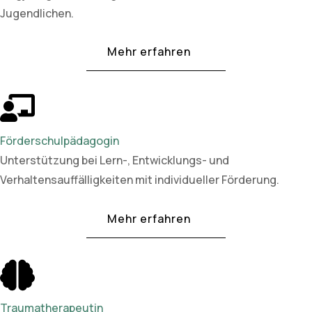
Jugendlichen.
Mehr erfahren
Förderschulpädagogin
Unterstützung bei Lern-, Entwicklungs- und
Verhaltensauffälligkeiten mit individueller Förderung.
Mehr erfahren
Traumatherapeutin