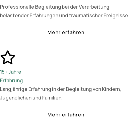
Professionelle Begleitung bei der Verarbeitung
belastender Erfahrungen und traumatischer Ereignisse.
Mehr erfahren
15+ Jahre
Erfahrung
Langjährige Erfahrung in der Begleitung von Kindern,
Jugendlichen und Familien.
Mehr erfahren