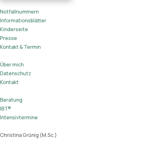
Notfallnummern
Informationsblätter
Kinderseite
Presse
Kontakt & Termin
Über mich
Datenschutz
Kontakt
Beratung
IBT®
Intensivtermine
Christina Grünig (M.Sc.)