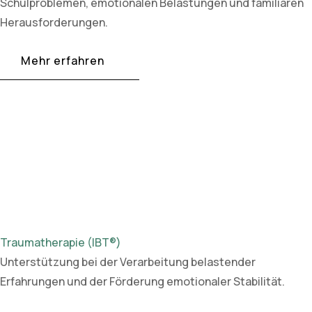
Schulproblemen, emotionalen Belastungen und familiären
Herausforderungen.
Mehr erfahren
Traumatherapie (IBT®)
Unterstützung bei der Verarbeitung belastender
Erfahrungen und der Förderung emotionaler Stabilität.