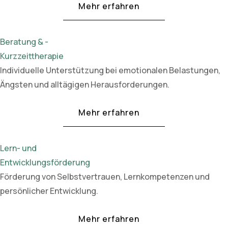
Mehr erfahren
Beratung & -
Kurzzeittherapie
Individuelle Unterstützung bei emotionalen Belastungen,
Ängsten und alltägigen Herausforderungen.
Mehr erfahren
Lern- und
Entwicklungsförderung
Förderung von Selbstvertrauen, Lernkompetenzen und
persönlicher Entwicklung.
Mehr erfahren