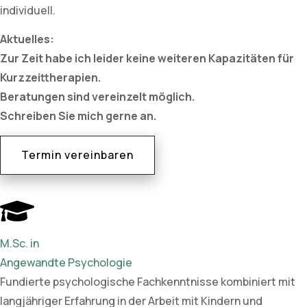
individuell.
Aktuelles:
Zur Zeit habe ich leider keine weiteren Kapazitäten für
Kurzzeittherapien.
Beratungen sind vereinzelt möglich.
Schreiben Sie mich gerne an.
Termin vereinbaren
M.Sc. in
Angewandte Psychologie
Fundierte psychologische Fachkenntnisse kombiniert mit
langjähriger Erfahrung in der Arbeit mit Kindern und