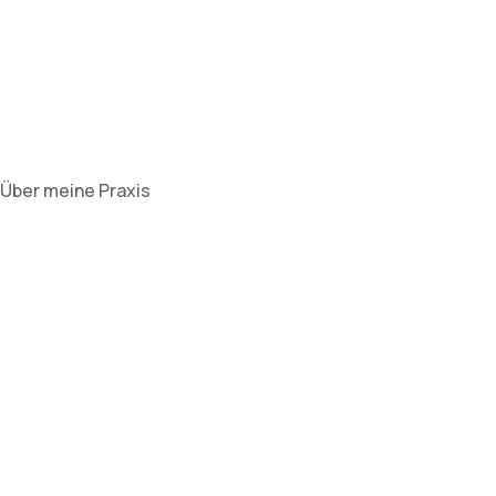
Über meine Praxis