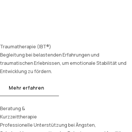
Traumatherapie (IBT®)
Begleitung bei belastenden Erfahrungen und
traumatischen Erlebnissen, um emotionale Stabilität und
Entwicklung zu fördern.
Mehr erfahren
Beratung &
Kurzzeittherapie
Professionelle Unterstützung bei Ängsten,