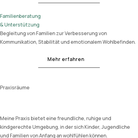
Familienberatung
& Unterstützung
Begleitung von Familien zur Verbesserung von
Kommunikation, Stabilität und emotionalem Wohlbefinden.
Mehr erfahren
Praxisräume
Meine Praxis bietet eine freundliche, ruhige und
kindgerechte Umgebung, in der sich Kinder, Jugendliche
und Familien von Anfang an wohlfühlen können.