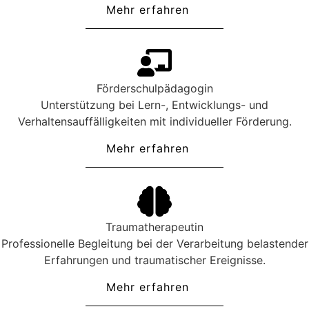
Mehr erfahren
Förderschulpädagogin
Unterstützung bei Lern-, Entwicklungs- und
Verhaltensauffälligkeiten mit individueller Förderung.
Mehr erfahren
Traumatherapeutin
Professionelle Begleitung bei der Verarbeitung belastender
Erfahrungen und traumatischer Ereignisse.
Mehr erfahren