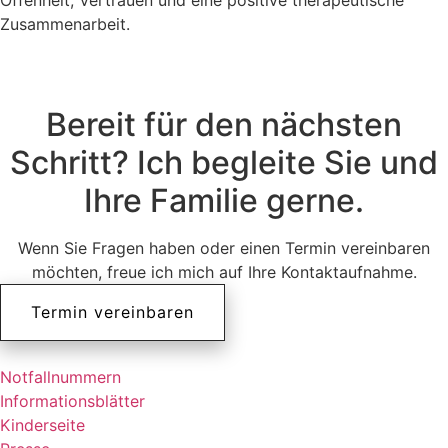
Zusammenarbeit.
Bereit für den nächsten
Schritt? Ich begleite Sie und
Ihre Familie gerne.
Wenn Sie Fragen haben oder einen Termin vereinbaren
möchten, freue ich mich auf Ihre Kontaktaufnahme.
Termin vereinbaren
Notfallnummern
Informationsblätter
Kinderseite