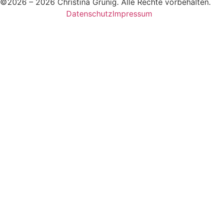
©2026 – 2026 Christina Grünig. Alle Rechte vorbehalten.
Datenschutz
Impressum