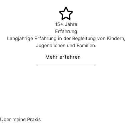
15+ Jahre
Erfahrung
Langjährige Erfahrung in der Begleitung von Kindern,
Jugendlichen und Familien.
Mehr erfahren
Über meine Praxis