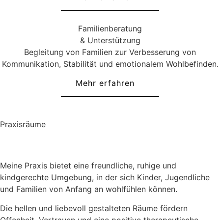
Familienberatung
& Unterstützung
Begleitung von Familien zur Verbesserung von
Kommunikation, Stabilität und emotionalem Wohlbefinden.
Mehr erfahren
Praxisräume
Meine Praxis bietet eine freundliche, ruhige und
kindgerechte Umgebung, in der sich Kinder, Jugendliche
und Familien von Anfang an wohlfühlen können.
Die hellen und liebevoll gestalteten Räume fördern
Offenheit, Vertrauen und eine positive therapeutische