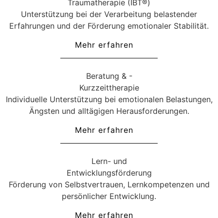
Traumatherapie (IBT®)
Unterstützung bei der Verarbeitung belastender
Erfahrungen und der Förderung emotionaler Stabilität.
Mehr erfahren
Beratung & -
Kurzzeittherapie
Individuelle Unterstützung bei emotionalen Belastungen,
Ängsten und alltägigen Herausforderungen.
Mehr erfahren
Lern- und
Entwicklungsförderung
Förderung von Selbstvertrauen, Lernkompetenzen und
persönlicher Entwicklung.
Mehr erfahren