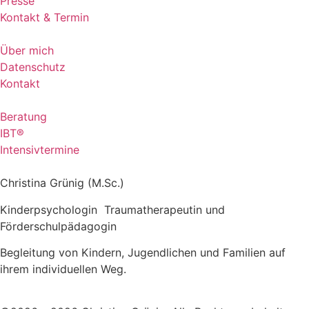
Presse
Kontakt & Termin
Über mich
Datenschutz
Kontakt
Beratung
IBT®
Intensivtermine
Christina Grünig (M.Sc.)
Kinderpsychologin Traumatherapeutin und
Förderschulpädagogin
Begleitung von Kindern, Jugendlichen und Familien auf
ihrem individuellen Weg.