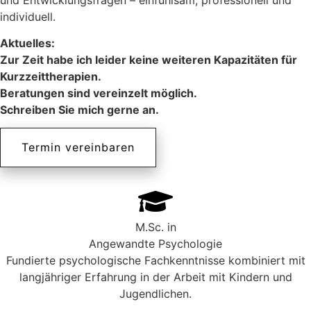
individuell.
Aktuelles:
Zur Zeit habe ich leider keine weiteren Kapazitäten für
Kurzzeittherapien.
Beratungen sind vereinzelt möglich.
Schreiben Sie mich gerne an.
Termin vereinbaren
M.Sc. in
Angewandte Psychologie
Fundierte psychologische Fachkenntnisse kombiniert mit
langjähriger Erfahrung in der Arbeit mit Kindern und
Jugendlichen.