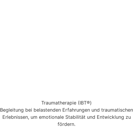
Traumatherapie (IBT®)
Begleitung bei belastenden Erfahrungen und traumatischen
Erlebnissen, um emotionale Stabilität und Entwicklung zu
fördern.