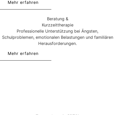
Mehr erfahren
Beratung &
Kurzzeittherapie
Professionelle Unterstützung bei Ängsten,
Schulproblemen, emotionalen Belastungen und familiären
Herausforderungen.
Mehr erfahren