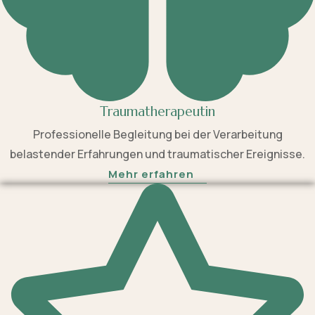
Traumatherapeutin
Professionelle Begleitung bei der Verarbeitung
belastender Erfahrungen und traumatischer Ereignisse.
Mehr erfahren