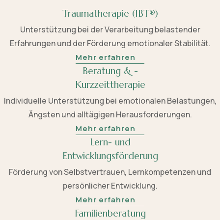
Traumatherapie (IBT®)
Unterstützung bei der Verarbeitung belastender
Erfahrungen und der Förderung emotionaler Stabilität.
Mehr erfahren
Beratung & -
Kurzzeittherapie
Individuelle Unterstützung bei emotionalen Belastungen,
Ängsten und alltägigen Herausforderungen.
Mehr erfahren
Lern- und
Entwicklungsförderung
Förderung von Selbstvertrauen, Lernkompetenzen und
persönlicher Entwicklung.
Mehr erfahren
Familienberatung