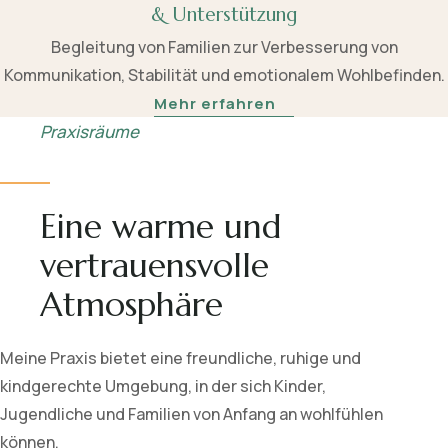
& Unterstützung
Begleitung von Familien zur Verbesserung von
Kommunikation, Stabilität und emotionalem Wohlbefinden.
Mehr erfahren
Praxisräume
Eine warme und
vertrauensvolle
Atmosphäre
Meine Praxis bietet eine freundliche, ruhige und
kindgerechte Umgebung, in der sich Kinder,
Jugendliche und Familien von Anfang an wohlfühlen
können.