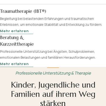
Traumatherapie (IBT®)
Begleitung bei belastenden Erfahrungen und traumatischen
Erlebnissen, um emotionale Stabilität und Entwicklung zu fördern.
Mehr erfahren
Beratung &
Kurzzeittherapie
Professionelle Unterstützung bei Ängsten, Schulproblemen,
emotionalen Belastungen und familiären Herausforderungen.
Mehr erfahren
Professionelle Unterstützung & Therapie
Kinder, Jugendliche und
Familien auf ihrem Weg
stärken