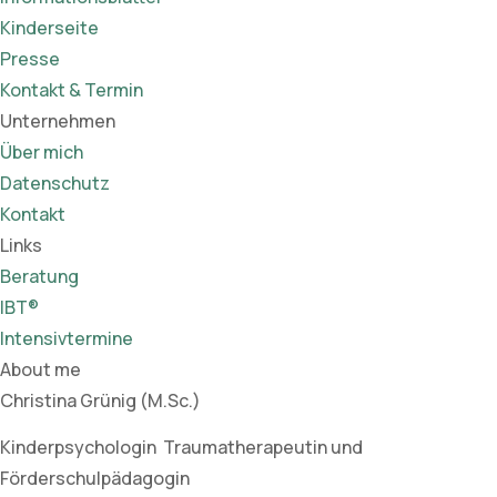
Kinderseite
Presse
Kontakt & Termin
Unternehmen
Über mich
Datenschutz
Kontakt
Links
Beratung
IBT®
Intensivtermine
About me
Christina Grünig (M.Sc.)
Kinderpsychologin Traumatherapeutin und
Förderschulpädagogin