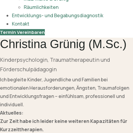
Räumlichkeiten
Entwicklungs- und Begabungsdiagnostik
Kontakt
Termin Vereinbaren
Christina Grünig (M.Sc.)
Kinderpsychologin, Traumatherapeutin und
Förderschulpädagogin
Ich begleite Kinder, Jugendliche und Familien bei
emotionalen Herausforderungen, Ängsten, Traumafolgen
und Entwicklungsfragen – einfühlsam, professionell und
individuell.
Aktuelles:
Zur Zeit habe ich leider keine weiteren Kapazitäten für
Kurzzeittherapien.