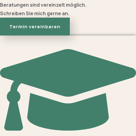
Beratungen sind vereinzelt möglich.
Schreiben Sie mich gerne an.
Termin vereinbaren