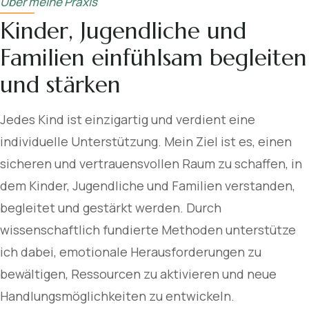
Über meine Praxis
Kinder, Jugendliche und
Familien einfühlsam begleiten
und stärken
Jedes Kind ist einzigartig und verdient eine
individuelle Unterstützung. Mein Ziel ist es, einen
sicheren und vertrauensvollen Raum zu schaffen, in
dem Kinder, Jugendliche und Familien verstanden,
begleitet und gestärkt werden. Durch
wissenschaftlich fundierte Methoden unterstütze
ich dabei, emotionale Herausforderungen zu
bewältigen, Ressourcen zu aktivieren und neue
Handlungsmöglichkeiten zu entwickeln.