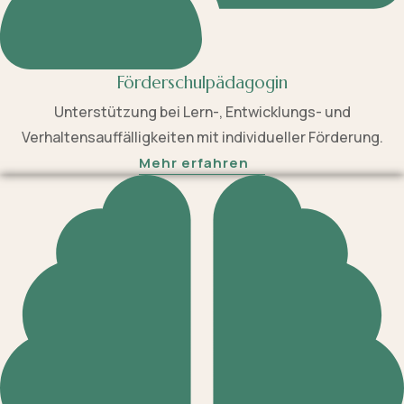
Förderschulpädagogin
Unterstützung bei Lern-, Entwicklungs- und
Verhaltensauffälligkeiten mit individueller Förderung.
Mehr erfahren