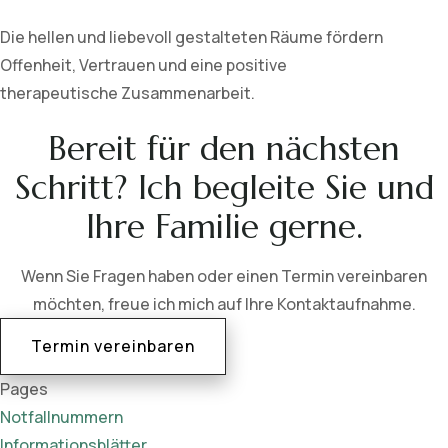
Die hellen und liebevoll gestalteten Räume fördern
Offenheit, Vertrauen und eine positive
therapeutische Zusammenarbeit.
Bereit für den nächsten
Schritt? Ich begleite Sie und
Ihre Familie gerne.
Wenn Sie Fragen haben oder einen Termin vereinbaren
möchten, freue ich mich auf Ihre Kontaktaufnahme.
Termin vereinbaren
Pages
Notfallnummern
Informationsblätter