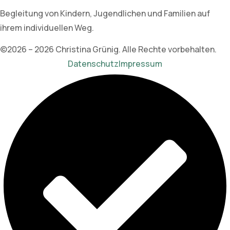
Begleitung von Kindern, Jugendlichen und Familien auf
ihrem individuellen Weg.
©2026 – 2026 Christina Grünig. Alle Rechte vorbehalten.
Datenschutz
Impressum