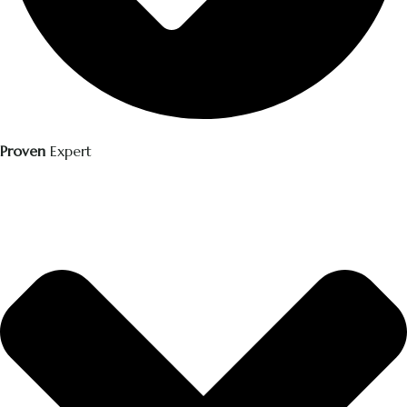
Proven
Expert